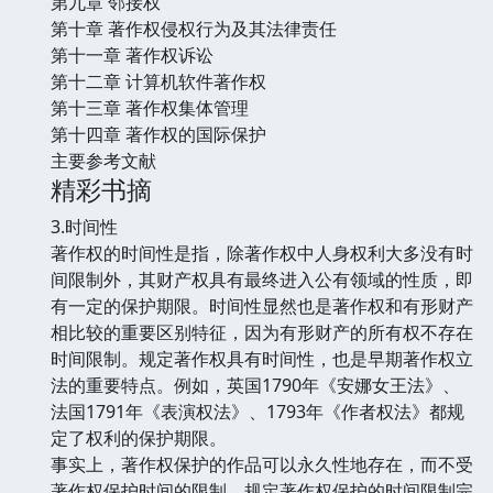
第九章 邻接权
第十章 著作权侵权行为及其法律责任
第十一章 著作权诉讼
第十二章 计算机软件著作权
第十三章 著作权集体管理
第十四章 著作权的国际保护
主要参考文献
精彩书摘
3.时间性
著作权的时间性是指，除著作权中人身权利大多没有时
间限制外，其财产权具有最终进入公有领域的性质，即
有一定的保护期限。时间性显然也是著作权和有形财产
相比较的重要区别特征，因为有形财产的所有权不存在
时间限制。规定著作权具有时间性，也是早期著作权立
法的重要特点。例如，英国1790年《安娜女王法》、
法国1791年《表演权法》、1793年《作者权法》都规
定了权利的保护期限。
事实上，著作权保护的作品可以永久性地存在，而不受
著作权保护时间的限制。规定著作权保护的时间限制完