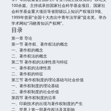
100余篇。主持或承担国家社会科学基金项目、国家社
会科学基金重大项目等省部级以上知识产权项目9项。
1999年曾获“全国十大杰出中青年法学家”提名奖。举办
学术网站“冯晓青知识产权网”。
目录
第一章 导论
第一节 著作权、著作权法的概念
一、著作权的概念
二、著作权法的概念
第二节 著作权的法律性质与特征
一、著作权的法律性质
二、著作权的特征
第三节 著作权制度的理论基础与社会价值
一、著作权制度的理论基础
二、著作权制度的社会价值
第四节 著作权制度的沿革
一、印刷技术的出现与著作权制度的产生
二、世界上第一部著作权法及其影响