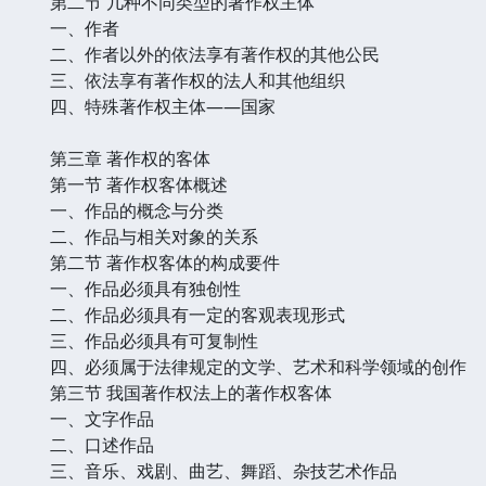
第二节 几种不同类型的著作权主体
一、作者
二、作者以外的依法享有著作权的其他公民
三、依法享有著作权的法人和其他组织
四、特殊著作权主体——国家
第三章 著作权的客体
第一节 著作权客体概述
一、作品的概念与分类
二、作品与相关对象的关系
第二节 著作权客体的构成要件
一、作品必须具有独创性
二、作品必须具有一定的客观表现形式
三、作品必须具有可复制性
四、必须属于法律规定的文学、艺术和科学领域的创作
第三节 我国著作权法上的著作权客体
一、文字作品
二、口述作品
三、音乐、戏剧、曲艺、舞蹈、杂技艺术作品