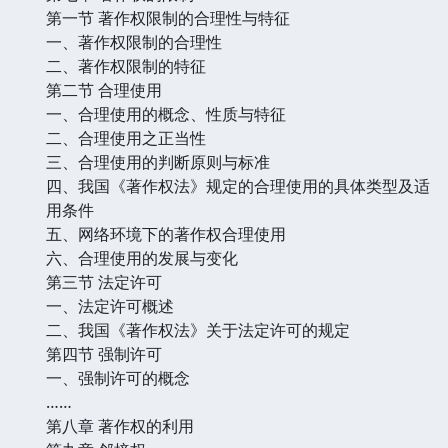
第一节 著作权限制的合理性与特征
一、著作权限制的合理性
二、著作权限制的特征
第二节 合理使用
一、合理使用的概念、性质与特征
二、合理使用之正当性
三、合理使用的判断原则与标准
四、我国《著作权法》规定的合理使用的具体类型及适
用条件
五、网络环境下的著作权合理使用
六、合理使用的发展与变化
第三节 法定许可
一、法定许可概述
二、我国《著作权法》关于法定许可的规定
第四节 强制许可
一、强制许可的概念
……
第八章 著作权的利用