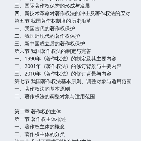
三、国际著作权保护的形成与发展
四、新技术革命对著作权法的冲击及著作权法的应对
第五节 我国著作权制度的历史沿革
一、我国古代的著作权保护
二、我国近现代的著作权保护
三、新中国成立后的著作权保护
第六节 我国著作权法的制定与完善
一、1990年《著作权法》的制定及其主要内容
二、2001年《著作权法》的修订背景与主要内容
三、2010年《著作权法》的修订背景与内容
第七节 我国著作权法基本原则、调整对象与适用范围
一、著作权法的基本原则
二、著作权法的调整对象与适用范围
第二章 著作权的主体
第一节 著作权主体概述
一、著作权主体的概念
二、著作权主体的分类