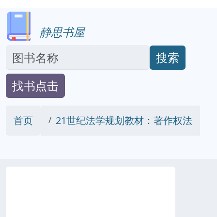
静思书屋
搜索
找书点击
首页
21世纪法学规划教材：著作权法