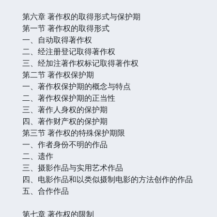
第六章 著作权的取得形式与保护期
第一节 著作权的取得形式
一、自动取得著作权
二、经注册登记取得著作权
三、经加注著作权标记取得著作权
第二节 著作权保护期
一、著作权保护期的概念与特点
二、著作权保护期的正当性
三、著作人身权的保护期
四、著作财产权的保护期
第三节 著作权的特殊保护期限
一、作者身份不明的作品
二、遗作
三、摄影作品与实用艺术作品
四、电影作品和以类似摄制电影的方法创作的作品
五、合作作品
第七章 著作权的限制