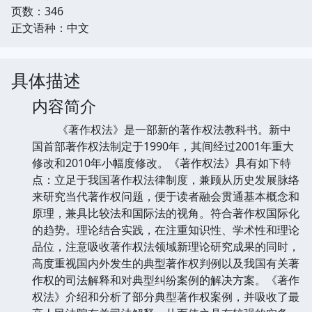
页数：346
正文语种：中文
具体描述
内容简介
《著作权法》是一部新的著作权法教科书。新中
国首部著作权法制定于1990年，其间经过2001年重大
修改和2010年小幅度修改。《著作权法》具有如下特
点：立足于我国著作权法律制度，兼顾从历史发展脉络
来研究当代著作权问题，便于读者融会贯通基本概念和
原理，兼具比较法和国际法的视角。符合著作权国际化
的趋势。理论结合实践，在注重知识性、学术性和理论
品位，注意吸收著作权法领域新理论研究成果的同时，
高度重视国内外发生的典型著作权判例以及我国有关著
作权的司法解释和对典型纠纷案例的解决方案。《著作
权法》介绍和分析了部分典型著作权案例，并吸收了最