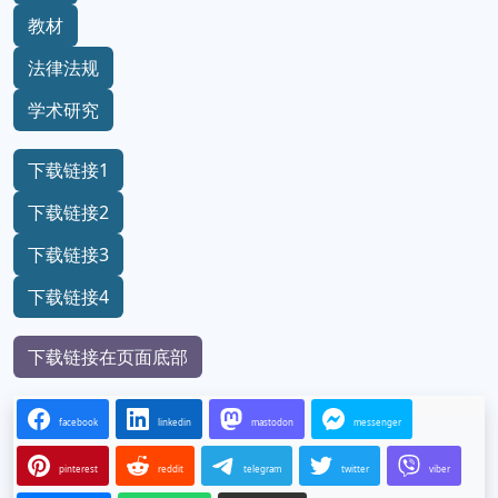
教材
法律法规
学术研究
下载链接1
下载链接2
下载链接3
下载链接4
下载链接在页面底部
facebook
linkedin
mastodon
messenger
pinterest
reddit
telegram
twitter
viber