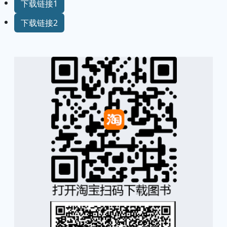
下载链接1
下载链接2