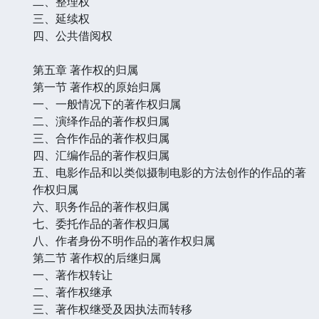
二、整理权
三、延续权
四、公共借阅权
第五章 著作权的归属
第一节 著作权的原始归属
一、一般情况下的著作权归属
二、演绎作品的著作权归属
三、合作作品的著作权归属
四、汇编作品的著作权归属
五、电影作品和以类似摄制电影的方法创作的作品的著
作权归属
六、职务作品的著作权归属
七、委托作品的著作权归属
八、作者身份不明作品的著作权归属
第二节 著作权的后继归属
一、著作权转让
二、著作权继承
三、著作权继受及因执法而转移