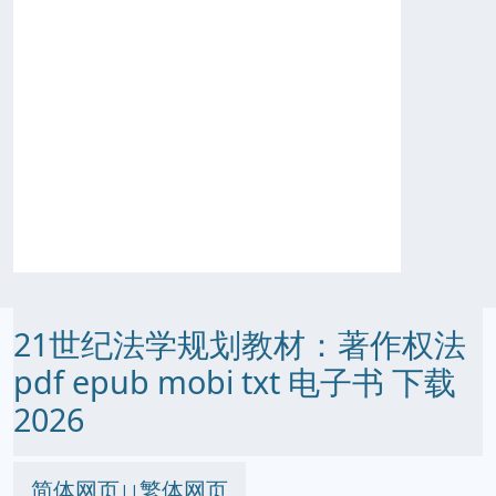
21世纪法学规划教材：著作权法
pdf epub mobi txt 电子书 下载
2026
简体网页
繁体网页
||