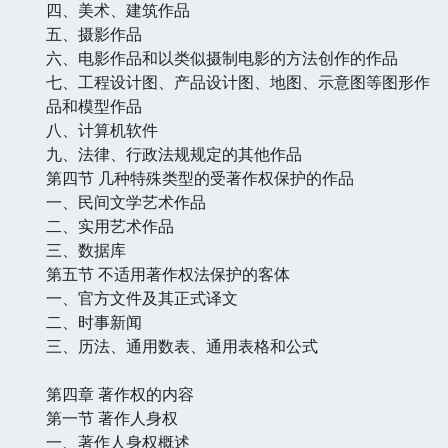
四、美术、建筑作品
五、摄影作品
六、电影作品和以类似摄制电影的方法创作的作品
七、工程设计图、产品设计图、地图、示意图等图形作
品和模型作品
八、计算机软件
九、法律、行政法规规定的其他作品
第四节 几种特殊类型的受著作权保护的作品
一、民间文学艺术作品
二、实用艺术作品
三、数据库
第五节 不适用著作权法保护的客体
一、官方文件及其正式译文
二、时事新闻
三、历法、通用数表、通用表格和公式
第四章 著作权的内容
第一节 著作人身权
一、著作人身权概述