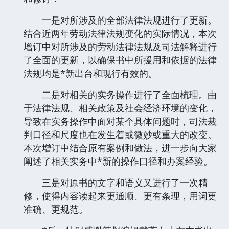
一是对所涉及的全部法律法规进行了更新。
结合近两年劳动法律法规变化的实际情况，本次
增订中对所涉及的劳动法律法规及司法解释进行
了全面的更新，以确保书中所援用和依据的法律
法规均是*新出台和现行有效的。
二是对相关的实务操作进行了全面梳理。由
于法律法规、相关政策及社会经济环境的变化，
导致在实务操作中面对某个具体问题时，司法裁
判口径和尺度也在发生着或微妙或重大的改变。
本次增订中结合原有案例和做法，进一步向大家
阐述了相关实务中*新的操作口径和办案经验。
三是对原书的文字和语义又进行了一次精
修，使得内容读起来更通顺、更有条理，用词更
准确、更规范。