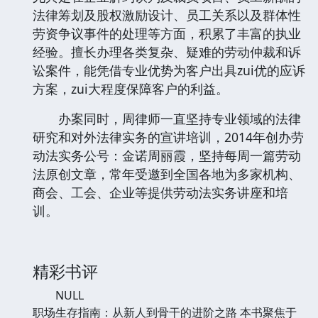
法律筹划及股权激励设计、员工关系以及群体性
劳资争议事件的处理等方面，积累了丰富的执业
经验。擅长办理各类复杂、疑难的劳动仲裁和诉
讼案件，能凭借专业优势为客户出具zui优的应诉
方案，zui大程度保障客户的利益。
办案同时，周律师一直坚持专业领域的法律
研究和对外法律实务的宣讲培训，2014年创办劳
动法实务公号：金诺周丽霞，坚持每周一篇劳动
法原创文章，常年受邀到全国各地为多家机构、
商会、工会、企业等提供劳动法实务讲座和培
训。
精彩书评
NULL
职场生存指南：从新人到骨干的进阶之路 本书聚焦于