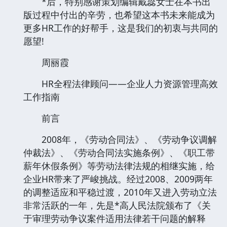
*后，特别感谢策划编辑戴蕊女士在本书出
版过程中付出的辛劳，也希望这本书未来能成为
更多HR工作的好帮手，这是我们的初衷与共同的
愿望!
周丽霞
HR全程法律顾问——企业人力资源管理高效
工作指南
前言
2008年，《劳动合同法》、《劳动争议调解
仲裁法》、《劳动合同法实施条例》、《职工带
薪年休假条例》等劳动法律法规的相继实施，给
企业HR带来了严峻挑战。经过2008、2009两年
的调整适应和平稳过渡，2010年又进入劳动立法
非常活跃的一年，先是*高人民法院颁布了《关
于审理劳动争议案件适用法律若干问题的解释