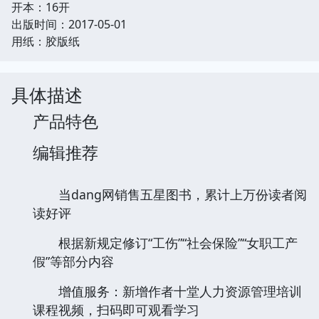
开本：16开
出版时间：2017-05-01
用纸：胶版纸
具体描述
产品特色
编辑推荐
当dang网销售五星图书，累计上万份读者阅
读好评
根据新规定修订“工伤”“社会保险”“女职工产
假”等部分内容
增值服务：新增作者十堂人力资源管理培训
课程视频，扫码即可观看学习