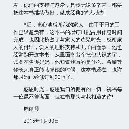
友，你们的支持与厚爱，是我无论多辛苦，都要
把这本书继续做好，做成经典的*大动力!
*后，衷心地感谢我的家人，由于平日的工
作已经超负荷，这本书的增订只能占用休息时间
完成，也因此挤占了与家人的欢聚时光，感谢家
人的付出，爱人的理解支持和儿子的懂事，他也
经常翻开这本书，从里面念出个把他认识的字，
试图在告诉妈妈，他知道我写的是什么。希望等
你长大真正能读懂她的时候，这本书还在，也许
那时她已经修订到20版了。
感恩时光，感恩我们所拥有的一切，祝福每
一位虽不曾谋面，但在书那头与我相遇的你!
周丽霞
2015年1月30日