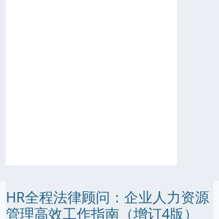
HR全程法律顾问：企业人力资源
管理高效工作指南（增订4版）