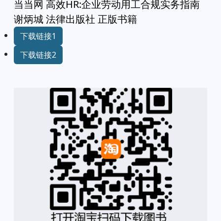
当当网 高效HR:企业劳动用工合规实务指南
谢炳城 法律出版社 正版书籍
下载链接1
下载链接2