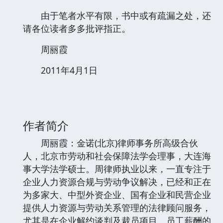
由于笔者水平有限，书中或有疏漏之处，还
请各位读者多多批评指正。
周丽霞
2011年4月1日
作者简介
周丽霞：金诺(北京)律师事务所高级合伙
人，北京市劳动和社会保障法学会理事，大连海
事大学法学硕士。周律师执业以来，一直专注于
企业人力资源合规与劳动争议解决，已经和正在
为多家大、中型外资企业、国有企业和民营企业
提供人力资源与劳动关系管理的法律顾问服务，
尤其是在企业解约谈判及裁员项目、员工薪酬的