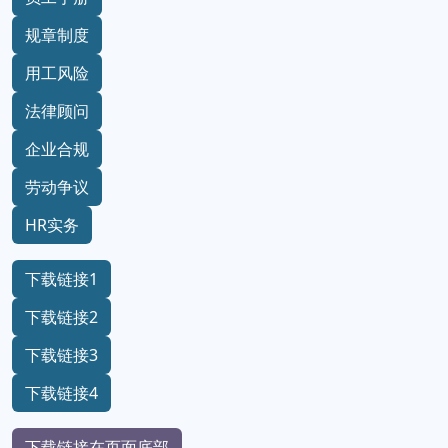
规章制度
用工风险
法律顾问
企业合规
劳动争议
HR实务
下载链接1
下载链接2
下载链接3
下载链接4
下载链接在页面底部