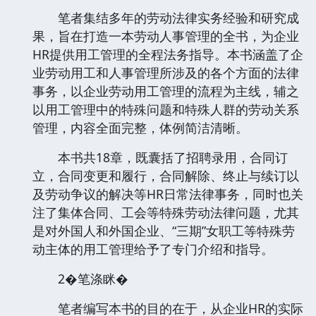
笔者集结多年的劳动法律实务经验和研究成
果，旨在打造一本劳动人事管理的全书，为企业
HR提供用工管理的全程法务指导。本书涵盖了企
业劳动用工和人事管理所涉及的各个方面的法律
事务，以企业劳动用工管理的流程为主线，辅之
以用工管理中的特殊问题和特殊人群的劳动关系
管理，内容全面完整，体例简洁清晰。
本书共18章，既囊括了招聘录用，合同订
立，合同变更和履行，合同解除、终止与续订以
及劳动争议的解决等HR日常法律事务，同时也关
注了集体合同、工会等特殊劳动法律问题，尤其
是对外国人和外国企业、“三期”女职工等特殊劳
动主体的用工管理给予了专门介绍和指导。
2�笔涤眯�
笔者编写本书的目的在于，从企业HR的实际