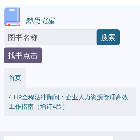
静思书屋
搜索
找书点击
首页
HR全程法律顾问：企业人力资源管理高效
工作指南（增订4版）