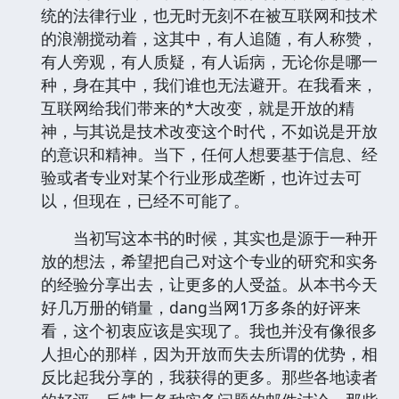
统的法律行业，也无时无刻不在被互联网和技术
的浪潮搅动着，这其中，有人追随，有人称赞，
有人旁观，有人质疑，有人诟病，无论你是哪一
种，身在其中，我们谁也无法避开。在我看来，
互联网给我们带来的*大改变，就是开放的精
神，与其说是技术改变这个时代，不如说是开放
的意识和精神。当下，任何人想要基于信息、经
验或者专业对某个行业形成垄断，也许过去可
以，但现在，已经不可能了。
当初写这本书的时候，其实也是源于一种开
放的想法，希望把自己对这个专业的研究和实务
的经验分享出去，让更多的人受益。从本书今天
好几万册的销量，dang当网1万多条的好评来
看，这个初衷应该是实现了。我也并没有像很多
人担心的那样，因为开放而失去所谓的优势，相
反比起我分享的，我获得的更多。那些各地读者