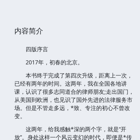
内容简介
四版序言
2017年，初春的北京。
本书终于完成了第四次升级，距离上一次，
已经有两年的时间。这两年，我在全国各地讲
课，认识了很多志同道合的律师朋友;走出国门，
从美国到欧洲，也见识了国外先进的法律服务市
场。但是不管走多远，*致、专注的初心不曾改
变。
这两年，给我感触*深的两个字，就是“开
放”。身处这样一个风云变幻的时代，即便是*传