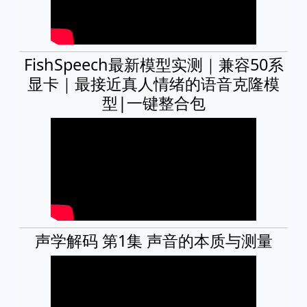
FishSpeech最新模型实测｜兼容50系
显卡｜最接近真人情绪的语音克隆模
型|一键整合包
声学解码 第1集 声音的本质与测量