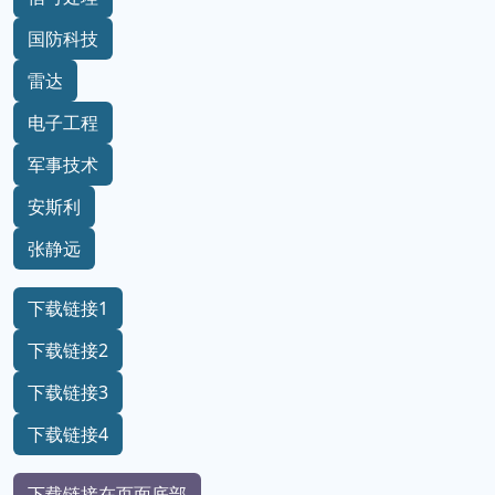
国防科技
雷达
电子工程
军事技术
安斯利
张静远
下载链接1
下载链接2
下载链接3
下载链接4
下载链接在页面底部