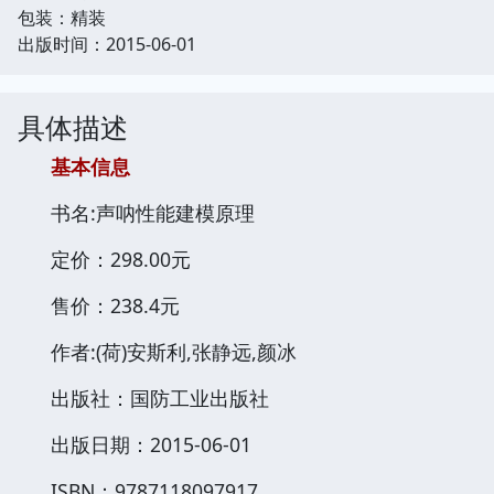
包装：精装
出版时间：2015-06-01
具体描述
基本信息
书名:声呐性能建模原理
定价：298.00元
售价：238.4元
作者:(荷)安斯利,张静远,颜冰
出版社：国防工业出版社
出版日期：2015-06-01
ISBN：9787118097917