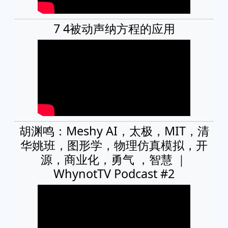
7 4被动声纳方程的应用
胡渊鸣：Meshy AI，太极，MIT，清
华姚班，图形学，物理仿真模拟，开
源，商业化，勇气 ，智慧 ｜
WhynotTV Podcast #2