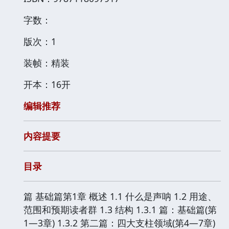
字数：
版次：1
装帧：精装
开本：16开
编辑推荐
内容提要
目录
篇 基础篇第1章 概述 1.1 什么是声呐 1.2 用途、
范围和预期读者群 1.3 结构 1.3.1 篇：基础篇(第
1—3章) 1.3.2 第二篇：四大支柱领域(第4—7章)