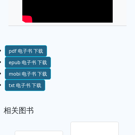
pdf 电子书 下载
epub 电子书 下载
mobi 电子书 下载
txt 电子书 下载
相关图书