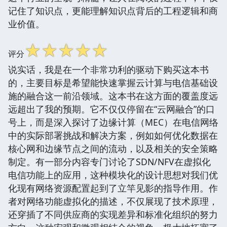
记住了知识点，更能理解知识点背后的工程逻辑和商
业价值。
☆
☆
☆
☆
☆
评分
说实话，我是在一个非常功利的驱动下购买这本书
的，主要目标是希望能快速掌握云计算与电信基础设
施的融合这一前沿领域。这本书在这方面的覆盖度远
远超出了我的预期。它不仅仅停留在“云网融合”的口
号上，而是深入探讨了边缘计算（MEC）在电信网络
中的实际部署挑战和解决方案，例如如何优化数据在
核心网和边缘节点之间的流动，以及相关的安全策略
制定。有一部分内容专门讨论了SDN/NFV在虚拟化
电信功能上的应用，这种模块化的设计思想对我们优
化现有网络资源配置起到了立竿见影的指导作用。作
者对网络功能虚拟化的描述，不仅展现了技术原理，
还穿插了不同供应商的实现差异和标准化组织的努力