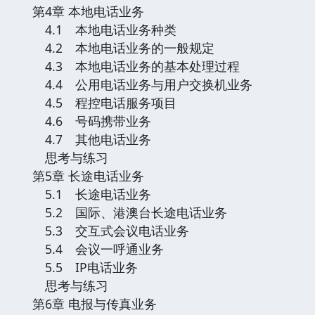
第4章 本地电话业务
4.1 本地电话业务种类
4.2 本地电话业务的一般规定
4.3 本地电话业务的基本处理过程
4.4 公用电话业务与用户交换机业务
4.5 程控电话服务项目
4.6 号码携带业务
4.7 其他电话业务
思考与练习
第5章 长途电话业务
5.1 长途电话业务
5.2 国际、港澳台长途电话业务
5.3 交互式会议电话业务
5.4 会议一呼通业务
5.5 IP电话业务
思考与练习
第6章 电报与传真业务