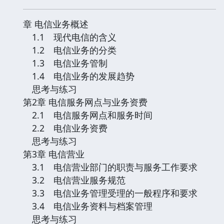
章 电信业务概述
1.1 现代电信的含义
1.2 电信业务的分类
1.3 电信业务管制
1.4 电信业务的发展趋势
思考与练习
第2章 电信服务网点与业务资费
2.1 电信服务网点和服务时间
2.2 电信业务资费
思考与练习
第3章 电信营业
3.1 电信营业部门的职责与服务工作要求
3.2 电信营业服务规范
3.3 电信业务管理受理的一般程序和要求
3.4 电信业务资料与档案管理
思考与练习