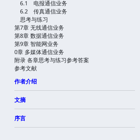
6.1 电报通信业务
6.2 传真通信业务
思考与练习
第7章 无线通信业务
第8章 数据通信业务
第9章 智能网业务
0章 多媒体通信业务
附录 各章思考与练习参考答案
参考文献
作者介绍
文摘
序言