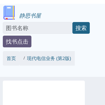
静思书屋
搜索
找书点击
首页
现代电信业务 (第2版)