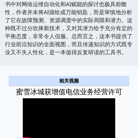
书中对网络运维自动化和AI赋能的探讨也极具前瞻
性，作者并未将AI描绘成万能钥匙，而是审慎地分析
了它在故障预测、资源调度中的实际局限和潜力。这
种既不过分吹捧新技术，又对其潜力给予充分肯定的
平衡态度，非常令人信服。总而言之，这本书提供了
行业前沿知识的全面视图，而且传递知识的方式既专
业又不失人性化，是一本值得反复研读的工具书。
相关视频
蜜雪冰城获增值电信业务经营许可