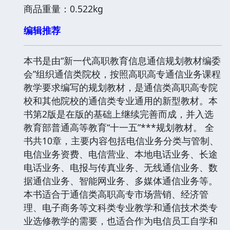
商品重量：0.522kg
编辑推荐
本书是由“新一代高职教育信息通信规划教材编委
会”组织通信类院校，按照高职高专通信业务课程
教学要求编写的规划教材，是通信类高职高专院
校和其他院校的通信类专业通用的新型教材。本
书第2版是在版的基础上继续完善而成，并入选
教育部普通高等教育“十一五”***规划教材。 全
书共10章，主要内容包括电信业务分类与管制、
电信业务资费、电信营业、本地电话业务、长途
电话业务、电报与传真业务、无线通信业务、数
据通信业务、智能网业务、多媒体通信业务等。
本书适合于通信类高职高专市场营销、经济管
理、电子商务等文科类专业教学和通信技术类专
业选修教学的需要，也适合作为电信员工自学和