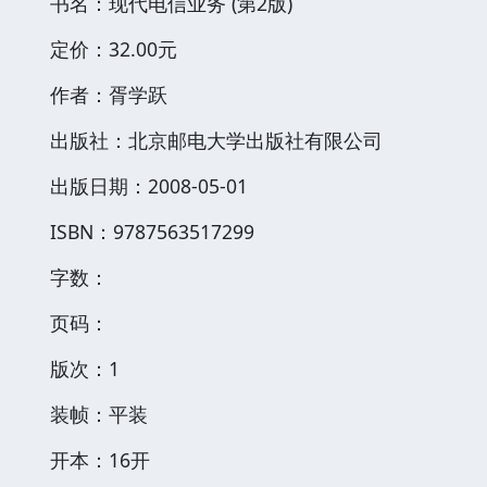
书名：现代电信业务 (第2版)
定价：32.00元
作者：胥学跃
出版社：北京邮电大学出版社有限公司
出版日期：2008-05-01
ISBN：9787563517299
字数：
页码：
版次：1
装帧：平装
开本：16开