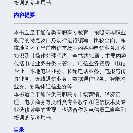
培训的参考用书。
内容提要
本书立足于通信类高职高专教育，按照高等职业
教育的特点及自身规律进行编写，比较全面、系
统地阐述了当前电信市场中的各种电信业务基本
知识及其操作处理程序。全书共10章，主要内容
包括电信业务分类与管制、电信业务资费、电信
营业、本地电话业务、长途电话业务、电报与传
真业务、无线通信业务、数据通信业务、智能网
业务、多媒体通信业务等。
本书适合于通信类高职高专市场营销、经济管
理、电子商务等文科类专业教学和通信技术类专
业选修教学的需要，也适合作为电信员工自学和
培训的参考用书。
目录