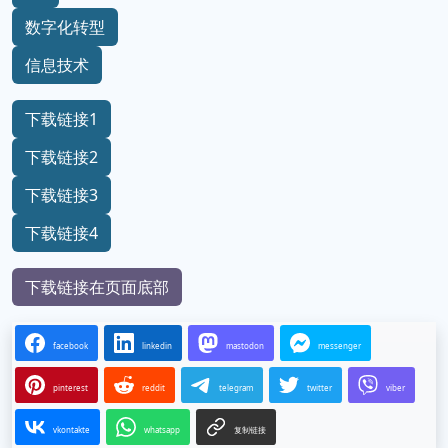
数字化转型
信息技术
下载链接1
下载链接2
下载链接3
下载链接4
下载链接在页面底部
facebook
linkedin
mastodon
messenger
pinterest
reddit
telegram
twitter
viber
vkontakte
whatsapp
复制链接