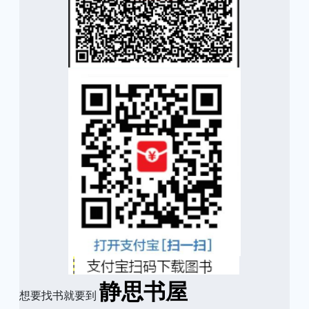
静思书屋
想要找书就要到