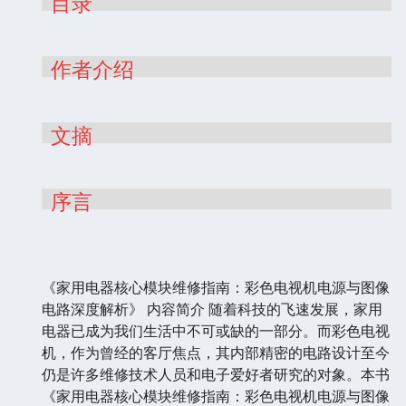
目录
作者介绍
文摘
序言
《家用电器核心模块维修指南：彩色电视机电源与图像
电路深度解析》 内容简介 随着科技的飞速发展，家用
电器已成为我们生活中不可或缺的一部分。而彩色电视
机，作为曾经的客厅焦点，其内部精密的电路设计至今
仍是许多维修技术人员和电子爱好者研究的对象。本书
《家用电器核心模块维修指南：彩色电视机电源与图像