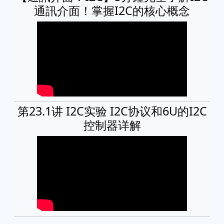
通訊介面！掌握I2C的核心概念
第23.1讲 I2C实验 I2C协议和6U的I2C
控制器详解