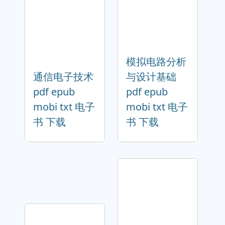
模拟电路分析
通信电子技术
与设计基础
pdf epub
pdf epub
mobi txt 电子
mobi txt 电子
书 下载
书 下载