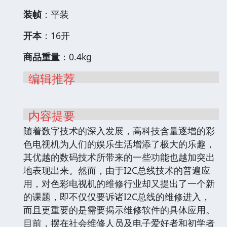
装帧
：平装
开本
：16开
商品重量
：0.4kg
编辑推荐
内容提要
随着数字技术的深入发展，高科技含量逐增的彩
色电视机为人们的娱乐生活增添了极大的乐趣，
其优越的数码技术所带来的一些功能也越加突出
地表现出来。然而，由于I2C总线技术的普遍应
用，对色彩电视机的维修行业却又提出了一个新
的课题，即不仅仅要诉诸I2C总线的维修进入，
而且更重要的是需要揭示维修软件的具体应用。
目前，摆在社会维修人员及电子爱好者和初学者