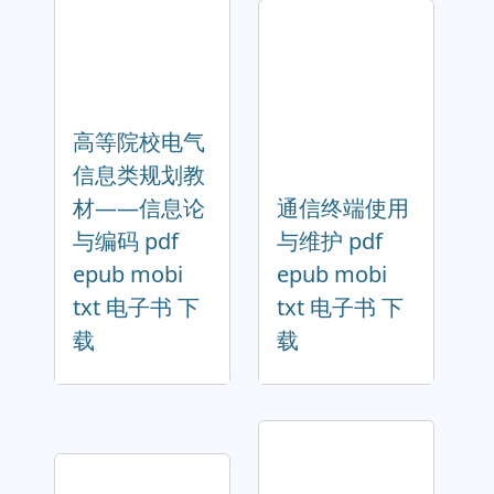
高等院校电气
信息类规划教
材——信息论
通信终端使用
与编码 pdf
与维护 pdf
epub mobi
epub mobi
txt 电子书 下
txt 电子书 下
载
载