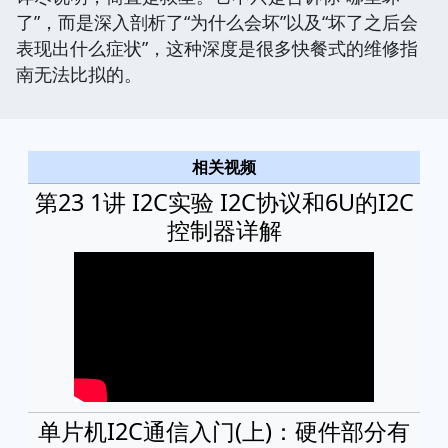
了”，而是深入剖析了“为什么会坏”以及“坏了之后会
表现出什么症状”，这种深度是很多快餐式的维修指
南无法比拟的。
相关视频
第23 1讲 I2C实验 I2C协议和6U的I2C
控制器详解
单片机I2C通信入门(上)：硬件部分有