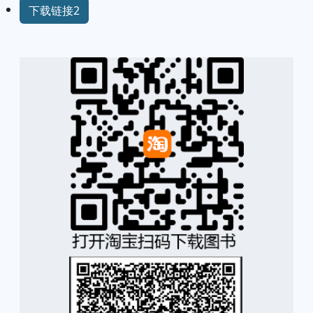
下载链接2