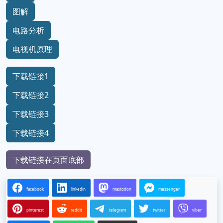
图解
电路分析
电视机原理
下载链接1
下载链接2
下载链接3
下载链接4
下载链接在页面底部
facebook
linkedin
mastodon
messenger
pinterest
reddit
telegram
twitter
viber