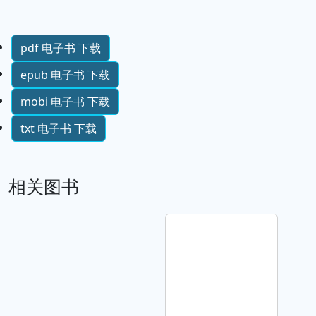
pdf 电子书 下载
epub 电子书 下载
mobi 电子书 下载
txt 电子书 下载
相关图书