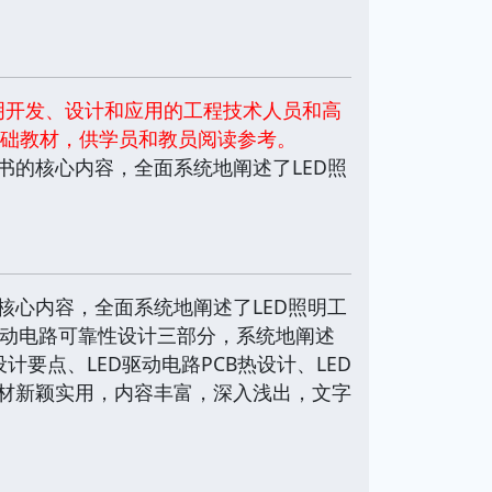
明开发、设计和应用的工程技术人员和高
基础教材，供学员和教员阅读参考。
书的核心内容，全面系统地阐述了LED照
核心内容，全面系统地阐述了LED照明工
D驱动电路可靠性设计三部分，系统地阐述
计要点、LED驱动电路PCB热设计、LED
题材新颖实用，内容丰富，深入浅出，文字