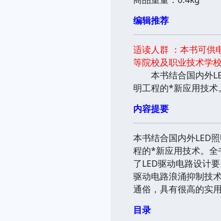
编辑推荐
适读人群 ：本书可供
等院校及职业技术学校
本书结合国内外LED
明工程的*新应用技术
内容提要
本书结合国内外LED
程的*新应用技术。全
了LED驱动电路设计要
驱动电路浪涌抑制技术
通俗，具有很高的实
目录