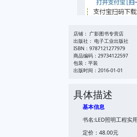
店铺： 广影图书专营店
出版社： 电子工业出版社
ISBN：9787121277979
商品编码：29734122597
包装：平装
出版时间：2016-01-01
具体描述
基本信息
书名:LED照明工程实
定价：48.00元