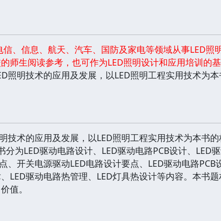
电信、信息、航天、汽车、国防及家电等领域从事LED照
的师生阅读参考，也可作为LED照明设计和应用培训的
照明技术的应用及发展，以LED照明工程实用技术为本
。
照明技术的应用及发展，以LED照明工程实用技术为本书的
书分为LED驱动电路设计、LED驱动电路PCB设计、LE
点、开关电源驱动LED电路设计要点、LED驱动电路PCB设
、LED驱动电路热管理、LED灯具热设计等内容。本书
用价值。