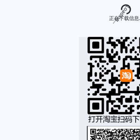
Loading...
正在下载信息..