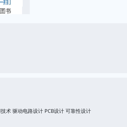
用技术 驱动电路设计 PCB设计 可靠性设计