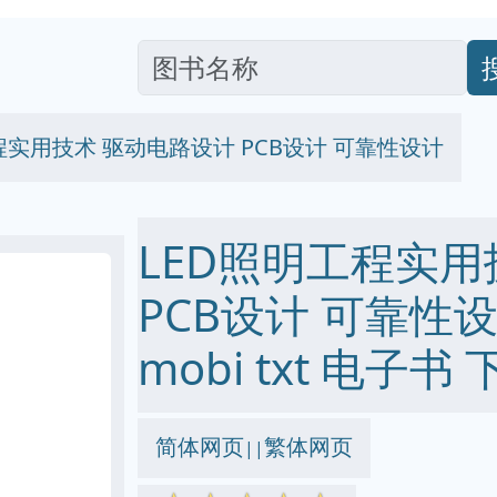
程实用技术 驱动电路设计 PCB设计 可靠性设计
LED照明工程实用
PCB设计 可靠性设计
mobi txt 电子书 
简体网页
繁体网页
||