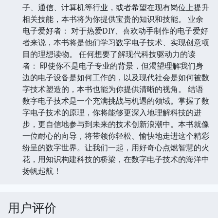
子、通信、计算机等行业，或者希望在现有岗位上提升
相关技能，本书将为你提供宝贵的知识和技能。 业余
电子爱好者： 对于热爱DIY、喜欢动手制作的电子爱好
者来说，本书将是他们学习数字电子技术、实现创意项
目的理想读物。 任何想要了解现代科技驱动力的读
者： 即使你不是电子专业的背景，但渴望理解我们身
边的电子设备是如何工作的，以及现代社会是如何被数
字技术塑造的，本书也能为你提供清晰的视角。 结语
数字电子技术是一个充满挑战与机遇的领域。掌握了数
字电子技术的原理，你将能够更深入地理解科技的进
步，更自信地参与到未来的技术创新浪潮中。本书就像
一位耐心的向导，将带领你轻松、愉快地走进这个精彩
纷呈的数字世界。让我们一起，用好奇心点燃智慧的火
花，用知识构建科技的桥梁，在数字电子技术的海洋中
扬帆起航！
用户评价