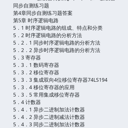
同步自测练习题
第4章同步自测练习题答案
第5章 时序逻辑电路
5．1 时序逻辑电路的组成、特点和分类
5．2 时序逻辑电路的分析方法
5．2．1 同步时序逻辑电路的分析方法
5．2．2 异步时序逻辑电路的分析方法
5．3 寄存器
5．3．1 数码寄存器
5．3．2 移位寄存器
5．3．3 集成双向4位移位寄存器74LS194
5．3．4 移位寄存器的应用
5．3．5 常用集成移位寄存器
5．4 计数器
5．4．1 异步二进制加法计数器
5．4．2 异步二进制减法计数器
5．4．3 同步二进制加法计数器