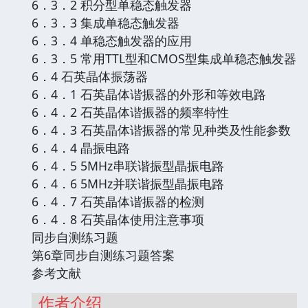
6．3．2 积分型单稳态触发器
6．3．3 集成单稳态触发器
6．3．4 单稳态触发器的应用
6．3．5 常用TTL型和CMOS型集成单稳态触发器
6．4 石英晶体振荡器
6．4．1 石英晶体谐振器的外形和等效电路
6．4．2 石英晶体谐振器的频率特性
6．4．3 石英晶体谐振器的常见种类及性能参数
6．4．4 晶振电路
6．4．5 5MHz串联谐振型晶振电路
6．4．6 5MHz并联谐振型晶振电路
6．4．7 石英晶体谐振器的检测
6．4．8 石英晶体使用注意事项
同步自测练习题
第6章同步自测练习题答案
参考文献
作者介绍