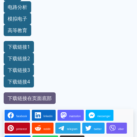
电路分析
模拟电子
高等教育
下载链接1
下载链接2
下载链接3
下载链接4
下载链接在页面底部
facebook
linkedin
mastodon
messenger
pinterest
reddit
telegram
twitter
viber