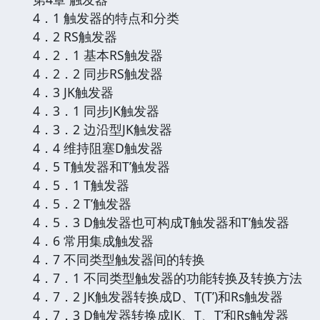
4．1 触发器的特点和分类
4．2 RS触发器
4．2．1 基本RS触发器
4．2．2 同步RS触发器
4．3 JK触发器
4．3．1 同步JK触发器
4．3．2 边沿型JK触发器
4．4 维持阻塞D触发器
4．5 T触发器和T’触发器
4．5．1 T触发器
4．5．2 T’触发器
4．5．3 D触发器也可构成T触发器和T’触发器
4．6 常用集成触发器
4．7 不同类型触发器间的转换
4．7．1 不同类型触发器的功能转换及转换方法
4．7．2 JK触发器转换成D、T(T’)和Rs触发器
4．7．3 D触发器转换成JK、T、T’和Rs触发器