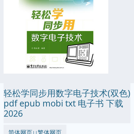
轻松学同步用数字电子技术(双色)
pdf epub mobi txt 电子书 下载
2026
简体网页
繁体网页
||