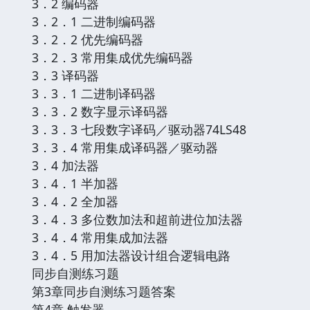
3．2 编码器
3．2．1 二进制编码器
3．2．2 优先编码器
3．2．3 常用集成优先编码器
3．3 译码器
3．3．1 二进制译码器
3．3．2 数字显示译码器
3．3．3 七段数字译码／驱动器74LS48
3．3．4 常用集成译码器／驱动器
3．4 加法器
3．4．1 半加器
3．4．2 全加器
3．4．3 多位数加法和超前进位加法器
3．4．4 常用集成加法器
3．4．5 用加法器设计组合逻辑电路
同步自测练习题
第3章同步自测练习题答案
第4章 触发器