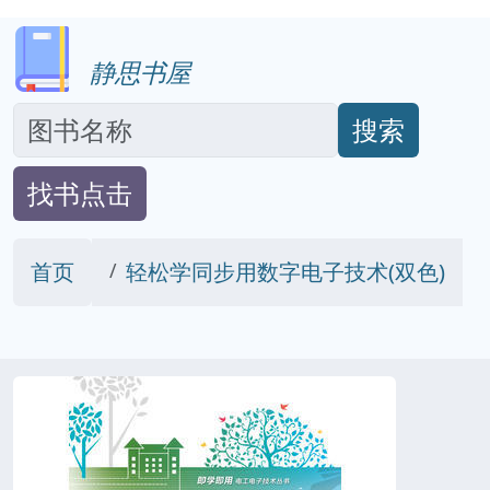
静思书屋
搜索
找书点击
首页
轻松学同步用数字电子技术(双色)