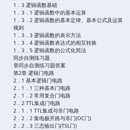
1．3 逻辑函数基础
1．3．1 逻辑函数中的基本运算
1．3．2 逻辑函数的基本定律、基本公式及运算
规则
1．3．3 逻辑函数的表示方法
1．3．4 逻辑函数表达式的相互转换
1．3．5 逻辑函数的公式化简法
同步自测练习题
章同步自测练习题答案
第2章 逻辑门电路
2．1 基本逻辑门电路
2．1．1 三种基本门电路
2．1．2 常用复合门电路
2．2 TTL集成门电路
2．1．1 TTL集成与非门电路
2．2．2 集电极开路与非门(OC门)
2．2．3 三态输出门(TSL门)