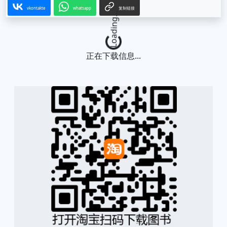
vkontakte
whatsapp
复制链接
Loading...
正在下载信息...