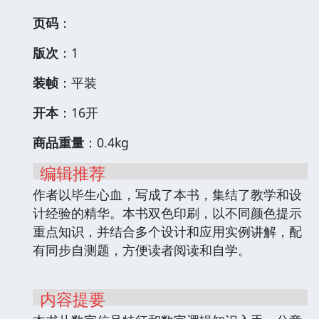
页码
：
版次
：1
装帧
：平装
开本
：16开
商品重量
：0.4kg
编辑推荐
作者以毕生心血，写成了本书，集结了教学和设
计经验的精华。本书双色印刷，以不同颜色提示
重点知识，并结合多个设计和应用实例讲解，配
有同步自测题，方便读者阅读和自学。
内容提要