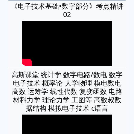
《电子技术基础•数字部分》考点精讲
02
高斯课堂 统计学 数字电路/数电 数字
电子技术 概率论 大学物理 模电数电
高数 运筹学 线性代数 复变函数 电路
材料力学 理论力学 工图等 高数叔数
据结构 模拟电子技术 c语言