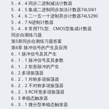
5．4．4 同步二进制减法计数器
5．4．5 集成二进制同步加法计数器74LSl61
5．4．6 二一五一十进制异步计数器74LS290
5．4．7 N进制计数器
5．4．8 常用TTL型、CMOS型集成计数器
同步自测练习题
第5章同步自测练习题答案
第6章 脉冲信号的产生及应用
6．1 脉冲信号及其产生
6．1．1 脉冲信号及其参数
6．1．2 矩形脉冲的产生
6．2 多谐振荡器
6．2．1 对称多谐振荡器
6．2．2 不对称多谐振荡器
6．2．3 RC环形多谐振荡器
6．3 单稳态触发器
6．3．1 微分型单稳态触发器