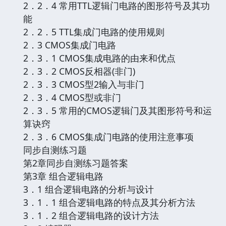
2．2．4 常用TTL逻辑门电路的图形符号及其功
能
2．2．5 TTL集成门电路的使用规则
2．3 CMOS集成门电路
2．3．1 CMOS集成电路的由来和优点
2．3．2 CMOS反相器(非门)
2．3．3 CMOS型2输入与非门
2．3．4 CMOS型或非门
2．3．5 常用的CMOS逻辑门及其图形符号和运
算诀窍
2．3．6 CMOS集成门电路的使用注意事项
同步自测练习题
第2章同步自测练习题答案
第3章 组合逻辑电路
3．1 组合逻辑电路的分析与设计
3．1．1 组合逻辑电路的特点及其分析方法
3．1．2 组合逻辑电路的设计方法