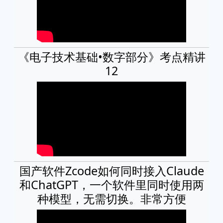
《电子技术基础•数字部分》考点精讲
12
国产软件Zcode如何同时接入Claude
和ChatGPT，一个软件里同时使用两
种模型，无需切换。非常方便