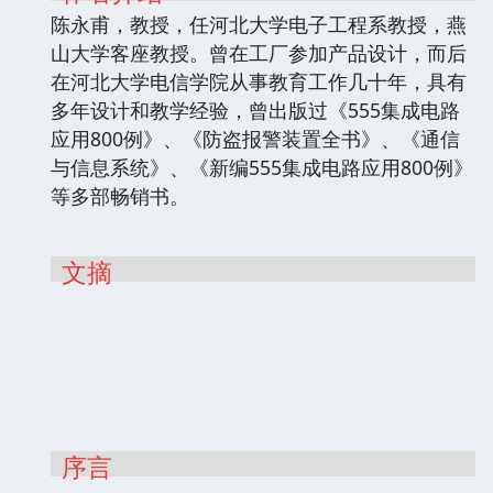
陈永甫，教授，任河北大学电子工程系教授，燕
山大学客座教授。曾在工厂参加产品设计，而后
在河北大学电信学院从事教育工作几十年，具有
多年设计和教学经验，曾出版过《555集成电路
应用800例》、《防盗报警装置全书》、《通信
与信息系统》、《新编555集成电路应用800例》
等多部畅销书。
文摘
序言