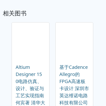
相关图书
Altium
基于Cadence
Designer 15
Allegro的
0电路仿真、
FPGA高速板
设计、验证与
卡设计 深圳市
工艺实现指南
英达维诺电路
何宾著 清华大
科技有限公司