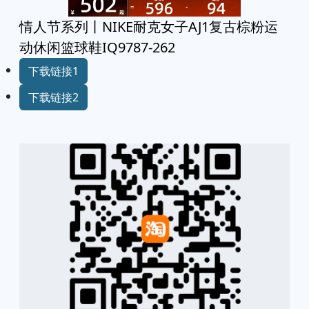
情人节系列丨NIKE耐克女子AJ1复古棕粉运
动休闲篮球鞋IQ9787-262
下载链接1
下载链接2