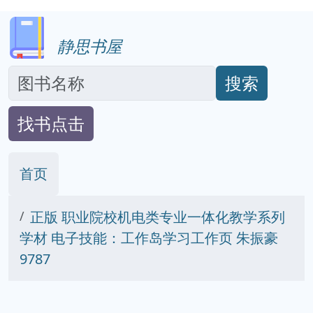
静思书屋
搜索
找书点击
首页
正版 职业院校机电类专业一体化教学系列
学材 电子技能：工作岛学习工作页 朱振豪
9787