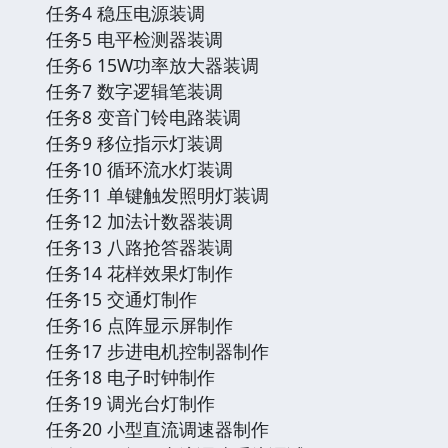
任务4 稳压电源装调
任务5 电平检测器装调
任务6 15W功率放大器装调
任务7 数字逻辑笔装调
任务8 变音门铃电路装调
任务9 移位指示灯装调
任务10 循环流水灯装调
任务11 单键触发照明灯装调
任务12 加法计数器装调
任务13 八路抢答器装调
任务14 花样效果灯制作
任务15 交通灯制作
任务16 点阵显示屏制作
任务17 步进电机控制器制作
任务18 电子时钟制作
任务19 调光台灯制作
任务20 小型直流调速器制作