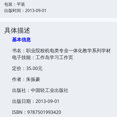
包装：平装
出版时间：2013-09-01
具体描述
基本信息
书名：职业院校机电类专业一体化教学系列学材
电子技能：工作岛学习工作页
定价：35.00元
作者：朱振豪
出版社：中国轻工业出版社
出版日期：2013-09-01
ISBN：9787501993420