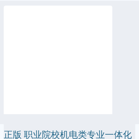
正版 职业院校机电类专业一体化