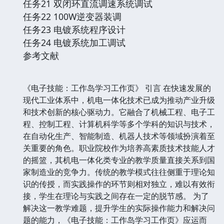
任务21 双闭环直流调速系统调试
任务22 100W逆变器装调
任务23 电镀系统程序设计
任务24 电镀系统加工调试
参考文献
《电子技能：工作岛学习工作页》 引言 在快速发展的
现代工业体系中，机电一体化技术已成为推动产业升级
和技术创新的核心驱动力。它融合了机械工程、电子工
程、控制工程、计算机科学等多个学科的知识与技术，
在自动化生产、智能制造、机器人技术等领域扮演着至
关重要的角色。职业院校作为培养高素质技术技能人才
的摇篮，其机电一体化类专业的教学质量直接关系到国
家制造业的竞争力。传统的教学模式往往侧重于理论知
识的传授，而实践操作的环节则相对独立，难以有效衔
接，学生在理论与实践之间存在一定的脱节感。 为了
解决这一教学难题，提升学生的实际操作能力和解决问
题的能力，《电子技能：工作岛学习工作页》应运而