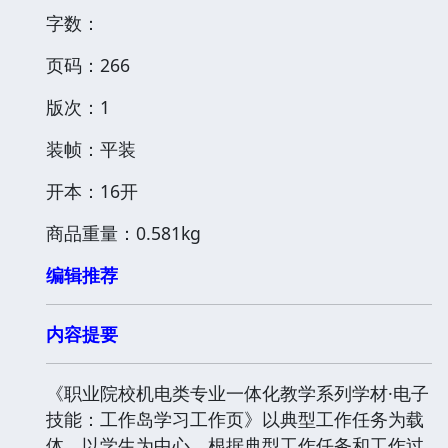
字数：
页码：266
版次：1
装帧：平装
开本：16开
商品重量：0.581kg
编辑推荐
内容提要
《职业院校机电类专业一体化教学系列学材·电子
技能：工作岛学习工作页》以典型工作任务为载
体，以学生为中心，根据典型工作任务和工作过