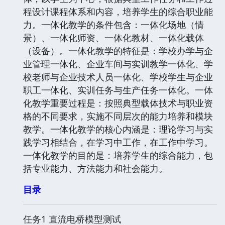
程设计课程体系和内容，培养学生的综合职业能
力。一体化教学的条件包含：一体化场地（情
景）、一体化师资、一体化教材、一体化载体
（设备）。一体化教学的特征是：学校办学与企
业管理一体化、企业车间与实训教学一体化、学
校老师与企业技术人员一体化、学校学生与企业
职工一体化、实训任务与生产任务一体化。一体
化教学重要过程是：按照典型载体技术与职业资
格的不同要求，实施不同层次的能力培养和模块
教学。一体化教学的核心内涵是：理论学习与实
践学习相结合，在学习中工作，在工作中学习。
一体化教学的目的是：培养学生的综合能力，包
括专业能力、方法能力和社会能力。
目录
任务1 直流电桥模型测试