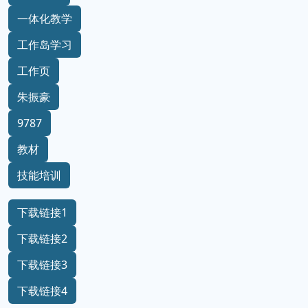
一体化教学
工作岛学习
工作页
朱振豪
9787
教材
技能培训
下载链接1
下载链接2
下载链接3
下载链接4