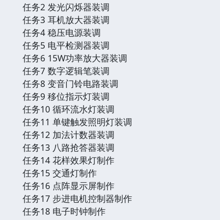
任务2 发光闪烁器装调
任务3 耳机放大器装调
任务4 稳压电源装调
任务5 电平检测器装调
任务6 15W功率放大器装调
任务7 数字逻辑笔装调
任务8 变音门铃电路装调
任务9 移位指示灯装调
任务10 循环流水灯装调
任务11 单键触发照明灯装调
任务12 加法计数器装调
任务13 八路抢答器装调
任务14 花样效果灯制作
任务15 交通灯制作
任务16 点阵显示屏制作
任务17 步进电机控制器制作
任务18 电子时钟制作