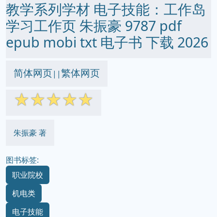
教学系列学材 电子技能：工作岛
学习工作页 朱振豪 9787 pdf
epub mobi txt 电子书 下载 2026
简体网页
繁体网页
||
☆
☆
☆
☆
☆
朱振豪 著
图书标签:
职业院校
机电类
电子技能