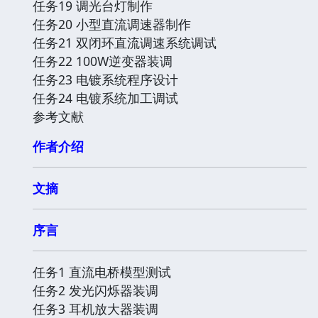
任务19 调光台灯制作
任务20 小型直流调速器制作
任务21 双闭环直流调速系统调试
任务22 100W逆变器装调
任务23 电镀系统程序设计
任务24 电镀系统加工调试
参考文献
作者介绍
文摘
序言
任务1 直流电桥模型测试
任务2 发光闪烁器装调
任务3 耳机放大器装调