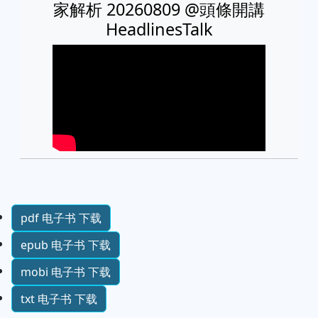
家解析 20260809 @頭條開講
HeadlinesTalk
pdf 电子书 下载
epub 电子书 下载
mobi 电子书 下载
txt 电子书 下载