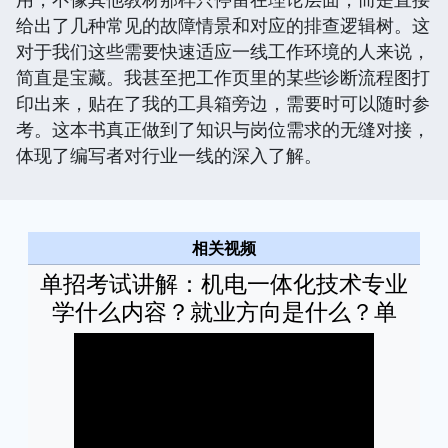
给出了几种常见的故障情景和对应的排查逻辑树。这
对于我们这些需要快速适应一线工作环境的人来说，
简直是宝藏。我甚至把工作页里的某些诊断流程图打
印出来，贴在了我的工具箱旁边，需要时可以随时参
考。这本书真正做到了知识与岗位需求的无缝对接，
体现了编写者对行业一线的深入了解。
相关视频
单招考试讲解：机电一体化技术专业
学什么内容？就业方向是什么？单