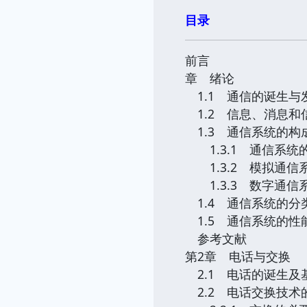
目录
前言
章 绪论
1.1 通信的诞生与
1.2 信息、消息和
1.3 通信系统的构
1.3.1 通信系统
1.3.2 模拟通信
1.3.3 数字通信
1.4 通信系统的分
1.5 通信系统的性
参考文献
第2章 电话与交换
2.1 电话的诞生及
2.2 电话交换技术