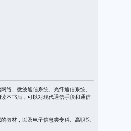
话网络、微波通信系统、光纤通信系统、
阅读本书后，可以对现代通信手段和通信
课的教材，以及电子信息类专科、高职院