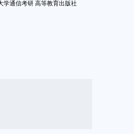
大学通信考研 高等教育出版社