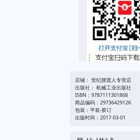
店铺： 世纪摆渡人专营店
出版社： 机械工业出版社
ISBN：9787111301868
商品编码：29736429126
包装：平装-胶订
出版时间：2017-03-01