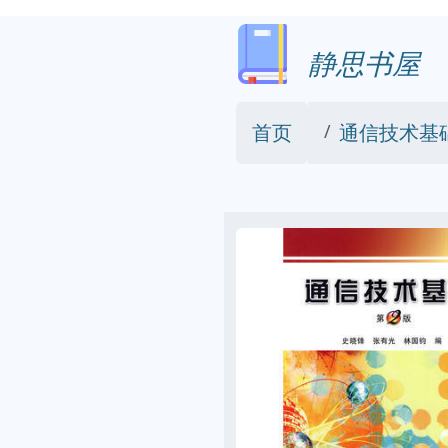
静思书屋
首页
通信技术基