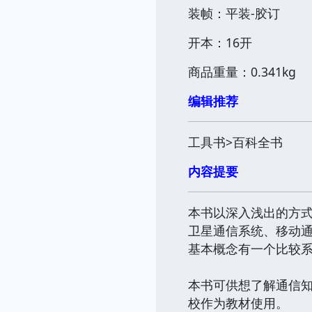
装帧：平装-胶订
开本：16开
商品重量：0.341kg
编辑推荐
工具书>百科全书
内容提要
本书以深入浅出的方
卫星通信系统、移动
基本概念有一个比较
本书可供想了解通信
校作为教材使用。