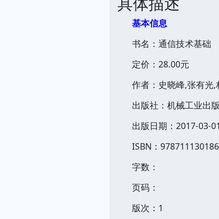
具体描述
基本信息
书名：通信技术基础
定价：28.00元
作者：史晓峰,张有光,
出版社：机械工业出
出版日期：2017-03-0
ISBN：978711130186
字数：
页码：
版次：1