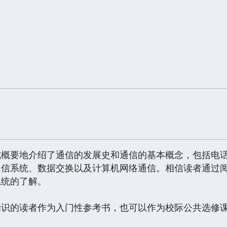
式概要地介绍了通信的发展史和通信的基本概念，包括电
通信系统、数据交换以及计算机网络通信。相信读者通过
系统的了解。
知识的读者作为入门性参考书，也可以作为校际公共选修