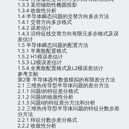
1.3.3 某些辅助性椭圆投影
1.3.4 收敛性分析
1.4 半导体瞬态问题的交替方向多步方法
1.4.1 交替方向多步格式
1.4.2 误差估计
1.4.3 沿特征线交替方向有限元多步格式及误
差估计
1.5 半导体瞬态问题的配置方法
1.5.1 半离散配置格式
1.5.2 H1模误差估计
1.5.3 L2模误差估计
1.5.4 全离散配置格式及L2模误差估计
参考文献
第2章 半导体器件数值模拟的有限差分方法
2.1 三维热传导型半导体问题的差分方法
2.1.1 问题Ⅰ的特征差分格式
2.1.2 问题Ⅰ的收敛性分析
2.1.3 问题Ⅱ的特征差分方法和分析
2.2 三维热传导型半导体问题的特征分数步差
分方法
2.2.1 特征分数步差分格式
2.2.2 收敛性分析