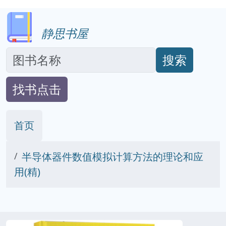
静思书屋
搜索
找书点击
首页
半导体器件数值模拟计算方法的理论和应
用(精)