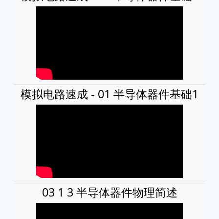
模拟电路速成 - 01 半导体器件基础1
03 1 3 半导体器件物理简述