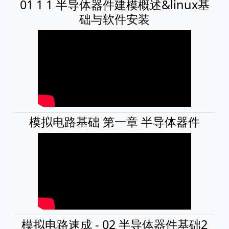
01 1 1 半导体器件建模概述&linux基
础与软件安装
模拟电路基础 第一章 半导体器件
模拟电路速成 - 02 半导体器件基础2