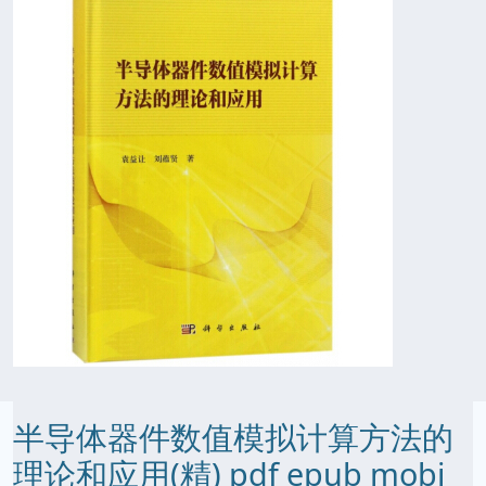
半导体器件数值模拟计算方法的
理论和应用(精) pdf epub mobi