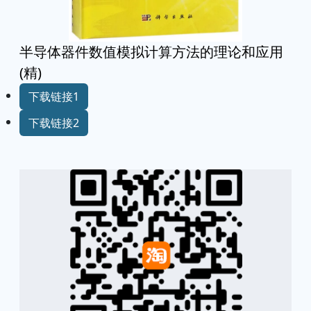
半导体器件数值模拟计算方法的理论和应用
(精)
下载链接1
下载链接2