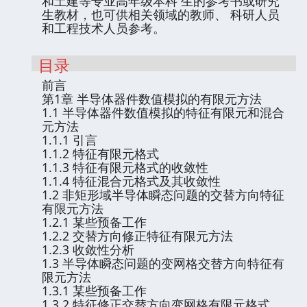
和土建等专业高年级本科 生的参考书或研究
生教材，也可供相关领域的教师、 科研人员
和工程技术人员参考。
目录
前言
第1章 半导体器件数值模拟的有限元方法
1.1 半导体器件数值模拟的特征有限元和混合
元方法
1.1.1 引言
1.1.2 特征有限元格式
1.1.3 特征有限元格式的收敛性
1.1.4 特征混合元格式及其收敛性
1.2 非矩形域半导体瞬态问题的交替方向特征
有限元方法
1.2.1 某些预备工作
1.2.2 交替方向修正特征有限元方法
1.2.3 收敛性分析
1.3 半导体瞬态问题的变网格交替方向特征有
限元方法
1.3.1 某些预备工作
1.3.2 特征修正交替方向变网格有限元格式