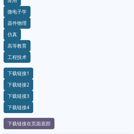
应用
微电子学
器件物理
仿真
高等教育
工程技术
下载链接1
下载链接2
下载链接3
下载链接4
下载链接在页面底部