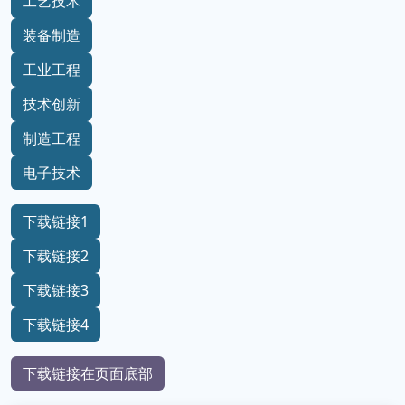
工艺技术
装备制造
工业工程
技术创新
制造工程
电子技术
下载链接1
下载链接2
下载链接3
下载链接4
下载链接在页面底部