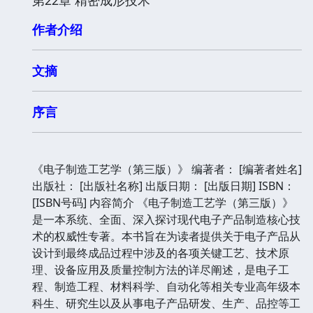
作者介绍
文摘
序言
《电子制造工艺学（第三版）》 编著者： [编著者姓名]
出版社： [出版社名称] 出版日期： [出版日期] ISBN：
[ISBN号码] 内容简介 《电子制造工艺学（第三版）》
是一本系统、全面、深入探讨现代电子产品制造核心技
术的权威性专著。本书旨在为读者提供关于电子产品从
设计到最终成品过程中涉及的各项关键工艺、技术原
理、设备应用及质量控制方法的详尽阐述，是电子工
程、制造工程、材料科学、自动化等相关专业高年级本
科生、研究生以及从事电子产品研发、生产、品控等工