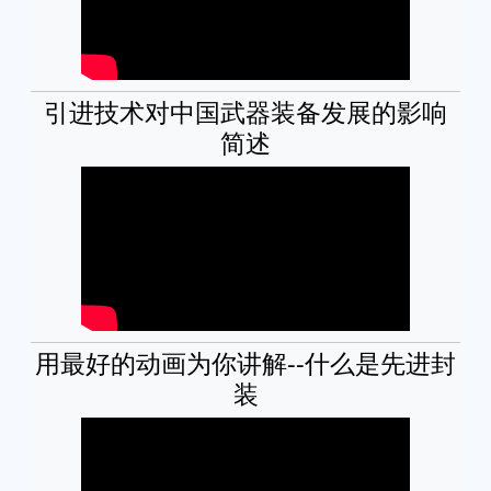
引进技术对中国武器装备发展的影响
简述
用最好的动画为你讲解--什么是先进封
装