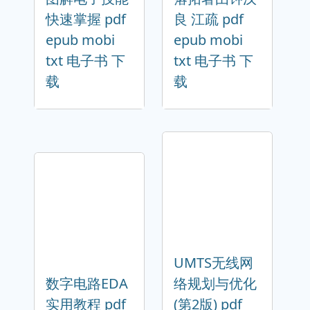
快速掌握 pdf
良 江疏 pdf
epub mobi
epub mobi
txt 电子书 下
txt 电子书 下
载
载
UMTS无线网
数字电路EDA
络规划与优化
实用教程 pdf
(第2版) pdf