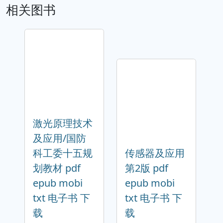
相关图书
激光原理技术
及应用/国防
科工委十五规
传感器及应用
划教材 pdf
第2版 pdf
epub mobi
epub mobi
txt 电子书 下
txt 电子书 下
载
载