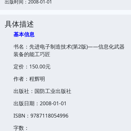
出版时间：2008-01-01
具体描述
基本信息
书名：先进电子制造技术(第2版)——信息化武器
装备的能工巧匠
定价：150.00元
作者：程辉明
出版社：国防工业出版社
出版日期：2008-01-01
ISBN：9787118054996
字数：