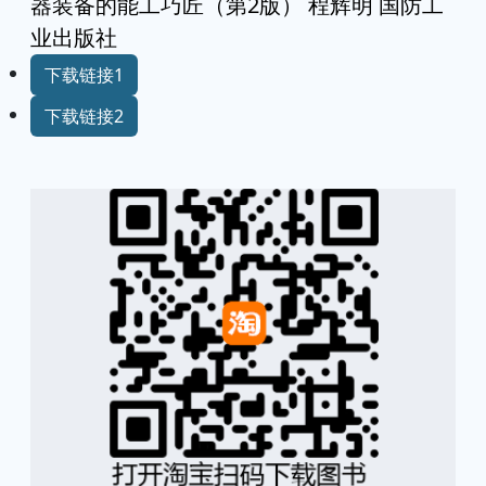
器装备的能工巧匠（第2版） 程辉明 国防工
业出版社
下载链接1
下载链接2