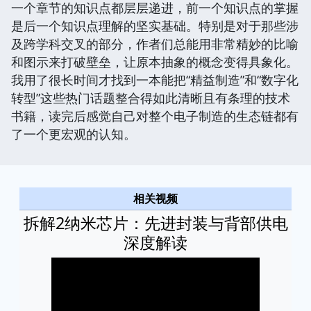
一个章节的知识点都层层递进，前一个知识点的掌握
是后一个知识点理解的坚实基础。特别是对于那些涉
及跨学科交叉的部分，作者们总能用非常精妙的比喻
和图示来打破壁垒，让原本抽象的概念变得具象化。
我用了很长时间才找到一本能把“精益制造”和“数字化
转型”这些热门话题整合得如此清晰且有条理的技术
书籍，读完后感觉自己对整个电子制造的生态链都有
了一个更宏观的认知。
相关视频
拆解2纳米芯片：先进封装与背部供电
深度解读