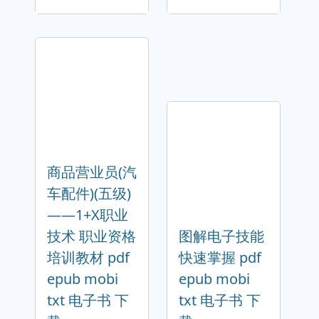
商品营业员(汽
车配件)(五级)
——1+X职业
技术 职业资格
图解电子技能
培训教材 pdf
快速掌握 pdf
epub mobi
epub mobi
txt 电子书 下
txt 电子书 下