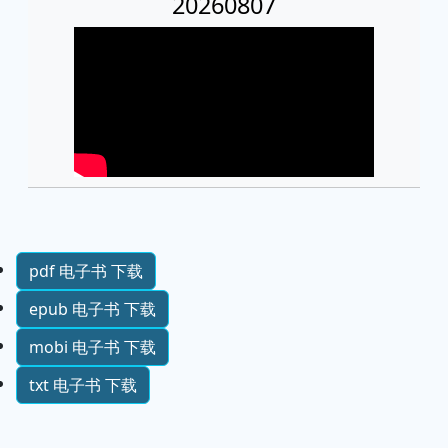
20260807
pdf 电子书 下载
epub 电子书 下载
mobi 电子书 下载
txt 电子书 下载