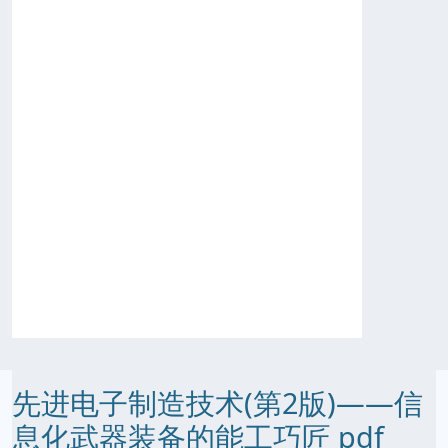
先进电子制造技术(第2版)——信
息化武器装备的能工巧匠 pdf