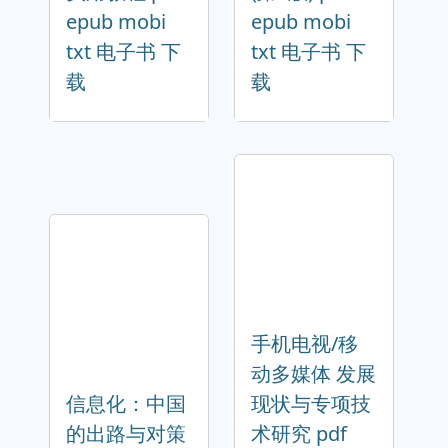
epub mobi
epub mobi
txt 电子书 下
txt 电子书 下
载
载
手机电视/移
动多媒体 发展
信息化：中国
现状与专项技
的出路与对策
术研究 pdf