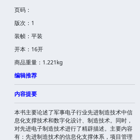
页码：
版次：1
装帧：平装
开本：16开
商品重量：1.221kg
编辑推荐
内容提要
本书主要论述了军事电子行业先进制造技术中信
息化支撑技术和数字化设计、制造技术。同时，
对先进电子制造技术进行了精辟描述。主要内容
有：先进制造技术的信息化支撑体系，项目管理