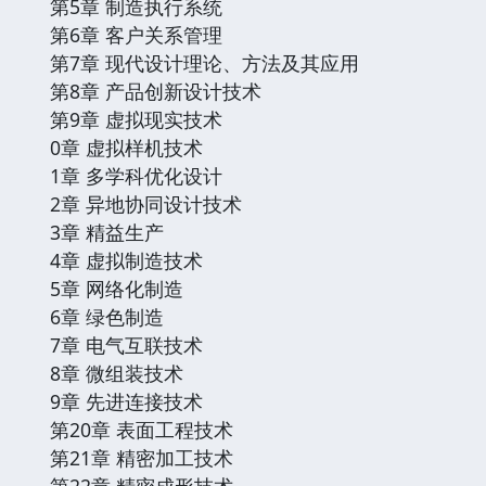
第5章 制造执行系统
第6章 客户关系管理
第7章 现代设计理论、方法及其应用
第8章 产品创新设计技术
第9章 虚拟现实技术
0章 虚拟样机技术
1章 多学科优化设计
2章 异地协同设计技术
3章 精益生产
4章 虚拟制造技术
5章 网络化制造
6章 绿色制造
7章 电气互联技术
8章 微组装技术
9章 先进连接技术
第20章 表面工程技术
第21章 精密加工技术
第22章 精密成形技术