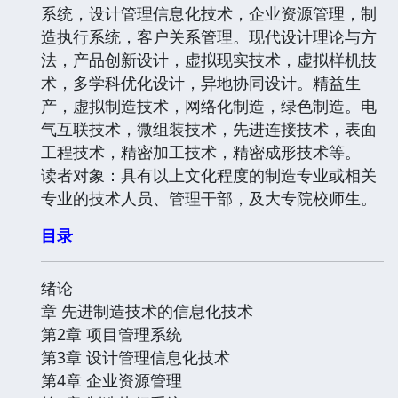
系统，设计管理信息化技术，企业资源管理，制
造执行系统，客户关系管理。现代设计理论与方
法，产品创新设计，虚拟现实技术，虚拟样机技
术，多学科优化设计，异地协同设计。精益生
产，虚拟制造技术，网络化制造，绿色制造。电
气互联技术，微组装技术，先进连接技术，表面
工程技术，精密加工技术，精密成形技术等。
读者对象：具有以上文化程度的制造专业或相关
专业的技术人员、管理干部，及大专院校师生。
目录
绪论
章 先进制造技术的信息化技术
第2章 项目管理系统
第3章 设计管理信息化技术
第4章 企业资源管理