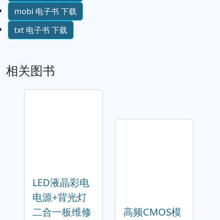
mobi 电子书 下载
txt 电子书 下载
相关图书
LED液晶彩电
电源+背光灯
二合一板维修
高频CMOS模