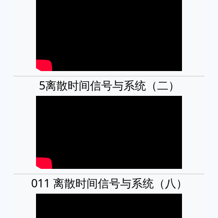
5离散时间信号与系统（二）
011 离散时间信号与系统（八）