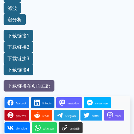
滤波
谱分析
下载链接1
下载链接2
下载链接3
下载链接4
下载链接在页面底部
facebook
linkedin
mastodon
messenger
pinterest
reddit
telegram
twitter
viber
vkontakte
whatsapp
复制链接