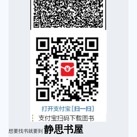
静思书屋
想要找书就要到