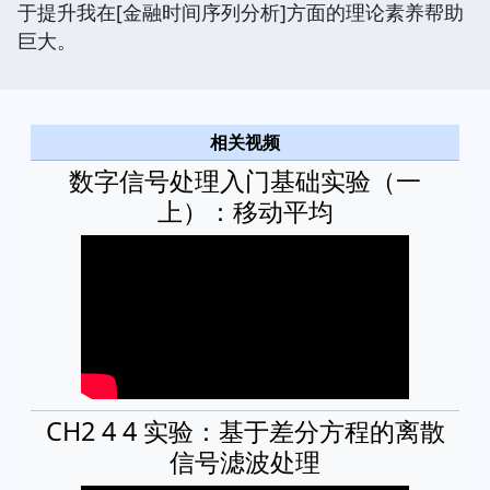
于提升我在[金融时间序列分析]方面的理论素养帮助
巨大。
相关视频
数字信号处理入门基础实验（一
上）：移动平均
CH2 4 4 实验：基于差分方程的离散
信号滤波处理