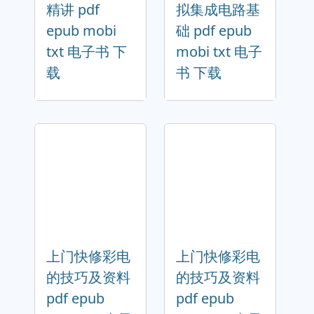
精讲 pdf
拟集成电路基
epub mobi
础 pdf epub
txt 电子书 下
mobi txt 电子
载
书 下载
上门快修彩电
上门快修彩电
的技巧及资料
的技巧及资料
pdf epub
pdf epub