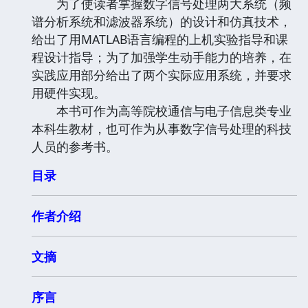
为了使读者掌握数字信号处理两大系统（频
谱分析系统和滤波器系统）的设计和仿真技术，
给出了用MATLAB语言编程的上机实验指导和课
程设计指导；为了加强学生动手能力的培养，在
实践应用部分给出了两个实际应用系统，并要求
用硬件实现。
本书可作为高等院校通信与电子信息类专业
本科生教材，也可作为从事数字信号处理的科技
人员的参考书。
目录
作者介绍
文摘
序言