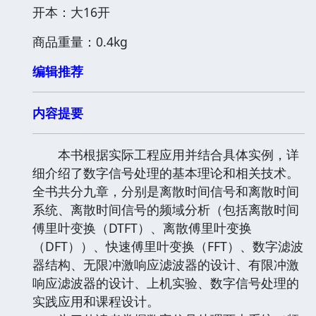
开本：大16开
商品重量：0.4kg
编辑推荐
内容提要
本书根据实际工程应用并结合具体实例，详
细介绍了数字信号处理的基本理论和相关技术。
全书共分九章，分别是离散时间信号和离散时间
系统、离散时间信号的频域分析（包括离散时间
傅里叶变换（DTFT）、离散傅里叶变换
（DFT））、快速傅里叶变换（FFT）、数字滤波
器结构、无限冲激响应滤波器的设计、有限冲激
响应滤波器的设计、上机实验、数字信号处理的
实践应用和课程设计。