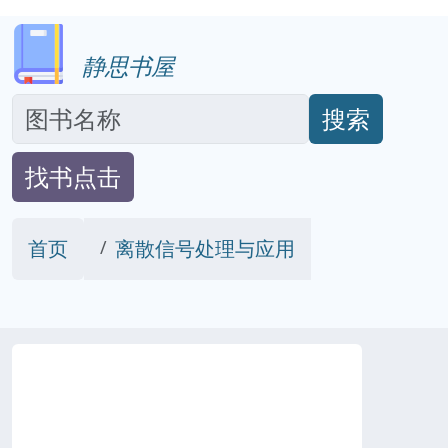
静思书屋
搜索
找书点击
首页
离散信号处理与应用