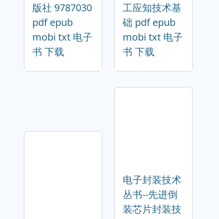
版社 9787030
工应知技术基
pdf epub
础 pdf epub
mobi txt 电子
mobi txt 电子
书 下载
书 下载
电子封装技术
丛书--先进倒
装芯片封装技