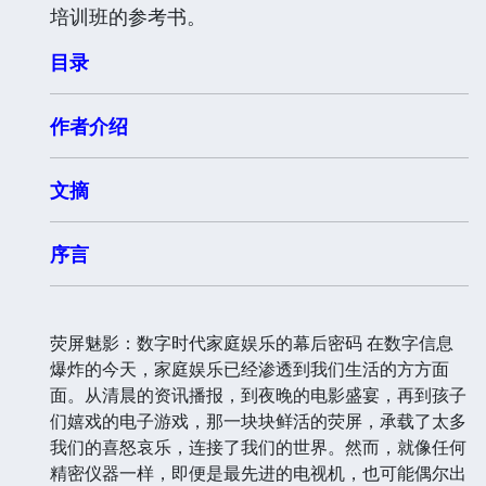
培训班的参考书。
目录
作者介绍
文摘
序言
荧屏魅影：数字时代家庭娱乐的幕后密码 在数字信息
爆炸的今天，家庭娱乐已经渗透到我们生活的方方面
面。从清晨的资讯播报，到夜晚的电影盛宴，再到孩子
们嬉戏的电子游戏，那一块块鲜活的荧屏，承载了太多
我们的喜怒哀乐，连接了我们的世界。然而，就像任何
精密仪器一样，即便是最先进的电视机，也可能偶尔出