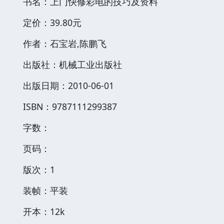
书名：上门快修彩电的技巧及资料
定价：39.80元
作者：石宝岩,陈鹏飞
出版社：机械工业出版社
出版日期：2010-06-01
ISBN：9787111299387
字数：
页码：
版次：1
装帧：平装
开本：12k