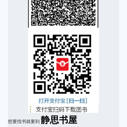
静思书屋
想要找书就要到