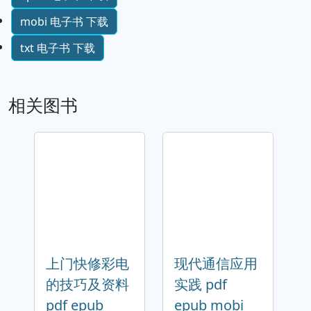
mobi 电子书 下载
txt 电子书 下载
相关图书
上门快修彩电
现代通信应用
的技巧及资料
实践 pdf
pdf epub
epub mobi