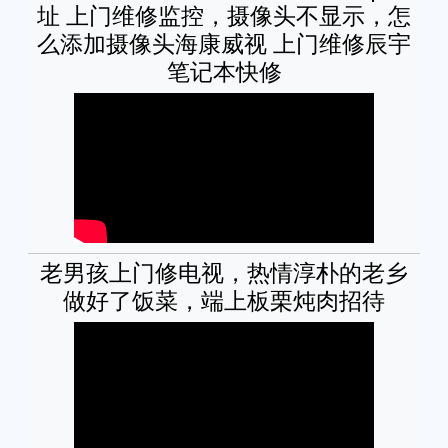
址 上门维修监控，摄像头不显示，怎
么添加摄像头海康威视 上门维修辰宇
笔记本快修
老男孩上门修电视，热情淳朴的老乡
做好了饭菜，端上板栗炖肉招待