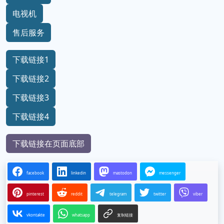
电视机
售后服务
下载链接1
下载链接2
下载链接3
下载链接4
下载链接在页面底部
facebook
linkedin
mastodon
messenger
pinterest
reddit
telegram
twitter
viber
vkontakte
whatsapp
复制链接