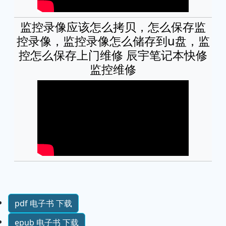
监控录像应该怎么拷贝，怎么保存监
控录像，监控录像怎么储存到u盘，监
控怎么保存上门维修 辰宇笔记本快修
监控维修
pdf 电子书 下载
epub 电子书 下载