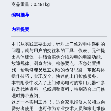
商品重量：0.481kg
编辑推荐
内容提要
本书从实践需要出发，针对上门修彩电中遇到的
问题，就与用户的交往和的工具、仪表、元件提
出具体建议，并结合实例介绍彩电的电路功能、
故障规律、测查方法、检修要点、应急处置措
施，帮助修理员建立明晰的检修思路，掌握具体
操作技巧，实现安全、快速的上门检修服务。
本书附录中收入了上门修彩电时的常用元器件参
数及代换资料、总线调整资料，特别适合上门修
理时携带查阅。
这是一本实用工具书，适合家电维修人员和业余
爱好者使用，也可作为专业技术人员和家电维修