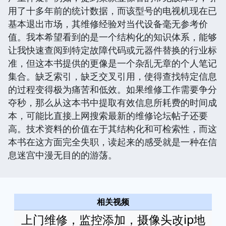
用了十多年前的统计数据，而该型号的电视机现在已
基本退出市场，其维修经验对当代设备毫无参考价
值。我本希望看到的是一个结构化的知识体系，能够
让我快速查阅到特定故障代码或元器件替换的行业标
准，但这本书提供的更像是一个杂乱无章的个人笔记
集合。缺乏索引，缺乏交叉引用，使得查找特定信息
的过程变得极为痛苦和低效。如果维修工作需要争分
夺秒，那么从这本书中提取有效信息所耗费的时间成
本，可能比直接上网搜索最新的维修论坛帖子还要
高。技术资料的价值在于其结构化和可检索性，而这
本书在这方面完全失职，读起来的感受就是一种在信
息迷宫中漫无目的的游荡。
相关视频
上门维修，监控添加，摄像头改ip地