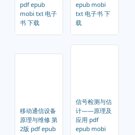
pdf epub
epub mobi
mobi txt 电子
txt 电子书 下
书 下载
载
信号检测与估
移动通信设备
计——原理及
原理与维修 第
应用 pdf
2版 pdf epub
epub mobi