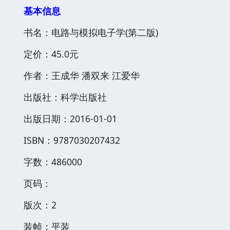
基本信息
书名：电路与模拟电子学(第二版)
定价：45.0元
作者：王成华 潘双来 江爱华
出版社：科学出版社
出版日期：2016-01-01
ISBN：9787030207432
字数：486000
页码：
版次：2
装帧：平装