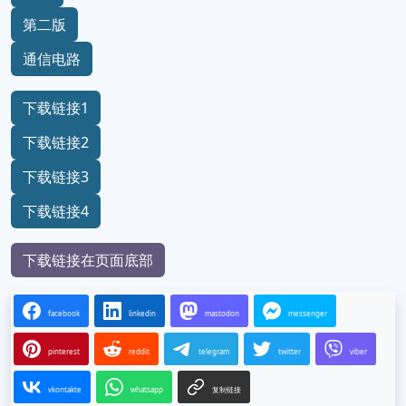
第二版
通信电路
下载链接1
下载链接2
下载链接3
下载链接4
下载链接在页面底部
facebook
linkedin
mastodon
messenger
pinterest
reddit
telegram
twitter
viber
vkontakte
whatsapp
复制链接