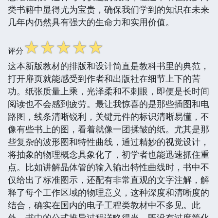
类书籍中显得尤为宝贵，确保我们学到的知识在未来
几年内仍然具有强大的生命力和实用价值。
☆
☆
☆
☆
☆
评分
这本新版教材的排版和设计简直是教科书里的典范，
打开扉页就能感受到作者和出版社在细节上下的苦
功。纸张质量上乘，光泽柔和不刺眼，即便是长时间
阅读也不会感到疲劳。最让我惊喜的是那些插图和电
路图，线条清晰锐利，关键元件的标识清晰易懂，不
像有些书上的图，看着就像一团揉皱的纸。尤其是那
些复杂的波形图和特性曲线，通过精妙的视觉设计，
将抽象的物理概念具象化了，初学者也能迅速抓住重
点。比如讲解晶体管的输入输出特性曲线时，书中不
仅给出了标准图示，还配有非常直观的文字注解，解
释了每个工作区域的物理意义，这种深度和清晰度的
结合，确实在国内的电子工程类教材中不多见。此
外，书中的公式推导过程详略得当，既没有过度简化