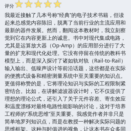
☆
☆
☆
☆
☆
评分
我最近接触了几本号称“经典”的电子技术书籍，但读
起来总感觉内容陈旧，脱离了当前行业的主流应用和
最新的器件发展。然而，翻阅这本教材时，我立刻察
觉到它在内容更新上的诚意。书中对现代集成电路，
尤其是运算放大器（Op-Amp）的应用部分进行了大
量的扩充和现代化处理。它没有停留在传统的教科书
模型上，而是深入探讨了诸如轨对轨（Rail-to-Rail）
输入输出、低噪声设计等前沿话题，这些都是在实际
的便携式设备和精密测量系统中至关重要的知识点。
更值得称赞的是，它将理论知识与实际的工程限制紧
密结合。比如，在讲解滤波器设计时，它不仅提供了
理想的理论公式，还引入了关于元件容差、寄生效应
和温度漂移对最终电路性能影响的讨论，这对于培养
工程师的“系统思维”至关重要。我感觉作者并非只是
简单地罗列知识点，而是在教授一种解决实际问题的
思维框架。这种与时俱进的视角，让这本书在众多同