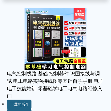
电气控制线路 基础 控制器件 识图接线与调
试 电工电路实物接线图零基础自学手册 电子
电工技能培训 零基础学电工电气电路维修入
门
下载链接1