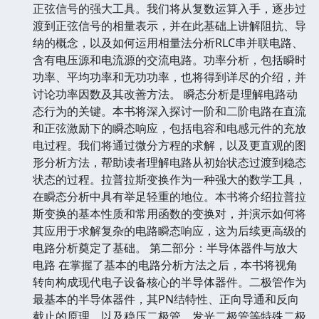
正弦信号的强大工具。我们将从复数运算入手，逐步过
渡到正弦信号的相量表示，并在此基础上讲解阻抗、导
纳的概念，以及如何运用相量法分析RLC串并联电路、
含有电压源和电流源的交流电路。功率分析，包括瞬时
功率、平均功率和无功功率，也将得到详尽的介绍，并
讨论功率因数及其改善方法。 瞬态分析是理解电路动
态行为的关键。本书将深入探讨一阶和二阶电路在直流
和正弦激励下的瞬态响应，包括电容和电感元件的充放
电过程。我们将通过微分方程的求解，以及更直观的图
形分析方法，帮助读者理解电路从初始状态过渡到稳态
状态的过程。拉普拉斯变换作为一种强大的数学工具，
在瞬态分析中具有举足轻重的地位。本书将介绍拉普拉
斯变换的基本性质和常用函数的变换对，并演示如何将
其应用于求解复杂的电路瞬态响应，这为后续更高级的
电路分析奠定了基础。 第二部分：半导体器件与放大
电路 在掌握了基本的电路分析方法之后，本书将视角
转向构成现代电子设备核心的半导体器件。二极管作为
最基本的半导体器件，其PN结特性、正向导通和反向
截止的原理，以及稳压二极管、发光二极管等特殊二极