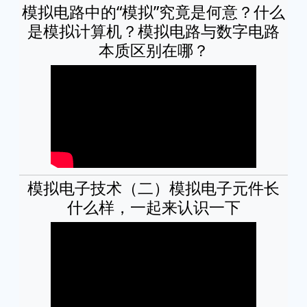
模拟电路中的“模拟”究竟是何意？什么
是模拟计算机？模拟电路与数字电路
本质区别在哪？
模拟电子技术（二）模拟电子元件长
什么样，一起来认识一下