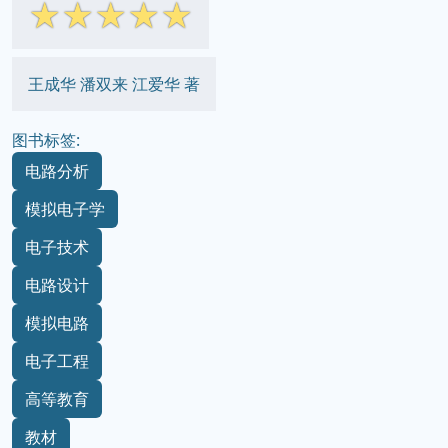
☆
☆
☆
☆
☆
王成华 潘双来 江爱华 著
图书标签:
电路分析
模拟电子学
电子技术
电路设计
模拟电路
电子工程
高等教育
教材