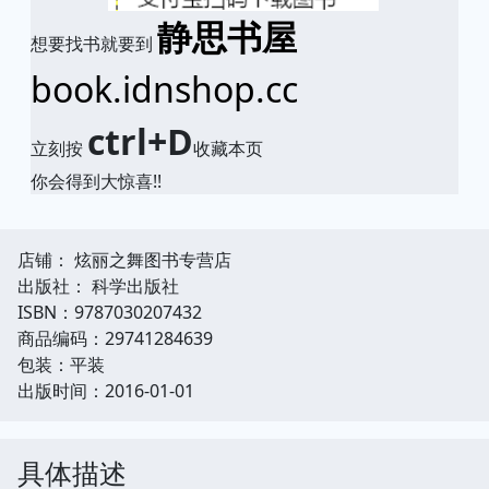
静思书屋
想要找书就要到
book.idnshop.cc
ctrl+D
立刻按
收藏本页
你会得到大惊喜!!
店铺： 炫丽之舞图书专营店
出版社： 科学出版社
ISBN：9787030207432
商品编码：29741284639
包装：平装
出版时间：2016-01-01
具体描述