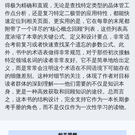
得极为精确和直观，无论是查找特定类型的晶体管工
作点分析，还是复习特定二极管的应用特性，都能快
速定位到相关页面。更实用的是，它在每章的末尾都
附带了一个详尽的“核心概念回顾”列表，这些列表高
度浓缩了本章的关键公式、定义和设计要点，非常适
合考前复习或者快速查找某个遗忘的参数公式。此
外，书中的术语表做得非常规范，对于那些初次接触
特定领域名词的读者非常友好。它不是简单地给出定
义，而是常常会注明这个术语在不同语境下可能存在
的细微差别。这种对细节的关注，体现了作者对目标
读者群体的深刻理解——他们需要的不仅是知识本
身，更是一种高效获取和回顾知识的途径。总而言
之，这本书的结构设计，完全支持它作为一本长期参
考手册的角色，而不是仅仅作为一次性学习的读物。
相关视频