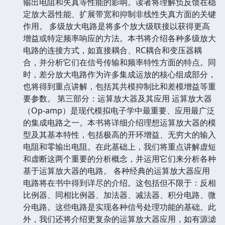
输出电阻和失真等性能的影响。读者将理解负反馈在稳
定放大器性能、扩展带宽和抑制非线性失真方面的关键
作用。 多级放大电路是将多个放大级联接以获得更高
增益或特定频率响应的方法。本书将介绍各种多级放大
电路的连接方式，如直接耦合、RC耦合和变压器耦
合，并分析它们在信号传输和频率特性方面的特点。同
时，差分放大电路作为许多集成运放的核心组成部分，
也将得到重点讲解，包括其共模抑制比和差模增益等重
要参数。 第三部分：运算放大器及其应用 运算放大器
（Op-amp）是现代模拟电子学中最重要、应用最广泛
的集成电路之一。本书将详细介绍理想运算放大器的模
型及其基本特性，包括极高的开环增益、无穷大的输入
电阻和零输出电阻。在此基础上，我们将重点讲解虚短
和虚断这两个重要的分析概念，并运用它们来分析各种
基于运算放大器的电路。 各种经典的运算放大器应用
电路将在书中得到详尽的介绍。这包括但不限于：反相
比例器、同相比例器、加法器、减法器、积分电路、微
分电路。这些电路是实现各种信号处理功能的基础。此
外，我们还将介绍更复杂的运算放大器应用，如有源滤