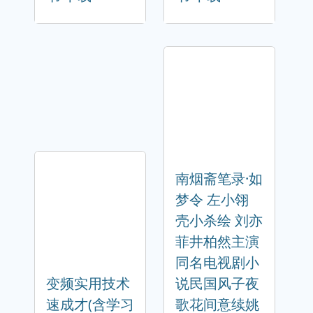
南烟斋笔录·如
梦令 左小翎
壳小杀绘 刘亦
菲井柏然主演
同名电视剧小
变频实用技术
说民国风子夜
速成才(含学习
歌花间意续姚