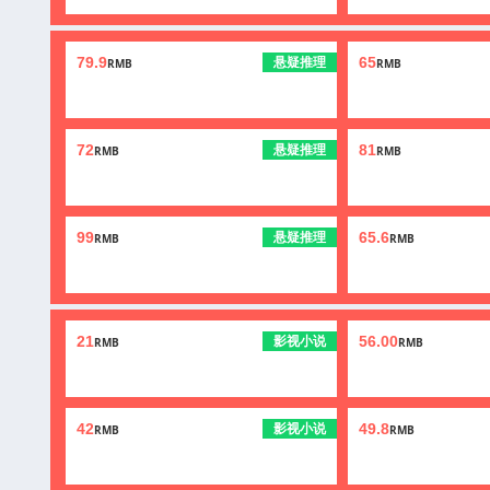
悬疑推理
79.9
65
RMB
RMB
悬疑推理
72
81
RMB
RMB
悬疑推理
99
65.6
RMB
RMB
影视小说
21
56.00
RMB
RMB
影视小说
42
49.8
RMB
RMB