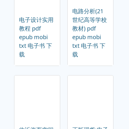
电路分析(21
电子设计实用
世纪高等学校
教程 pdf
教材) pdf
epub mobi
epub mobi
txt 电子书 下
txt 电子书 下
载
载