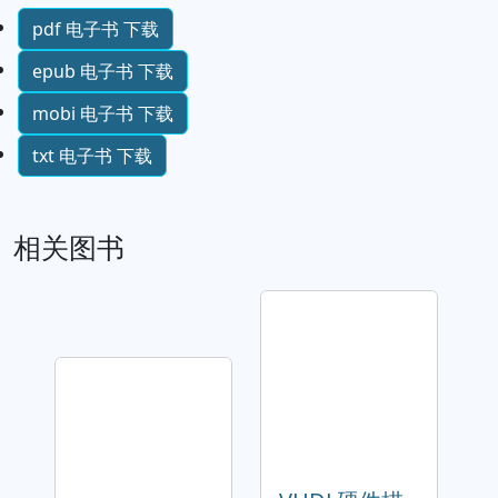
pdf 电子书 下载
epub 电子书 下载
mobi 电子书 下载
txt 电子书 下载
相关图书