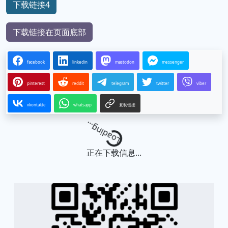
下载链接4
下载链接在页面底部
facebook
linkedin
mastodon
messenger
pinterest
reddit
telegram
twitter
viber
vkontakte
whatsapp
复制链接
Loading...
正在下载信息...