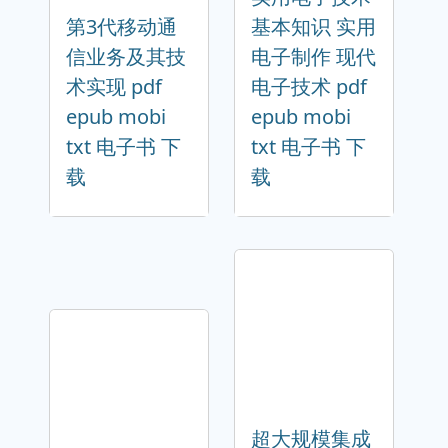
第3代移动通
基本知识 实用
信业务及其技
电子制作 现代
术实现 pdf
电子技术 pdf
epub mobi
epub mobi
txt 电子书 下
txt 电子书 下
载
载
超大规模集成