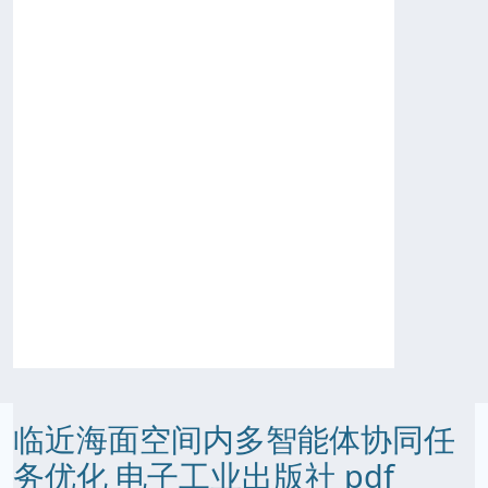
临近海面空间内多智能体协同任
务优化 电子工业出版社 pdf