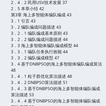
2．4．2 民用USV技术发展 37
2．5 本章小结 42
第3章 海上多智能体编队编成 43
3．1 引言 43
3．2 编队编成问题描述 43
3．2．1 编队编成基本原则 43
3．2．2 编队编成问题描述 44
3．3 海上多智能体编队编成模型 44
3．3．1 编队任务执行效能 44
3．3．2 编队编成模型 47
3．4 基于DNBPSO的海上多智能体编队编成算法
48
3．4．1 粒子群优化算法描述 48
3．4．2 DNBPSO算法描述 51
3．4．3 基于DNBPSO的海上多智能体编队编成
算法描述 53
3．4．4 基于DNBPSO的海上多智能体编队编成