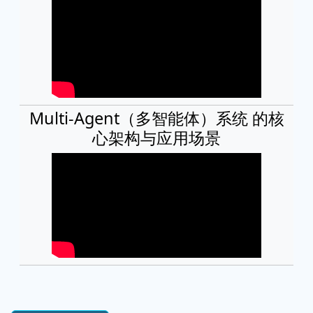
Multi-Agent（多智能体）系统 的核
心架构与应用场景