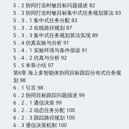
5．2 协同打击时敏目标问题描述 82
5．3 协同打击时敏目标集中式任务规划算法 83
5．3．1 集中式任务分配 83
5．3．2 在线路径规划 87
5．3．3 集中式任务规划算法实现 89
5．4 仿真实验与分析 91
5．4．1 实验环境与条件假设 91
5．4．2 仿真与分析 92
5．5 本章小结 97
第6章 海上多智能体协同目标跟踪分布式任务规
划 98
6．1 引言 98
6．2 协同目标跟踪问题描述 99
6．2．1 通信决策 99
6．2．2 动态任务分配 100
6．2．3 跟踪路径规划 100
6．3 通信决策机制 100