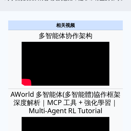
相关视频
多智能体协作架构
AWorld 多智能体(多智能體)協作框架
深度解析｜MCP 工具 + 強化學習｜
Multi-Agent RL Tutorial