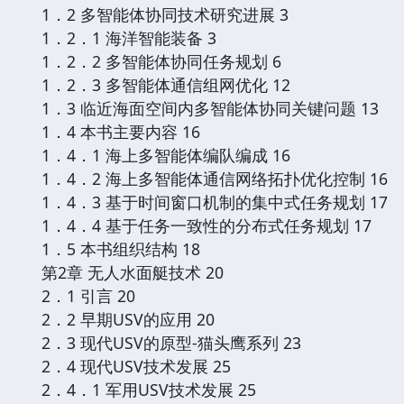
1．2 多智能体协同技术研究进展 3
1．2．1 海洋智能装备 3
1．2．2 多智能体协同任务规划 6
1．2．3 多智能体通信组网优化 12
1．3 临近海面空间内多智能体协同关键问题 13
1．4 本书主要内容 16
1．4．1 海上多智能体编队编成 16
1．4．2 海上多智能体通信网络拓扑优化控制 16
1．4．3 基于时间窗口机制的集中式任务规划 17
1．4．4 基于任务一致性的分布式任务规划 17
1．5 本书组织结构 18
第2章 无人水面艇技术 20
2．1 引言 20
2．2 早期USV的应用 20
2．3 现代USV的原型-猫头鹰系列 23
2．4 现代USV技术发展 25
2．4．1 军用USV技术发展 25