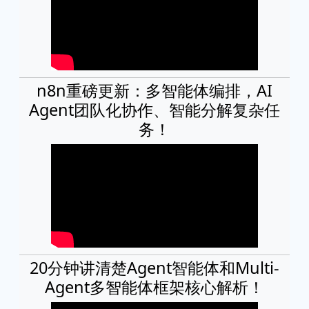
n8n重磅更新：多智能体编排，AI
Agent团队化协作、智能分解复杂任
务！
20分钟讲清楚Agent智能体和Multi-
Agent多智能体框架核心解析！