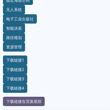
临近海面空间
无人系统
电子工业出版社
智能决策
路径规划
资源管理
下载链接1
下载链接2
下载链接3
下载链接4
下载链接在页面底部