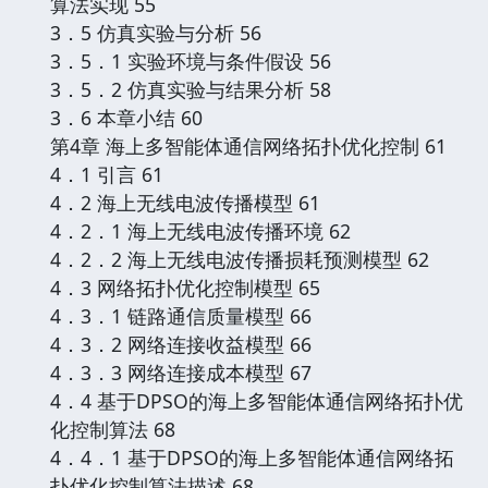
算法实现 55
3．5 仿真实验与分析 56
3．5．1 实验环境与条件假设 56
3．5．2 仿真实验与结果分析 58
3．6 本章小结 60
第4章 海上多智能体通信网络拓扑优化控制 61
4．1 引言 61
4．2 海上无线电波传播模型 61
4．2．1 海上无线电波传播环境 62
4．2．2 海上无线电波传播损耗预测模型 62
4．3 网络拓扑优化控制模型 65
4．3．1 链路通信质量模型 66
4．3．2 网络连接收益模型 66
4．3．3 网络连接成本模型 67
4．4 基于DPSO的海上多智能体通信网络拓扑优
化控制算法 68
4．4．1 基于DPSO的海上多智能体通信网络拓
扑优化控制算法描述 68