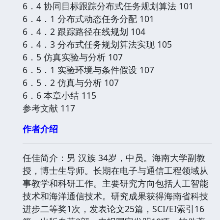
6．4 协同目标跟踪分布式任务规划算法 101
6．4．1 分布式动态任务分配 101
6．4．2 跟踪路径在线规划 104
6．4．3 分布式任务规划算法实现 105
6．5 仿真实验与分析 107
6．5．1 实验环境与条件假设 107
6．5．2 仿真与分析 107
6．6 本章小结 115
参考文献 117
作者介绍
任佳简介：男 汉族 34岁，中员。海南大学副教
授，博士生导师。长期在电子与通信工程领域从
事教学和科研工作。主要研究方向包括人工智能
技术和海洋通信技术。研究成果获得海南省科技
进步二等奖1次，发表论文25篇，SCI/EI索引16