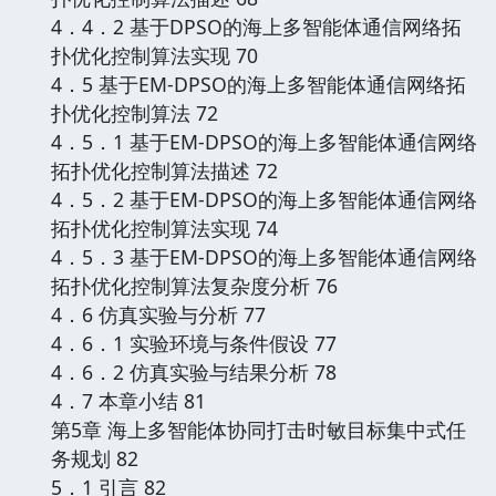
4．4．2 基于DPSO的海上多智能体通信网络拓
扑优化控制算法实现 70
4．5 基于EM-DPSO的海上多智能体通信网络拓
扑优化控制算法 72
4．5．1 基于EM-DPSO的海上多智能体通信网络
拓扑优化控制算法描述 72
4．5．2 基于EM-DPSO的海上多智能体通信网络
拓扑优化控制算法实现 74
4．5．3 基于EM-DPSO的海上多智能体通信网络
拓扑优化控制算法复杂度分析 76
4．6 仿真实验与分析 77
4．6．1 实验环境与条件假设 77
4．6．2 仿真实验与结果分析 78
4．7 本章小结 81
第5章 海上多智能体协同打击时敏目标集中式任
务规划 82
5．1 引言 82