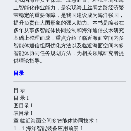
上智能化作业能力，是实现海上丝绸之路经济繁
荣稳定的重要保障，是我国建设成为海洋强国，
提升负责任大国形象的强大助力。本书是编者在
多年从事多智能体协同控制和海洋通信技术研究
基础上整理而成，重点介绍了临近海面空间内多
智能体通信组网优化方法以及临近海面空间内多
智能体协同任务规划方法，为相关领域研究者提
供理论指导。
目录
目 录
目 录 I
图目录 I
表目录 I
章 临近海面空间多智能体协同技术 1
1．1 海洋智能装备应用前景 1