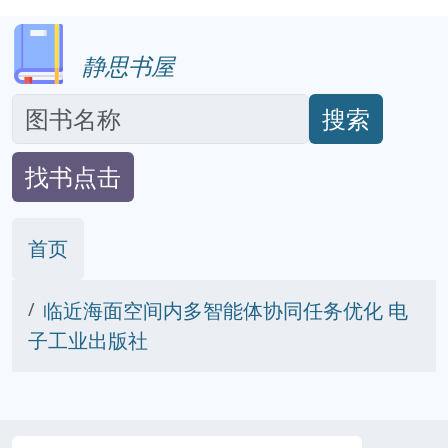
静思书屋
搜索
找书点击
首页
临近海面空间内多智能体协同任务优化 电
子工业出版社