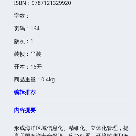
ISBN：9787121329920
字数：
页码：164
版次：1
装帧：平装
开本：16开
商品重量：0.4kg
编辑推荐
内容提要
形成海洋区域信息化、精细化、立体化管理，提
高我国海洋安全保障、应急处置、环境监测和海