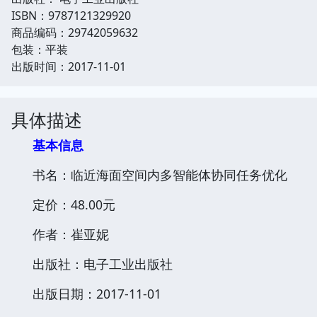
ISBN：9787121329920
商品编码：29742059632
包装：平装
出版时间：2017-11-01
具体描述
基本信息
书名：临近海面空间内多智能体协同任务优化
定价：48.00元
作者：崔亚妮
出版社：电子工业出版社
出版日期：2017-11-01