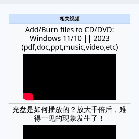
相关视频
Add/Burn files to CD/DVD:
Windows 11/10 || 2023
(pdf,doc,ppt,music,video,etc)
光盘是如何播放的？放大千倍后，难
得一见的现象发生了！