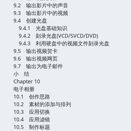
9.2 输出影片中的声音
9.3 输出影片中的视频
9.4 创建光盘
9.4.1 光盘基础知识
9.4.2 刻录光盘(VCD/SVCD/DVD)
9.4.3 利用硬盘中的视频文件刻录光盘
9.5 输出视频贺卡
9.6 输出视频网页
9.7 输出为电子邮件
小 结
Chapter 10
电子相册
10.1 创作思路
10.2 素材的添加与排列
10.3 应用切换
10.4 应用滤镜
10.5 制作标题