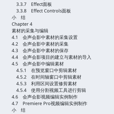
3.3.7 Effect面板
3.3.8 Effect Controls面板
小 结
Chapter 4
素材的采集与编辑
4.1 会声会影中素材的采集设置
4.2 会声会影中素材的采集
4.3 会声会影中素材的保存
4.4 会声会影项目的建立与素材的导入
4.5 会声会影中编辑素材
4.5.1 在预览窗口中剪辑素材
4.5.2 在时间轴窗口中剪辑素材
4.5.3 利用区间设置修剪素材
4.5.4 使用分割视频工具进行剪辑
4.6 会声会影视频编辑实例制作
4.7 Premiere Pro视频编辑实例制作
小 结