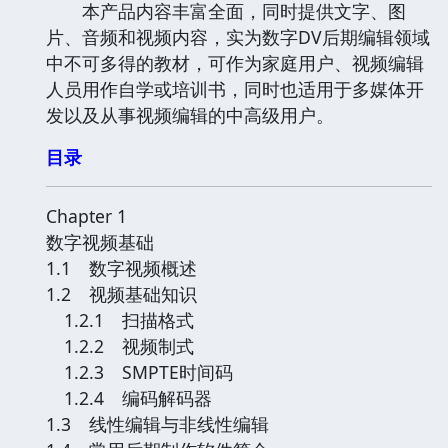
本产品内容丰富全面，同时提供文字、图
片、音频和视频内容，实为数字DV后期编辑领域
中不可多得的教材，可作为家庭用户、视频编辑
人员用作自学或培训书，同时也适用于多媒体开
发以及从事视频编辑的中高级用户。
目录
Chapter 1
数字视频基础
1.1 数字视频概述
1.2 视频基础知识
1.2.1 扫描格式
1.2.2 视频制式
1.2.3 SMPTE时间码
1.2.4 编码解码器
1.3 线性编辑与非线性编辑