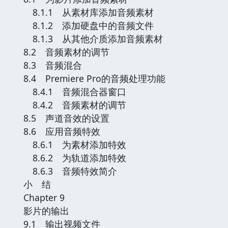
8.1.1 从素材库添加音频素材
8.1.2 添加硬盘中的音频文件
8.1.3 从其他介质添加音频素材
8.2 音频素材的调节
8.3 音频混合
8.4 Premiere Pro的音频处理功能
8.4.1 音频混合器窗口
8.4.2 音频素材的调节
8.5 声道音效的设置
8.6 应用音频特效
8.6.1 为素材添加特效
8.6.2 为轨道添加特效
8.6.3 音频特效简介
小 结
Chapter 9
影片的输出
9.1 输出视频文件