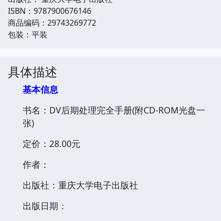
ISBN：9787900676146
商品编码：29743269772
包装：平装
具体描述
基本信息
书名：DV后期处理完全手册(附CD-ROM光盘一
张)
定价：28.00元
作者：
出版社：重庆大学电子出版社
出版日期：