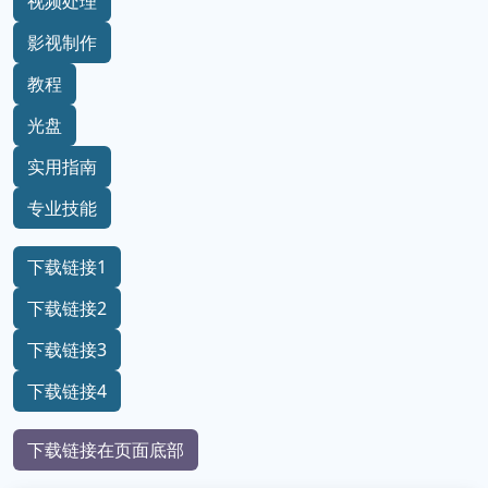
视频处理
影视制作
教程
光盘
实用指南
专业技能
下载链接1
下载链接2
下载链接3
下载链接4
下载链接在页面底部