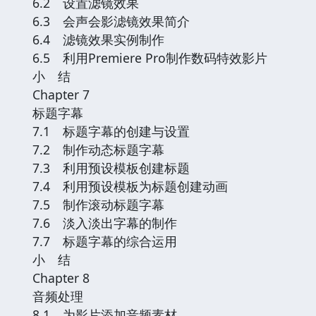
6.2 设置滤镜效果
6.3 会声会影滤镜效果简介
6.4 滤镜效果实例制作
6.5 利用Premiere Pro制作数码特效影片
小 结
Chapter 7
标题字幕
7.1 标题字幕的创建与设置
7.2 制作动态标题字幕
7.3 利用预设模板创建标题
7.4 利用预设模板为标题创建动画
7.5 制作滚动标题字幕
7.6 淡入淡出字幕的制作
7.7 标题字幕的综合运用
小 结
Chapter 8
音频处理
8.1 为影片添加音频素材