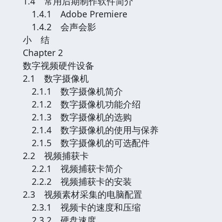
1.4 常用后期制作软件简介
1.4.1 Adobe Premiere
1.4.2 会声会影
小 结
Chapter 2
数字视频硬件设备
2.1 数字摄像机
2.1.1 数字摄像机简介
2.1.2 数字摄像机功能介绍
2.1.3 数字摄像机的选购
2.1.4 数字摄像机的使用与保养
2.1.5 数字摄像机的可选配件
2.2 视频捕获卡
2.2.1 视频捕获卡简介
2.2.2 视频捕获卡的安装
2.3 视频素材采集的电脑配置
2.3.1 视频卡的速度和压缩
2.3.2 硬盘速度