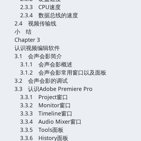
2.3.3 CPU速度
2.3.4 数据总线的速度
2.4 视频传输线
小 结
Chapter 3
认识视频编辑软件
3.1 会声会影简介
3.1.1 会声会影概述
3.1.2 会声会影常用窗口以及面板
3.2 会声会影的调试
3.3 认识Adobe Premiere Pro
3.3.1 Project窗口
3.3.2 Monitor窗口
3.3.3 Timeline窗口
3.3.4 Audio Mixer窗口
3.3.5 Tools面板
3.3.6 History面板