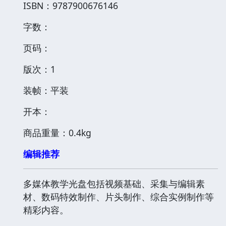
ISBN：9787900676146
字数：
页码：
版次：1
装帧：平装
开本：
商品重量：0.4kg
编辑推荐
多媒体教学光盘包括视频基础、采集与编辑素
材、数码特效制作、片头制作、综合实例制作等
精彩内容。