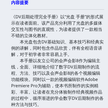
内容提要
《DV后期处理完全手册》以“光盘 手册”的形式展
示在读者面前。该产品充分利用了光盘的多媒体
交互性与图书的直观性，为读者提供了一款相当
不错的立体化教材。
本光盘包含DV基础知识、基本技巧和经典实
例的讲解，同时包含作品欣赏，伴有全程语音讲
解，对于初学者非常容易上手。
本手册以友立公司的会声会影8作为编辑主
线，全面、详细地介绍了数字DV后期制作的流
程、方法、技巧以及会声会影8的各个视频编辑
功能模块。同时以一款的视频编辑软件Adobe
Premiere Pro为辅助，使本书所制作的实例精
彩、丰富。让读者在充分体验制作经典视频作品
的过程中，循序渐进的学会数字DV后期制作的各
种方法与技巧。