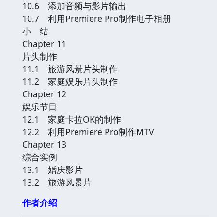
10.6 添加音频与影片输出
10.7 利用Premiere Pro制作电子相册
小 结
Chapter 11
片头制作
11.1 旅游风景片头制作
11.2 家庭娱乐片头制作
Chapter 12
娱乐节目
12.1 家庭卡拉OK的制作
12.2 利用Premiere Pro制作MTV
Chapter 13
综合实例
13.1 婚庆影片
13.2 旅游风景片
作者介绍