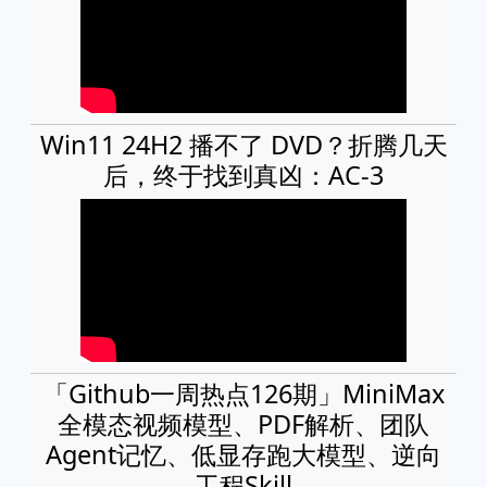
Win11 24H2 播不了 DVD？折腾几天
后，终于找到真凶：AC-3
「Github一周热点126期」MiniMax
全模态视频模型、PDF解析、团队
Agent记忆、低显存跑大模型、逆向
工程Skill