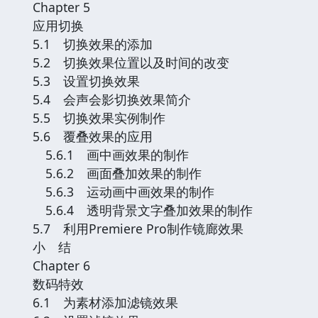
Chapter 5
应用切换
5.1 切换效果的添加
5.2 切换效果位置以及时间的改变
5.3 设置切换效果
5.4 会声会影切换效果简介
5.5 切换效果实例制作
5.6 覆叠效果的应用
5.6.1 画中画效果的制作
5.6.2 画面叠加效果的制作
5.6.3 运动画中画效果的制作
5.6.4 透明背景文字叠加效果的制作
5.7 利用Premiere Pro制作镜廊效果
小 结
Chapter 6
数码特效
6.1 为素材添加滤镜效果