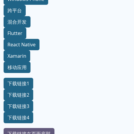
跨平台
混合开发
Flutter
React Native
Xamarin
移动应用
下载链接1
下载链接2
下载链接3
下载链接4
下载链接在页面底部