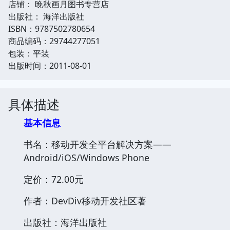
店铺： 晚秋画月图书专营店
出版社： 海洋出版社
ISBN：9787502780654
商品编码：29744277051
包装：平装
出版时间：2011-08-01
具体描述
基本信息
书名：移动开发全平台解决方案——
Android/iOS/Windows Phone
定价：72.00元
作者：DevDiv移动开发社区著
出版社：海洋出版社