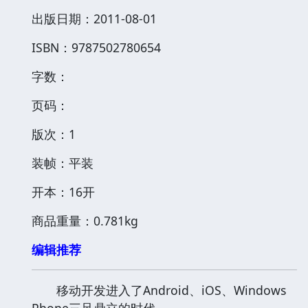
出版日期：2011-08-01
ISBN：9787502780654
字数：
页码：
版次：1
装帧：平装
开本：16开
商品重量：0.781kg
编辑推荐
移动开发进入了Android、iOS、Windows
Phone三足鼎立的时代