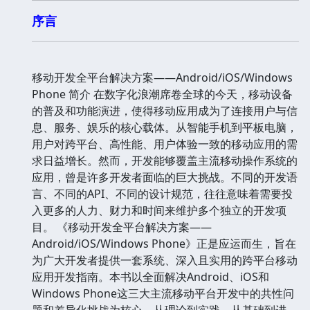
序言
移动开发全平台解决方案——Android/iOS/Windows
Phone 简介 在数字化浪潮席卷全球的今天，移动设备
的普及和功能演进，使得移动应用成为了连接用户与信
息、服务、娱乐的核心载体。从智能手机到平板电脑，
用户对跨平台、高性能、用户体验一致的移动应用的需
求日益增长。然而，开发能够覆盖主流移动操作系统的
应用，曾是许多开发者面临的巨大挑战。不同的开发语
言、不同的API、不同的设计规范，往往意味着需要投
入更多的人力、财力和时间来维护多个独立的开发项
目。 《移动开发全平台解决方案——
Android/iOS/Windows Phone》正是应运而生，旨在
为广大开发者提供一套系统、深入且实用的跨平台移动
应用开发指南。本书以全面解决Android、iOS和
Windows Phone这三大主流移动平台开发中的共性问
题和差异化挑战为核心，从理论到实践，从基础到进