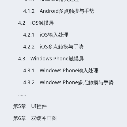
4.1.2 Android多点触摸与手势
4.2 iOS触摸屏
4.2.1 iOS输入处理
4.2.2 iOS多点触摸与手势
4.3 Windows Phone触摸屏
4.3.1 Windows Phone输入处理
4.3.2 Windows Phone多点触摸与手势
……
第5章 UI控件
第6章 双缓冲画图