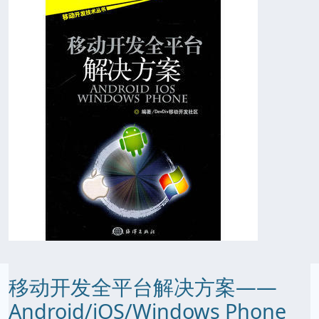
移动开发全平台解决方案——
Android/iOS/Windows Phone