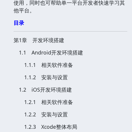
使用，同时也可帮助单一平台开发者快速学习其
他平台。
目录
第1章 开发环境搭建
1.1 Android开发环境搭建
1.1.1 相关软件准备
1.1.2 安装与设置
1.2 iOS开发环境搭建
1.2.1 相关软件准备
1.2.2 安装与设置
1.2.3 Xcode整体布局