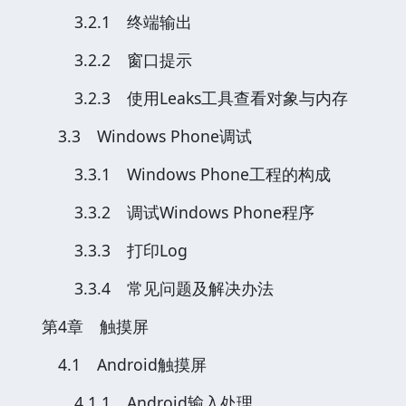
3.2.1 终端输出
3.2.2 窗口提示
3.2.3 使用Leaks工具查看对象与内存
3.3 Windows Phone调试
3.3.1 Windows Phone工程的构成
3.3.2 调试Windows Phone程序
3.3.3 打印Log
3.3.4 常见问题及解决办法
第4章 触摸屏
4.1 Android触摸屏
4.1.1 Android输入处理