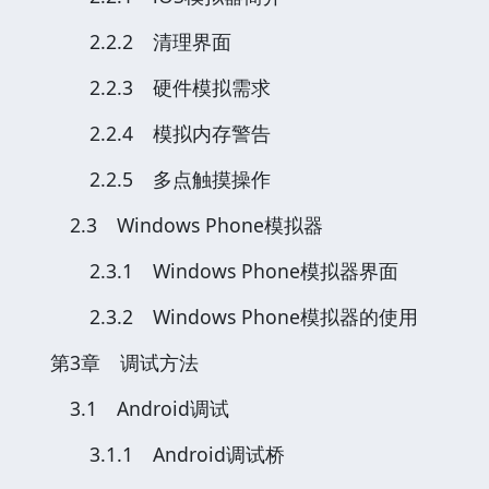
2.2.2 清理界面
2.2.3 硬件模拟需求
2.2.4 模拟内存警告
2.2.5 多点触摸操作
2.3 Windows Phone模拟器
2.3.1 Windows Phone模拟器界面
2.3.2 Windows Phone模拟器的使用
第3章 调试方法
3.1 Android调试
3.1.1 Android调试桥