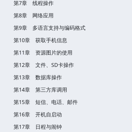
第7章 线程操作
第8章 网络应用
第9章 多语言支持与编码格式
第10章 获取手机信息
第11章 资源图片的使用
第12章 文件、SD卡操作
第13章 数据库操作
第14章 第三方库调用
第15章 短信、电话、邮件
第16章 开机自启动
第17章 日程与闹钟