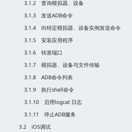
3.1.2 查询模拟器、设备
3.1.3 发送ADB命令
3.1.4 向特定模拟器、设备实例发送命令
3.1.5 安装应用程序
3.1.6 转发端口
3.1.7 模拟器、设备与文件传输
3.1.8 ADB命令列表
3.1.9 执行shell命令
3.1.10 启用logcat 日志
3.1.11 停止ADB服务
3.2 iOS调试