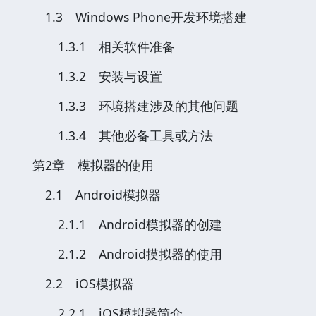
1.3 Windows Phone开发环境搭建
1.3.1 相关软件准备
1.3.2 安装与设置
1.3.3 环境搭建涉及的其他问题
1.3.4 其他必备工具或方法
第2章 模拟器的使用
2.1 Android模拟器
2.1.1 Android模拟器的创建
2.1.2 Android摸拟器的使用
2.2 iOS模拟器
2.2.1 iOS模拟器简介