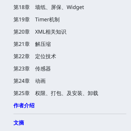
第18章 墙纸、屏保、Widget
第19章 Timer机制
第20章 XML相关知识
第21章 解压缩
第22章 定位技术
第23章 传感器
第24章 动画
第25章 权限、打包、及安装、卸载
作者介绍
文摘