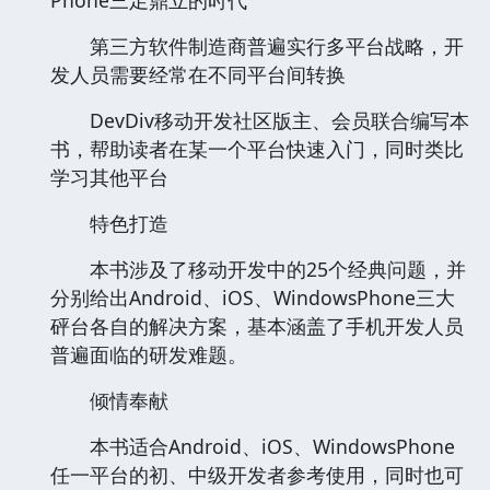
第三方软件制造商普遍实行多平台战略，开
发人员需要经常在不同平台间转换
DevDiv移动开发社区版主、会员联合编写本
书，帮助读者在某一个平台快速入门，同时类比
学习其他平台
特色打造
本书涉及了移动开发中的25个经典问题，并
分别给出Android、iOS、WindowsPhone三大
砰台各自的解决方案，基本涵盖了手机开发人员
普遍面临的研发难题。
倾情奉献
本书适合Android、iOS、WindowsPhone
任一平台的初、中级开发者参考使用，同时也可