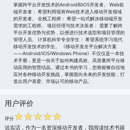
掌握跨平台开发技术的Android和iOS开发者。 Web前
端开发者： 希望利用现有Web技术进入移动开发领域
的开发者。 全栈工程师： 希望一站式解决移动端开发
需求的工程师。 项目经理与技术决策者： 需要了解跨
平台开发优势与劣势，以便进行技术选型和项目管理的
管理人员。 计算机科学专业学生： 希望系统学习现代
移动开发技术的学生。 《移动开发全平台解决方案
——Android/iOS/Windows Phone》不仅仅是一本技
术手册，更是一份关于如何构建高效、高质量跨平台移
动应用的智慧结晶。通过本书的学习，您将能够自信地
应对各种移动开发挑战，掌握面向未来的开发技能，打
造出用户喜爱、市场认可的移动产品。
用户评价
☆
☆
☆
☆
☆
评分
说实话，作为一名资深移动开发者，我阅读技术书籍