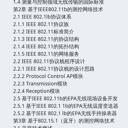
1.4 测量与控制领域无线传输的国际标准
第2章 基于IEEE802.11b的测控网络技术
2.1 IEEE 802.1lb协议体系
2.1.1 IEEE 802.11协议族
2.1.2 IEEE 802.11标准简介
2.1.3 IEEE 802.11的协议结构
2.1.4 IEEE 802.11的拓扑结构
2.1.5 IEEE 802.11的网络服务
2.2 IEEE 802.11协议栈程序设计
2.2.1 IEEE 802.11协议栈的设计思路
2.2.2 Protocol Control AP模块
2.2.3 Transmission模块
2.2.4 Reception模块
2.5 基于IEEE 802.11b的EPA无线现场设备开发
2.5.1 基于IEEE 802.1 1b的EPA无线温度变送器
2.5.2 基于IEEE 802.1 lb的EPA无线手持操表器
第3章 基于802.15.1（蓝牙）的测控网络技术
3.1 蓝牙技术概述