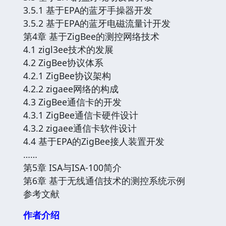
3.5.1 基于EPA的蓝牙手操器开发
3.5.2 基于EPA的蓝牙电磁流量计开发
第4章 基于ZigBee的测控网络技术
4.1 zigl3ee技术的发展
4.2 ZigBee协议体系
4.2.1 ZigBee协议架构
4.2.2 zigaee网络的构成
4.3 ZigBee通信卡的开发
4.3.1 ZigBee通信卡硬件设计
4.3.2 zigaee通信卡软件设计
4.4 基于EPA的ZigBee接人装置开发
……
第5章 ISA与ISA-100简介
第6章 基于无线通信技术的测控系统示例
参考文献
作者介绍