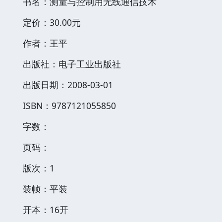
书名：测量与控制用无线通信技术
定价：30.00元
作者：王平
出版社：电子工业出版社
出版日期：2008-03-01
ISBN：9787121055850
字数：
页码：
版次：1
装帧：平装
开本：16开