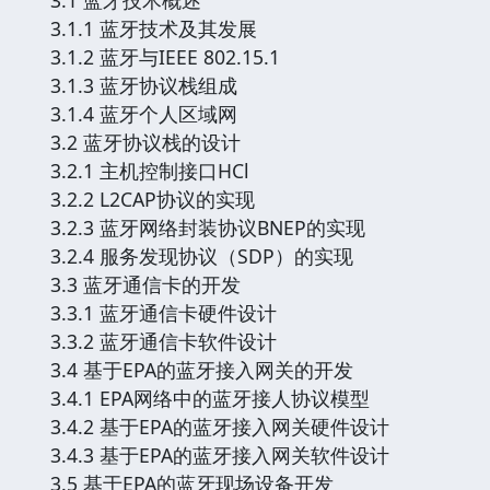
3.1.1 蓝牙技术及其发展
3.1.2 蓝牙与IEEE 802.15.1
3.1.3 蓝牙协议栈组成
3.1.4 蓝牙个人区域网
3.2 蓝牙协议栈的设计
3.2.1 主机控制接口HCl
3.2.2 L2CAP协议的实现
3.2.3 蓝牙网络封装协议BNEP的实现
3.2.4 服务发现协议（SDP）的实现
3.3 蓝牙通信卡的开发
3.3.1 蓝牙通信卡硬件设计
3.3.2 蓝牙通信卡软件设计
3.4 基于EPA的蓝牙接入网关的开发
3.4.1 EPA网络中的蓝牙接人协议模型
3.4.2 基于EPA的蓝牙接入网关硬件设计
3.4.3 基于EPA的蓝牙接入网关软件设计
3.5 基于EPA的蓝牙现场设备开发