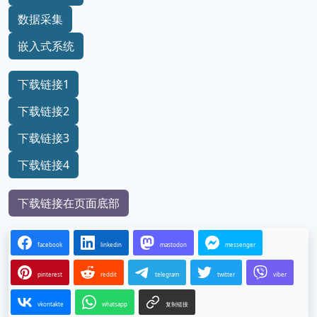
数据采集
嵌入式系统
下载链接1
下载链接2
下载链接3
下载链接4
下载链接在页面底部
facebook
linkedin
mastodon
messenger
pinterest
reddit
telegram
twitter
viber
vkontakte
whatsapp
复制链接