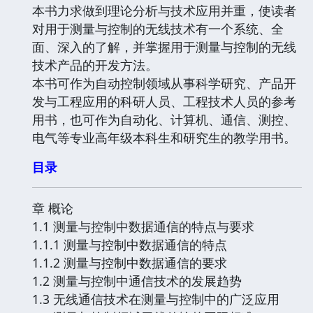
本书力求做到理论分析与技术应用并重，使读者
对用于测量与控制的无线技术有一个系统、全
面、深入的了解，并掌握用于测量与控制的无线
技术产品的开发方法。
本书可作为自动控制领域从事科学研究、产品开
发与工程应用的科研人员、工程技术人员的参考
用书，也可作为自动化、计算机、通信、测控、
电气等专业高年级本科生和研究生的教学用书。
目录
章 概论
1.1 测量与控制中数据通信的特点与要求
1.1.1 测量与控制中数据通信的特点
1.1.2 测量与控制中数据通信的要求
1.2 测量与控制中通信技术的发展趋势
1.3 无线通信技术在测量与控制中的广泛应用