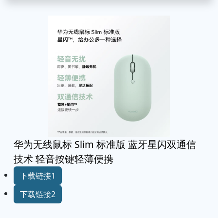
华为无线鼠标 Slim 标准版 蓝牙星闪双通信
技术 轻音按键轻薄便携
下载链接1
下载链接2