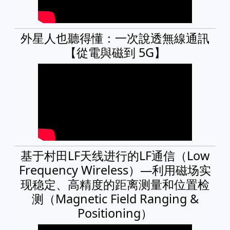
外星人也聽得懂：一次說透無線通訊
【從電與磁到 5G】
基于村田LF天线进行的LF通信（Low
Frequency Wireless）—利用磁场实
现稳定、高精度的距离测量和位置检
测（Magnetic Field Ranging &
Positioning）