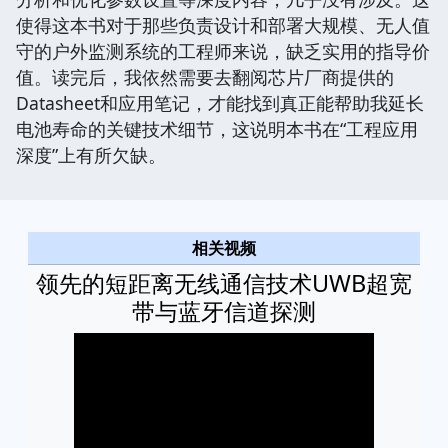
使得这本书对于那些负责设计和部署大规模、无人值
守的户外监测系统的工程师来说，缺乏实用的指导价
值。读完后，我依然需要去翻阅芯片厂商提供的
Datasheet和应用笔记，才能找到真正能帮助我延长
电池寿命的关键技术细节，这说明本书在“工程应用
深度”上有所欠缺。
相关视频
领先的短距离无线通信技术UWB超宽
带与蓝牙信道探测