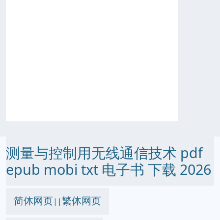
测量与控制用无线通信技术 pdf
epub mobi txt 电子书 下载 2026
简体网页
繁体网页
||