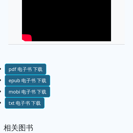
pdf 电子书 下载
epub 电子书 下载
mobi 电子书 下载
txt 电子书 下载
相关图书