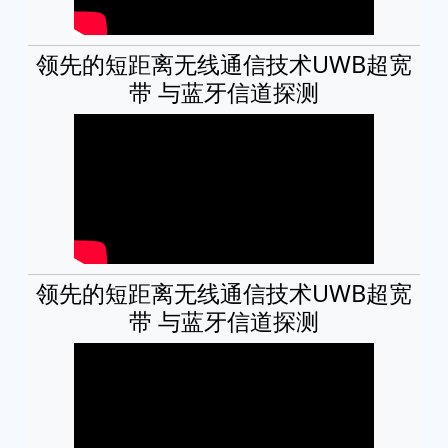
领先的短距离无线通信技术UWB超宽
带 与蓝牙信道探测
领先的短距离无线通信技术UWB超宽
带 与蓝牙信道探测