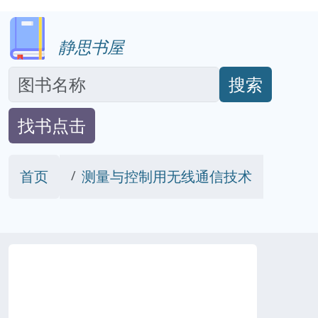
静思书屋
搜索
找书点击
首页
测量与控制用无线通信技术