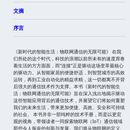
文摘
序言
《新时代的智能生活：物联网通信的无限可能》 在我
们所处的这个时代，科技的浪潮以前所未有的速度席卷
着生活的方方面面，而“连接”正是驱动这场变革最核心
的驱动力。从智能家居的便捷舒适，到智慧城市的高效
运转，再到工业自动化的精益求精，这一切都离不开背
后强大的通信技术作为支撑。本书《新时代的智能生
活：物联网通信的无限可能》旨在深入浅出地揭示驱动
这些智能应用背后的通信技术，并展望它们将如何重塑
我们的未来生活，带来更加便捷、高效、安全和可持续
的社会。 本书并非一部纯粹的技术手册，而是以更宏
观的视角，带领读者一同探索物联网（IoT）通信领域
那些令人振奋的创新与发展。我们将从物联网的定义、