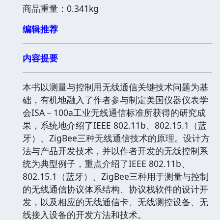
商品重量：0.341kg
编辑推荐
内容提要
本书以测量与控制用无线通信关键技术问题为基
础，有机地融入了作者参与制定美国仪器仪表学
会ISA－100a工业无线通信标准所获得的研究成
果，系统地介绍了IEEE 802.11b、802.15.1（蓝
牙）、ZigBee三种无线通信技术的原理。设计方
法与产品开发技术，并以作者开发的无线控制系
统为典型例子，重点介绍了IEEE 802.11b、
802.15.1（蓝牙）、ZigBee三种用于测量与控制
的无线通信协议体系结构、协议栈软件的设计开
发，以及相应的无线通信卡、无线测控设备、无
线接入设备的开发方法和技术。