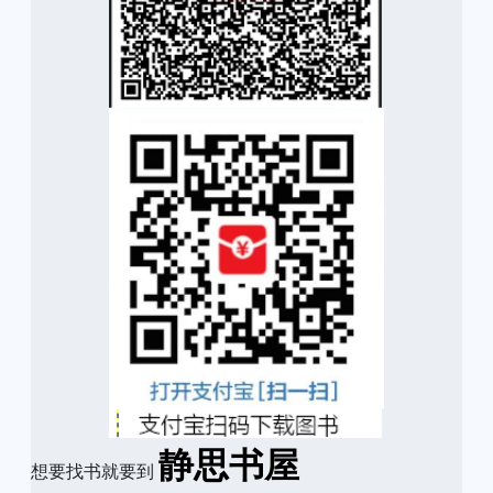
静思书屋
想要找书就要到