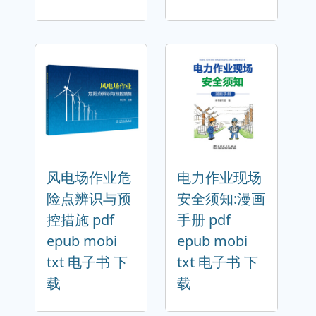
风电场作业危
电力作业现场
险点辨识与预
安全须知:漫画
控措施 pdf
手册 pdf
epub mobi
epub mobi
txt 电子书 下
txt 电子书 下
载
载