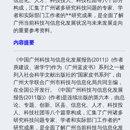
构成，汇集了广州诸多研究科技问题的专家、学
者和实际部门工作者的**研究成果，是全面了解
广州当前科技与信息化发展状况与未来发展走向
的重要参考资料。
内容提要
《中国广州科技与信息化发展报告(2011)》(作者
庾建设、谢学宁)作为《广州蓝皮书》系列之一被
列入社会科学文献出版社的“国家皮书系列”，由
广州大学联合广州市科技与信息化局共同主编，
在全国公开发行。《中国广州科技与信息化发展
报告(2011版)》(作者)是连续出版的第六本，由总
论、专题、创新、区县、信息化、人才、科技投
人、科技社团等八个篇章构成，汇集了广州诸多
研究科技问题专家、学者和实际部门工作者的*
研究成果，是全面了解广州当前科技与信息化发