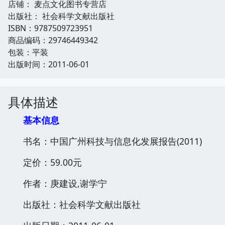
店铺： 麦点文化图书专营店
出版社： 社会科学文献出版社
ISBN：9787509723951
商品编码：29746449342
包装：平装
出版时间：2011-06-01
具体描述
基本信息
书名：中国广州科技与信息化发展报告(2011)
定价：59.00元
作者：庚建设,谢学宁
出版社：社会科学文献出版社