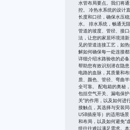
水管布局要点。我们将通
控。 冷热水系统的设计
长度和口径，确保水压稳
水。 排水系统，畅通无
管道的坡度、管径、接口
法，让您的家居环境清新
见的管道连接工艺，如热
解如何确保每一处连接都
详细介绍水路验收的必备
帮助您有效识别潜在隐患
电路的血脉，其质量和布
质、颜色、管径、弯曲半
全可靠。 配电箱的奥秘
包括空气开关、漏电保护
关”的作用，以及如何进
接触点，其选择与安装同
USB插座等）的适用场
和布局，以及如何避免“
统往往难以满足需求。本