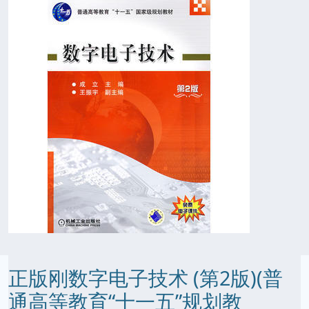
正版刚数字电子技术 (第2版)(普
通高等教育“十一五”规划教