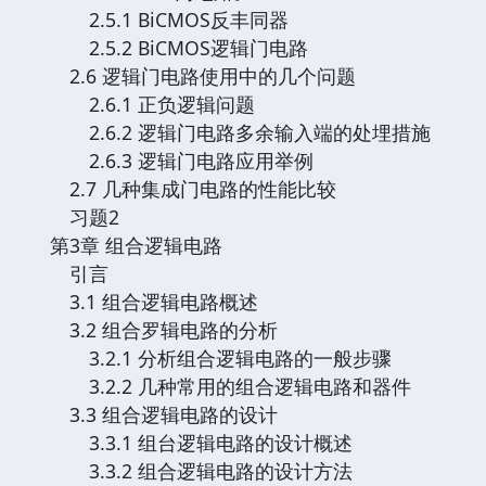
2.5.1 BiCMOS反丰同器
2.5.2 BiCMOS逻辑门电路
2.6 逻辑门电路使用中的几个问题
2.6.1 正负逻辑问题
2.6.2 逻辑门电路多余输入端的处埋措施
2.6.3 逻辑门电路应用举例
2.7 几种集成门电路的性能比较
习题2
第3章 组合逻辑电路
引言
3.1 组合逻辑电路概述
3.2 组合罗辑电路的分析
3.2.1 分析组合逻辑电路的一般步骤
3.2.2 几种常用的组合逻辑电路和器件
3.3 组合逻辑电路的设计
3.3.1 组台逻辑电路的设计概述
3.3.2 组合逻辑电路的设计方法