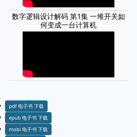
数字逻辑设计解码 第1集 一堆开关如
何变成一台计算机
pdf 电子书 下载
epub 电子书 下载
mobi 电子书 下载