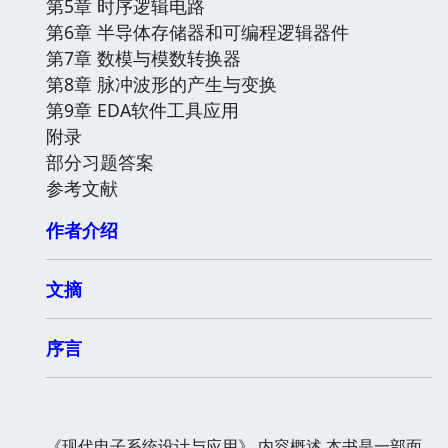
第5章 时序逻辑电路
第6章 半导体存储器和可编程逻辑器件
第7章 数模与模数转换器
第8章 脉冲波形的产生与变换
第9章 EDA软件工具应用
附录
部分习题答案
参考文献
作者介绍
文摘
序言
《现代电子系统设计与应用》 内容概述 本书是一部面