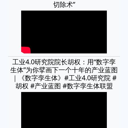
切除术”
工业4.0研究院院长胡权：用“数字孪
生体”为你擘画下一个十年的产业蓝图
｜《数字孪生体》#工业4.0研究院 #
胡权 #产业蓝图 #数字孪生体联盟