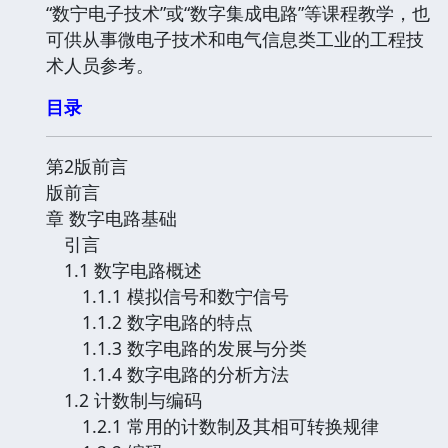
“数宁电子技术”或“数字集成电路”等课程教学，也
可供从事微电子技术和电气信息类工业的工程技
术人员参考。
目录
第2版前言
版前言
章 数字电路基础
引言
1.1 数字电路概述
1.1.1 模拟信号和数宁信号
1.1.2 数字电路的特点
1.1.3 数字电路的发展与分类
1.1.4 数字电路的分析方法
1.2 计数制与编码
1.2.1 常用的计数制及其相可转换规律