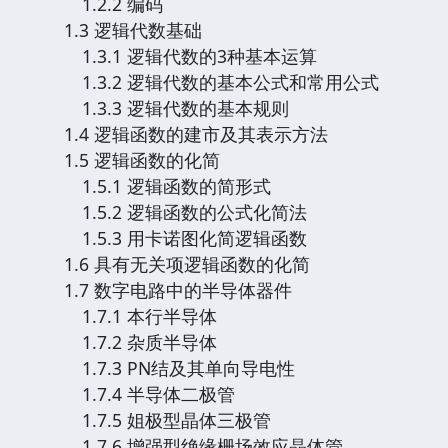
1.2.2 编码
1.3 逻辑代数基础
1.3.1 逻辑代数的3种基本运算
1.3.2 逻辑代数的基本公式和常用公式
1.3.3 逻辑代数的基本规则
1.4 逻辑函数的建市及其表示方法
1.5 逻辑函数的化简
1.5.1 逻辑函数的简形式
1.5.2 逻辑函数的公式化简法
1.5.3 用卡诺图化简逻辑函数
1.6 具有无关项逻辑函数的化简
1.7 数字电路中的半导体器件
1.7.1 本行半导体
1.7.2 杂质半导体
1.7.3 PN结及其单向导电性
1.7.4 半导体二极管
1.7.5 姐极型晶体三极管
1.7.6 增强型绝缘栅场效应晶体管