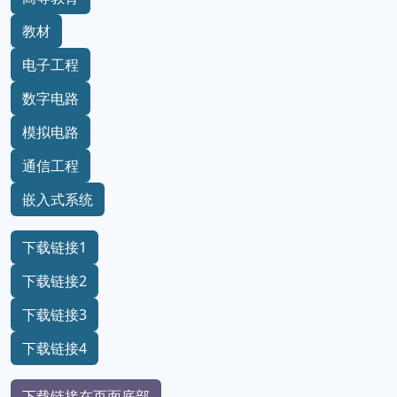
教材
电子工程
数字电路
模拟电路
通信工程
嵌入式系统
下载链接1
下载链接2
下载链接3
下载链接4
下载链接在页面底部