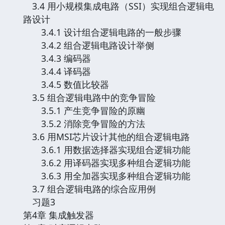
3.4 用小规模集成电路（SSI）实现组合逻辑电
路设计
3.4.1 设计组合逻辑电路的一般步骤
3.4.2 组合逻辑电路设计举侧
3.4.3 编码器
3.4.4 译码器
3.4.5 数值比较器
3.5 组合逻辑电路中的竞争冒险
3.5.1 产生竞争冒险的原幽
3.5.2 消除竞争冒险的方法
3.6 用MSI芯片设计其他的组合逻辑电路
3.6.1 用数据选择器实现组合逻辑功能
3.6.2 用译码器实现多种组合逻辑功能
3.6.3 用全加器实现多种组合逻辑功能
3.7 组合逻辑电路的综合应用例
习题3
第4章 集成触发器