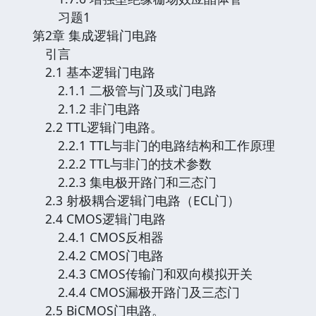
习题1
第2章 集成逻辑门电路
引言
2.1 基本逻辑门电路
2.1.1 二极管与门及或门电路
2.1.2 非门电路
2.2 TTL逻辑门电路。
2.2.1 TTL与非门的电路结构和工作原理
2.2.2 TTL与非门的技术参数
2.2.3 集电极开路门和三态门
2.3 射极耦合逻辑门电路（ECL门）
2.4 CMOS逻辑门电路
2.4.1 CMOS反相器
2.4.2 CMOS门电路
2.4.3 CMOS传输门和双向模拟开关
2.4.4 CMOS漏极开路门及三态门
2.5 BiCMOS门电路。