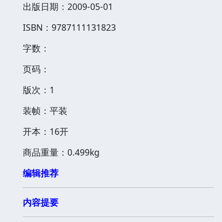
出版日期：2009-05-01
ISBN：9787111131823
字数：
页码：
版次：1
装帧：平装
开本：16开
商品重量：0.499kg
编辑推荐
内容提要