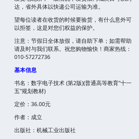
达，省外具体以快递公司运输为准。
望每位读者在收货的时候要验货，有什么意外可
以拒签，这是对您们权益的保护。
注意：节假日全体放假，请自助下单；如需帮助
请及时与我们联系。祝您购物愉快！商家热线：
010-57272736
基本信息
书名：数字电子技术 (第2版)(普通高等教育“十一
五”规划教材)
定价：36.00元
作者：成立
出版社：机械工业出版社