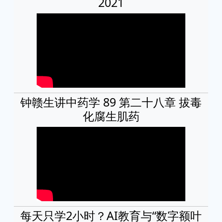
2021
钟赣生讲中药学 89 第二十八章 拔毒
化腐生肌药
每天只学2小时？AI教育与“数字额叶