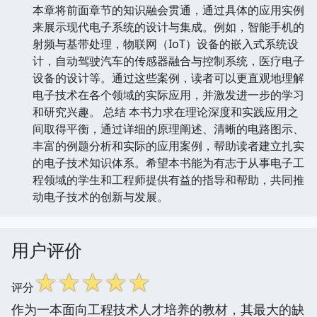
本章将前面章节的知识融会贯通，通过具体的应用实例
来展示现代电子系统的设计与集成。例如，智能手机的
射频与基带处理，物联网（IoT）设备的嵌入式系统设
计，自动驾驶汽车的传感器融合与控制系统，医疗电子
设备的设计等。通过这些案例，读者可以更直观地理解
电子技术在各个领域的实际应用，并激发进一步的学习
和研究兴趣。 总结 本书力求在理论深度和实践应用之
间取得平衡，通过详细的原理阐述、清晰的电路图示、
丰富的例题分析和实际的应用案例，帮助读者建立扎实
的电子技术知识体系。希望本书能为有志于从事电子工
程领域的学生和工程师提供有益的指导和帮助，共同推
动电子技术的创新与发展。
用户评价
☆
☆
☆
☆
☆
评分
作为一本面向工程技术人才培养的教材，其最大的缺