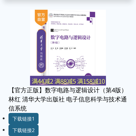
【官方正版】数字电路与逻辑设计（第4版）
林红 清华大学出版社 电子信息科学与技术通
信系统
下载链接1
下载链接2