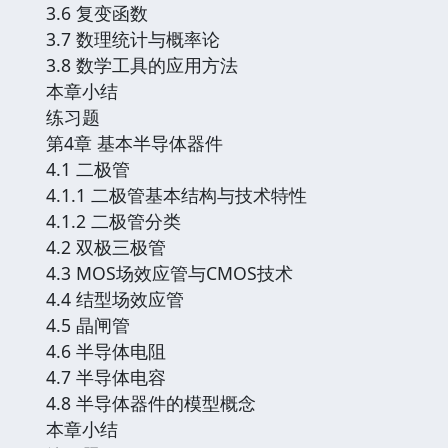
3.6 复变函数
3.7 数理统计与概率论
3.8 数学工具的应用方法
本章小结
练习题
第4章 基本半导体器件
4.1 二极管
4.1.1 二极管基本结构与技术特性
4.1.2 二极管分类
4.2 双极三极管
4.3 MOS场效应管与CMOS技术
4.4 结型场效应管
4.5 晶闸管
4.6 半导体电阻
4.7 半导体电容
4.8 半导体器件的模型概念
本章小结