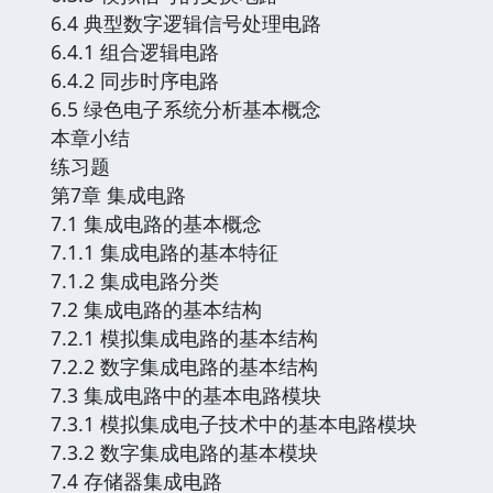
6.4 典型数字逻辑信号处理电路
6.4.1 组合逻辑电路
6.4.2 同步时序电路
6.5 绿色电子系统分析基本概念
本章小结
练习题
第7章 集成电路
7.1 集成电路的基本概念
7.1.1 集成电路的基本特征
7.1.2 集成电路分类
7.2 集成电路的基本结构
7.2.1 模拟集成电路的基本结构
7.2.2 数字集成电路的基本结构
7.3 集成电路中的基本电路模块
7.3.1 模拟集成电子技术中的基本电路模块
7.3.2 数字集成电路的基本模块
7.4 存储器集成电路