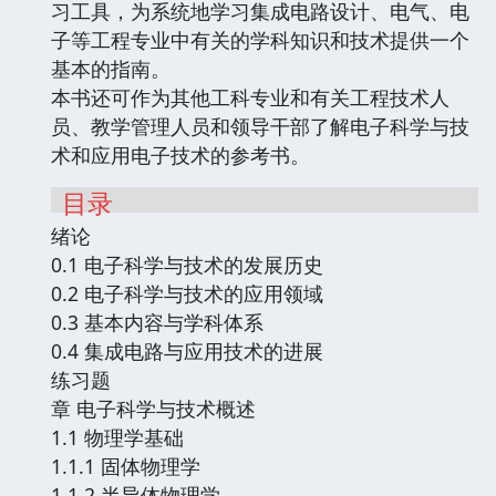
习工具，为系统地学习集成电路设计、电气、电
子等工程专业中有关的学科知识和技术提供一个
基本的指南。
本书还可作为其他工科专业和有关工程技术人
员、教学管理人员和领导干部了解电子科学与技
术和应用电子技术的参考书。
目录
绪论
0.1 电子科学与技术的发展历史
0.2 电子科学与技术的应用领域
0.3 基本内容与学科体系
0.4 集成电路与应用技术的进展
练习题
章 电子科学与技术概述
1.1 物理学基础
1.1.1 固体物理学
1.1.2 半导体物理学