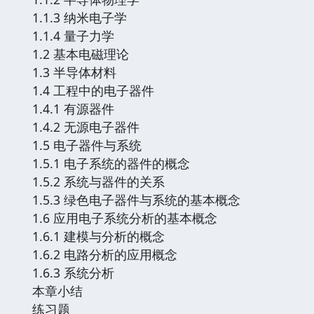
1.1.3 纳米电子学
1.1.4 量子力学
1.2 基本电磁理论
1.3 半导体材料
1.4 工程中的电子器件
1.4.1 有源器件
1.4.2 无源电子器件
1.5 电子器件与系统
1.5.1 电子系统的器件的概念
1.5.2 系统与器件的关系
1.5.3 绿色电子器件与系统的基本概念
1.6 应用电子系统分析的基本概念
1.6.1 建模与分析的概念
1.6.2 电路分析的应用概念
1.6.3 系统分析
本章小结
练习题