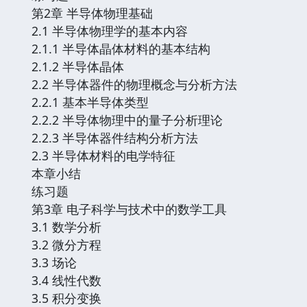
第2章 半导体物理基础
2.1 半导体物理学的基本内容
2.1.1 半导体晶体材料的基本结构
2.1.2 半导体晶体
2.2 半导体器件的物理概念与分析方法
2.2.1 基本半导体类型
2.2.2 半导体物理中的量子分析理论
2.2.3 半导体器件结构分析方法
2.3 半导体材料的电学特征
本章小结
练习题
第3章 电子科学与技术中的数学工具
3.1 数学分析
3.2 微分方程
3.3 场论
3.4 线性代数
3.5 积分变换