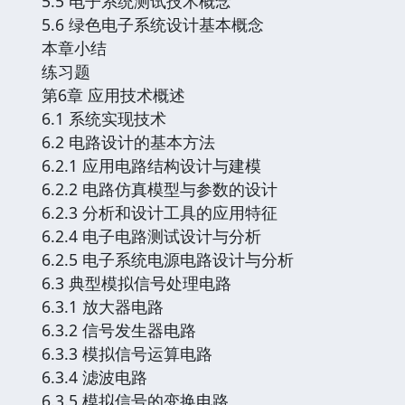
5.5 电子系统测试技术概念
5.6 绿色电子系统设计基本概念
本章小结
练习题
第6章 应用技术概述
6.1 系统实现技术
6.2 电路设计的基本方法
6.2.1 应用电路结构设计与建模
6.2.2 电路仿真模型与参数的设计
6.2.3 分析和设计工具的应用特征
6.2.4 电子电路测试设计与分析
6.2.5 电子系统电源电路设计与分析
6.3 典型模拟信号处理电路
6.3.1 放大器电路
6.3.2 信号发生器电路
6.3.3 模拟信号运算电路
6.3.4 滤波电路
6.3.5 模拟信号的变换电路