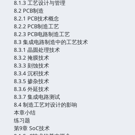
8.1.3 工艺设计与管理
8.2 PCB制造
8.2.1 PCB技术概念
8.2.2 PCB制造工艺
8.2.3 PCB电路制造工艺
8.3 集成电路制造中的工艺技术
8.3.1 晶圆处理技术
8.3.2 掩膜技术
8.3.3 刻蚀技术
8.3.4 沉积技术
8.3.5 掺杂技术
8.3.6 外延技术
8.3.7 集成电路测试
8.4 制造工艺对设计的影响
本章小结
练习题
第9章 SoC技术