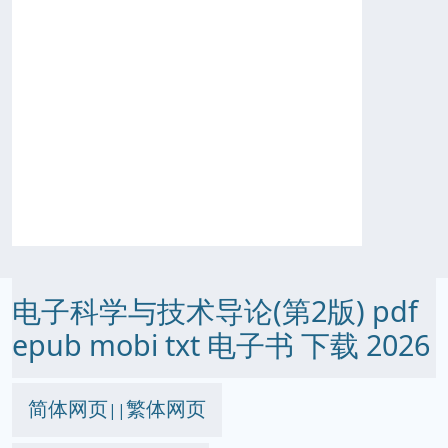
电子科学与技术导论(第2版) pdf
epub mobi txt 电子书 下载 2026
简体网页
繁体网页
||