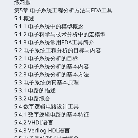
练习题
第5章 电子系统工程分析方法与EDA工具
5.1 概述
5.1.1 电子系统中的模型概念
5.1.2 电子科学与技术分析中的宏模型
5.1.3 电子系统常用EDA工具简介
5.2 电子系统工程分析的目标与内容
5.2.1 电子系统分析的目标
5.2.2 电子系统分析的基本内容
5.2.3 电子系统分析的基本方法
5.3 电子系统仿真基本原理
5.3.1 电路的描述
5.3.2 电路综合
5.4 数字逻辑电路设计工具
5.4.1 数字逻辑电路的基本特征
5.4.2 VHDL语言
5.4.3 Verilog HDL语言