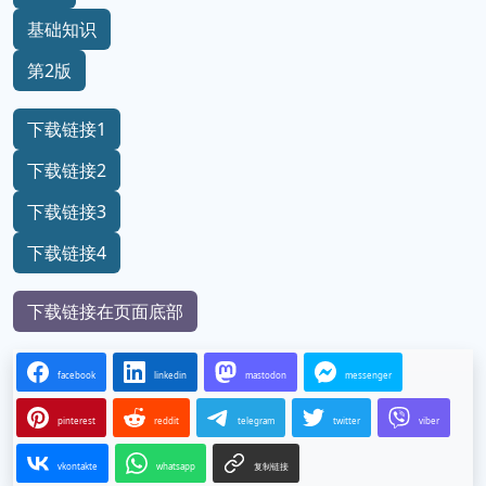
基础知识
第2版
下载链接1
下载链接2
下载链接3
下载链接4
下载链接在页面底部
facebook
linkedin
mastodon
messenger
pinterest
reddit
telegram
twitter
viber
vkontakte
whatsapp
复制链接