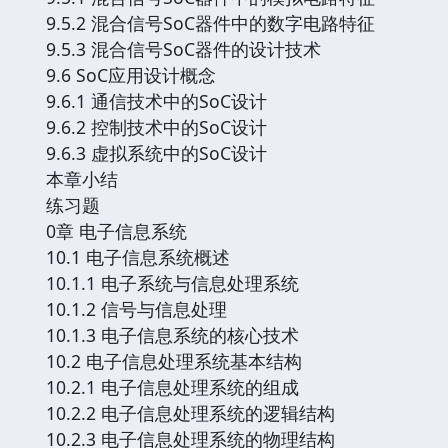
9.5.2 混合信号SoC器件中的数字电路特征
9.5.3 混合信号SoC器件的设计技术
9.6 SoC应用设计概念
9.6.1 通信技术中的SoC设计
9.6.2 控制技术中的SoC设计
9.6.3 虚拟系统中的SoC设计
本章小结
练习题
0章 电子信息系统
10.1 电子信息系统概述
10.1.1 电子系统与信息处理系统
10.1.2 信号与信息处理
10.1.3 电子信息系统的核心技术
10.2 电子信息处理系统基本结构
10.2.1 电子信息处理系统的组成
10.2.2 电子信息处理系统的逻辑结构
10.2.3 电子信息处理系统的物理结构