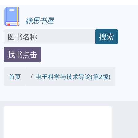
静思书屋
搜索
找书点击
首页
电子科学与技术导论(第2版)