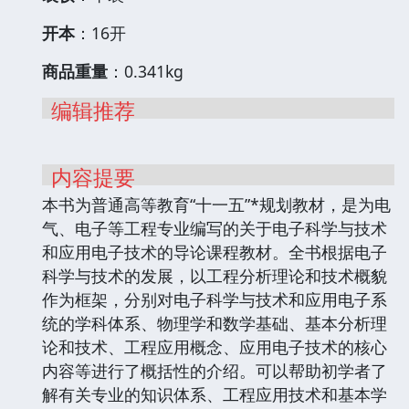
开本
：16开
商品重量
：0.341kg
编辑推荐
内容提要
本书为普通高等教育“十一五”*规划教材，是为电
气、电子等工程专业编写的关于电子科学与技术
和应用电子技术的导论课程教材。全书根据电子
科学与技术的发展，以工程分析理论和技术概貌
作为框架，分别对电子科学与技术和应用电子系
统的学科体系、物理学和数学基础、基本分析理
论和技术、工程应用概念、应用电子技术的核心
内容等进行了概括性的介绍。可以帮助初学者了
解有关专业的知识体系、工程应用技术和基本学