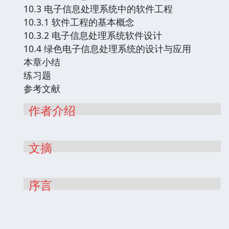
10.3 电子信息处理系统中的软件工程
10.3.1 软件工程的基本概念
10.3.2 电子信息处理系统软件设计
10.4 绿色电子信息处理系统的设计与应用
本章小结
练习题
参考文献
作者介绍
文摘
序言