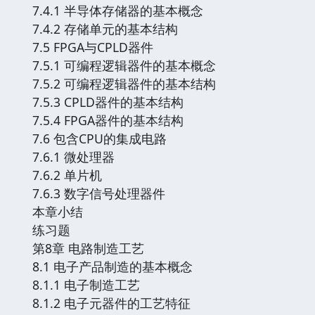
7.4.1 半导体存储器的基本概念
7.4.2 存储单元的基本结构
7.5 FPGA与CPLD器件
7.5.1 可编程逻辑器件的基本概念
7.5.2 可编程逻辑器件的基本结构
7.5.3 CPLD器件的基本结构
7.5.4 FPGA器件的基本结构
7.6 包含CPU的集成电路
7.6.1 微处理器
7.6.2 单片机
7.6.3 数字信号处理器件
本章小结
练习题
第8章 电路制造工艺
8.1 电子产品制造的基本概念
8.1.1 电子制造工艺
8.1.2 电子元器件的工艺特征