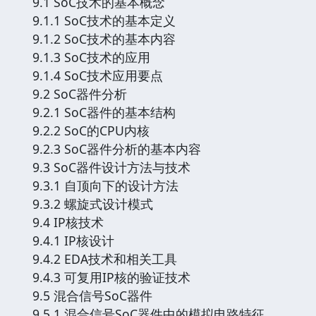
9.1 SoC技术的基本概念
9.1.1 SoC技术的基本定义
9.1.2 SoC技术的基本内容
9.1.3 SoC技术的应用
9.1.4 SoC技术应用要点
9.2 SoC器件分析
9.2.1 SoC器件的基本结构
9.2.2 SoC的CPU内核
9.2.3 SoC器件分析的基本内容
9.3 SoC器件设计方法与技术
9.3.1 自顶向下的设计方法
9.3.2 螺旋式设计模式
9.4 IP核技术
9.4.1 IP核设计
9.4.2 EDA技术和相关工具
9.4.3 可复用IP核的验证技术
9.5 混合信号SoC器件
9.5.1 混合信号SoC器件中的模拟电路特征