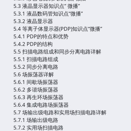
5.3 液晶显示器知识点“ 微播”
5.3.1 液晶数码管知识点“微播”
5.3.2 液晶显示器
5.4 等离子体显示器(PDP)知识点“微播”
5.4.1 PDP的特点和优势
5.4.2 PDP的结构
5.5 扫描电路组成和同步分离电路详解
5.5.1 扫描电路组成
5.5.2 同步分离电路
5.6 场振荡器详解
5.6.1 间歇场振荡器
5.6.2 多谐场振荡器
5.6.3 再生环场振荡器
5.6.4 集成电路场振荡器
5.7 场输出级电路和实用场扫描电路详解
5.7.1 场输出级电路
5.7.2 实用场扫描电路