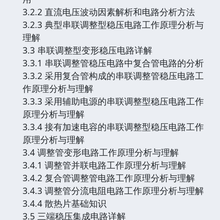
3.2.2 直流电压波动因素解析和电路分析方法
3.2.3 典型串联调整型稳压电路工作原理分析与
理解
3.3 串联调整型变形稳压电路详解
3.3.1 串联调整管稳压电路中复合管电路的分析
3.3.2 采用复合管构成的串联调整管稳压电路工
作原理分析与理解
3.3.3 采用辅助电源的串联调整型稳压电路工作
原理分析与理解
3.3.4 接有加速电容的串联调整型稳压电路工作
原理分析与理解
3.4 调整管变形电路工作原理分析与理解
3.4.1 调整管并联电路工作原理分析与理解
3.4.2 复合管调整管电路工作原理分析与理解
3.4.3 调整管分流电阻电路工作原理分析与理解
3.4.4 散热片基础知识
3.5 三端稳压集成电路详解