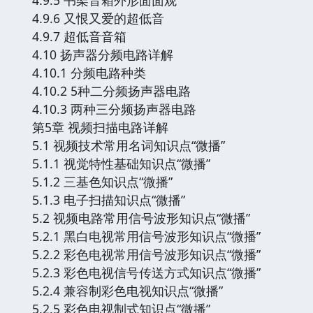
4.9.6 又恨又爱的超低音
4.9.7 超低音音箱
4.10 扬声器分频电路详解
4.10.1 分频电路种类
4.10.2 5种二分频扬声器电路
4.10.3 两种三分频扬声器电路
第5章 视频扫描电路详解
5.1 视频技术常用名词知识点“微播”
5.1.1 视觉特性基础知识点“微播”
5.1.2 三基色知识点“微播”
5.1.3 电子扫描知识点“微播”
5.2 视频电路常用信号波形知识点“微播”
5.2.1 黑白电视常用信号波形知识点“微播”
5.2.2 彩色电视常用信号波形知识点“微播”
5.2.3 彩色电视信号传送方式知识点“微播”
5.2.4 兼容制彩色电视知识点“微播”
5.2.5 彩色电视制式知识点“微播”