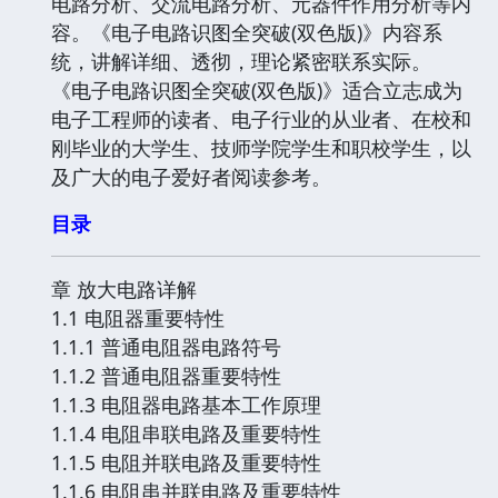
电路分析、交流电路分析、元器件作用分析等内
容。《电子电路识图全突破(双色版)》内容系
统，讲解详细、透彻，理论紧密联系实际。
《电子电路识图全突破(双色版)》适合立志成为
电子工程师的读者、电子行业的从业者、在校和
刚毕业的大学生、技师学院学生和职校学生，以
及广大的电子爱好者阅读参考。
目录
章 放大电路详解
1.1 电阻器重要特性
1.1.1 普通电阻器电路符号
1.1.2 普通电阻器重要特性
1.1.3 电阻器电路基本工作原理
1.1.4 电阻串联电路及重要特性
1.1.5 电阻并联电路及重要特性
1.1.6 电阻串并联电路及重要特性