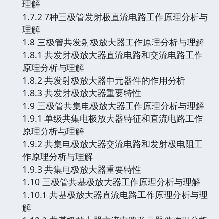
理解
1.7.2 7种三极管发射极直流电路工作原理分析与
理解
1.8 三极管共发射极放大器工作原理分析与理解
1.8.1 共发射极放大器直流电路和交流电路工作
原理分析与理解
1.8.2 共发射极放大器中元器件的作用分析
1.8.3 共发射极放大器重要特性
1.9 三极管共集电极放大器工作原理分析与理解
1.9.1 单级共集电极放大器特征和直流电路工作
原理分析与理解
1.9.2 共集电极放大器交流电路和发射极电阻工
作原理分析与理解
1.9.3 共集电极放大器重要特性
1.10 三极管共基极放大器工作原理分析与理解
1.10.1 共基极放大器直流电路工作原理分析与理
解