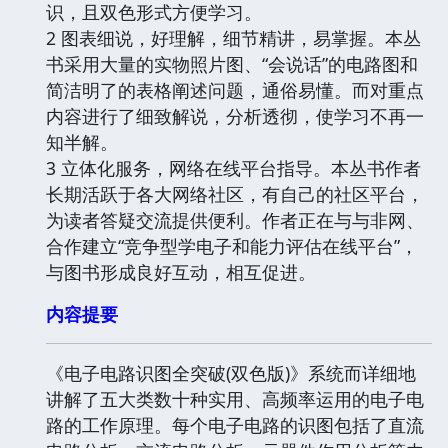
识，且双色形式方便学习。
2 图表细说，好理解，细节精讲，易掌握。本丛
书采用大量的实物照片图、“会说话”的电路图和
简洁明了的表格阐述问题，通俗易懂。而对重点
内容进行了细致解说，分析透彻，使学习不再一
知半解。
3 立体化服务，网络在线平台指导。本丛书作者
长期活跃于各大网络社区，有自己的社区平台，
为读者答疑交流提供便利。作者正在与与非网、
合作建立“竞争型学电子和能力评估在线平台”，
与图书形成良好互动，相互促进。
内容提要
《电子电路识图全突破(双色版)》系统而详细地
讲解了五大类数十种实用、高频率运用的电子电
路的工作原理。每个电子电路的识图包括了直流