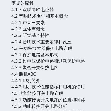
率场效应管
4.1.7 双联同轴电位器
4.2 音响技术名词和基本概念
4.2.1 声音三要素
4.2.2 立体声概念
4.2.3 听觉基本特性
4.2.4 音响技术重要定律和效应
4.3 主功率放大器保护电路详解
4.3.1 保护电路基本形式
4.3.2 过电压保护电路和过载保护电路
4.3.3 聚合开关保护电路
4.4 胆机ABC
4.4.1 胆机简介
4.4.2 胆机技术性能指标和胆机的使用
4.5 功能转换开关电路详解
4.5.1 功能转换开关电路的位置和种类
4.5.2 功能转换开关电路分析