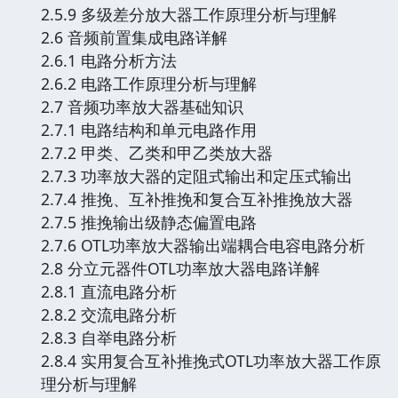
2.5.9 多级差分放大器工作原理分析与理解
2.6 音频前置集成电路详解
2.6.1 电路分析方法
2.6.2 电路工作原理分析与理解
2.7 音频功率放大器基础知识
2.7.1 电路结构和单元电路作用
2.7.2 甲类、乙类和甲乙类放大器
2.7.3 功率放大器的定阻式输出和定压式输出
2.7.4 推挽、互补推挽和复合互补推挽放大器
2.7.5 推挽输出级静态偏置电路
2.7.6 OTL功率放大器输出端耦合电容电路分析
2.8 分立元器件OTL功率放大器电路详解
2.8.1 直流电路分析
2.8.2 交流电路分析
2.8.3 自举电路分析
2.8.4 实用复合互补推挽式OTL功率放大器工作原
理分析与理解