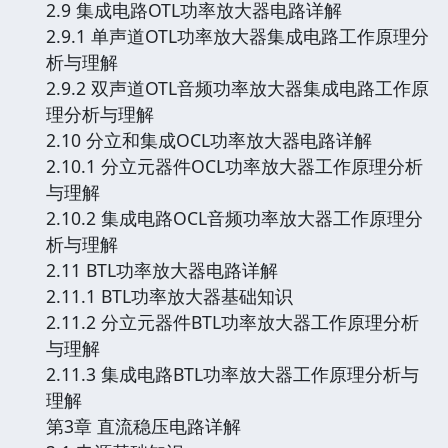
2.9 集成电路OTL功率放大器电路详解
2.9.1 单声道OTL功率放大器集成电路工作原理分
析与理解
2.9.2 双声道OTL音频功率放大器集成电路工作原
理分析与理解
2.10 分立和集成OCL功率放大器电路详解
2.10.1 分立元器件OCL功率放大器工作原理分析
与理解
2.10.2 集成电路OCL音频功率放大器工作原理分
析与理解
2.11 BTL功率放大器电路详解
2.11.1 BTL功率放大器基础知识
2.11.2 分立元器件BTL功率放大器工作原理分析
与理解
2.11.3 集成电路BTL功率放大器工作原理分析与
理解
第3章 直流稳压电路详解