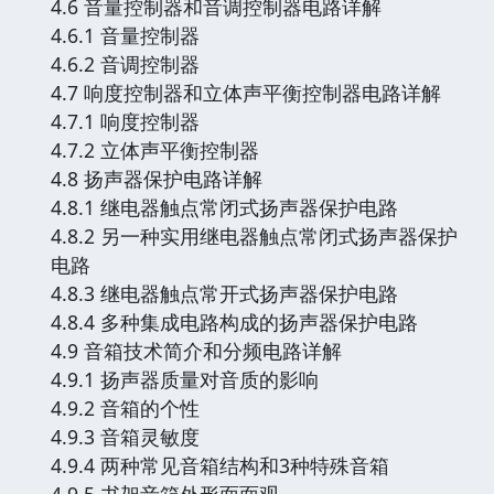
4.6 音量控制器和音调控制器电路详解
4.6.1 音量控制器
4.6.2 音调控制器
4.7 响度控制器和立体声平衡控制器电路详解
4.7.1 响度控制器
4.7.2 立体声平衡控制器
4.8 扬声器保护电路详解
4.8.1 继电器触点常闭式扬声器保护电路
4.8.2 另一种实用继电器触点常闭式扬声器保护
电路
4.8.3 继电器触点常开式扬声器保护电路
4.8.4 多种集成电路构成的扬声器保护电路
4.9 音箱技术简介和分频电路详解
4.9.1 扬声器质量对音质的影响
4.9.2 音箱的个性
4.9.3 音箱灵敏度
4.9.4 两种常见音箱结构和3种特殊音箱
4.9.5 书架音箱外形面面观