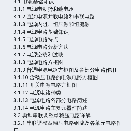
3.1 电源基础知识
3.1.1 电源电动势和端电压
3.1.2 直流电源并联电路和串联电路
3.1.3 电源内阻、恒压源和恒流源
3.1.4 电源电路基础知识
3.1.5 电源电路特点
3.1.6 电源电路分析方法
3.1.7 电源空载和过载
3.1.8 电源电路方框图
3.1.9 普通电源电路方框图及各部分电路作用
3.1.10 含稳压电路的电源电路方框图
3.1.11 开关电源电路方框图
3.1.12 电源电路种类
3.1.13 电源电路各部分电路简述
3.1.14 电源电路主要元器件简述
3.2 典型串联调整型稳压电路详解
3.2.1 串联调整型稳压电路组成及各单元电路作
用