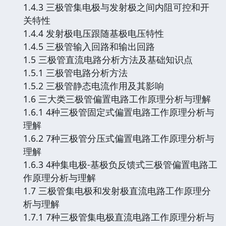
1.4.3 三极管集电极与发射极之间内阻可控和开
关特性
1.4.4 发射极电压跟随基极电压特性
1.4.5 三极管输入回路和输出回路
1.5 三极管直流电路分析方法及基础知识点
1.5.1 三极管电路分析方法
1.5.2 三极管静态电流作用及其影响
1.6 三大类三极管偏置电路工作原理分析与理解
1.6.1 4种三极管固定式偏置电路工作原理分析与
理解
1.6.2 7种三极管分压式偏置电路工作原理分析与
理解
1.6.3 4种集电极-基极负反馈式三极管偏置电路工
作原理分析与理解
1.7 三极管集电极和发射极直流电路工作原理分
析与理解
1.7.1 7种三极管集电极直流电路工作原理分析与