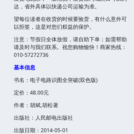
达，省外具体以快递公司运输为准。
望每位读者在收货的时候要验货，有什么意外可
以拒签，这是对您们权益的保护。
注意：节假日全体放假，请自助下单；如需帮助
请及时与我们联系。祝您购物愉快！商家热线：
010-57272736
基本信息
书名：电子电路识图全突破(双色版)
定价：48.00元
作者：胡斌,胡松著
出版社：人民邮电出版社
出版日期：2014-05-01