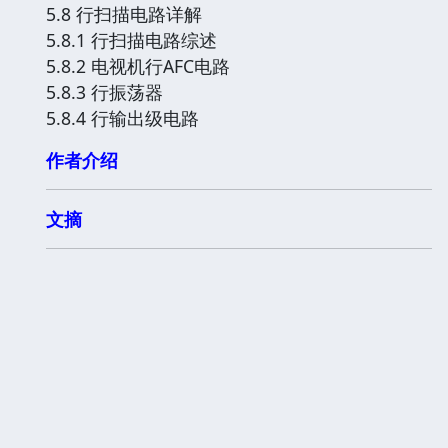
5.8 行扫描电路详解
5.8.1 行扫描电路综述
5.8.2 电视机行AFC电路
5.8.3 行振荡器
5.8.4 行输出级电路
作者介绍
文摘