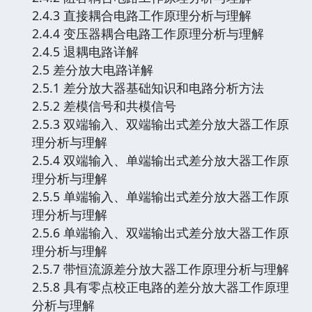
2.4.3 直接耦合电路工作原理分析与理解
2.4.4 变压器耦合电路工作原理分析与理解
2.4.5 退耦电路详解
2.5 差分放大电路详解
2.5.1 差分放大器基础知识和电路分析方法
2.5.2 差模信号和共模信号
2.5.3 双端输入、双端输出式差分放大器工作原
理分析与理解
2.5.4 双端输入、单端输出式差分放大器工作原
理分析与理解
2.5.5 单端输入、单端输出式差分放大器工作原
理分析与理解
2.5.6 单端输入、双端输出式差分放大器工作原
理分析与理解
2.5.7 带恒流源差分放大器工作原理分析与理解
2.5.8 具有零点校正电路的差分放大器工作原理
分析与理解