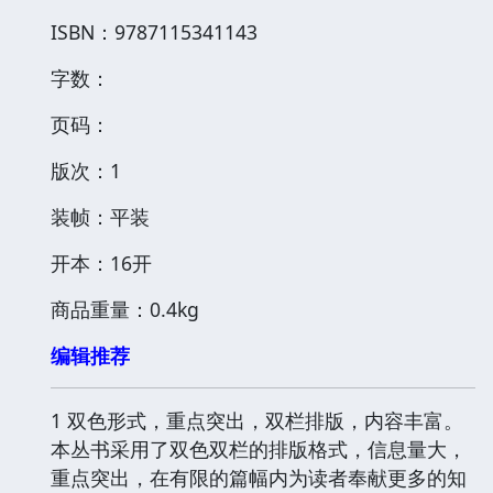
ISBN：9787115341143
字数：
页码：
版次：1
装帧：平装
开本：16开
商品重量：0.4kg
编辑推荐
1 双色形式，重点突出，双栏排版，内容丰富。
本丛书采用了双色双栏的排版格式，信息量大，
重点突出，在有限的篇幅内为读者奉献更多的知