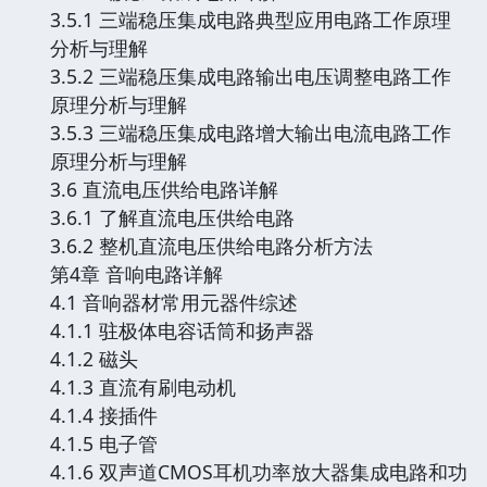
3.5.1 三端稳压集成电路典型应用电路工作原理
分析与理解
3.5.2 三端稳压集成电路输出电压调整电路工作
原理分析与理解
3.5.3 三端稳压集成电路增大输出电流电路工作
原理分析与理解
3.6 直流电压供给电路详解
3.6.1 了解直流电压供给电路
3.6.2 整机直流电压供给电路分析方法
第4章 音响电路详解
4.1 音响器材常用元器件综述
4.1.1 驻极体电容话筒和扬声器
4.1.2 磁头
4.1.3 直流有刷电动机
4.1.4 接插件
4.1.5 电子管
4.1.6 双声道CMOS耳机功率放大器集成电路和功