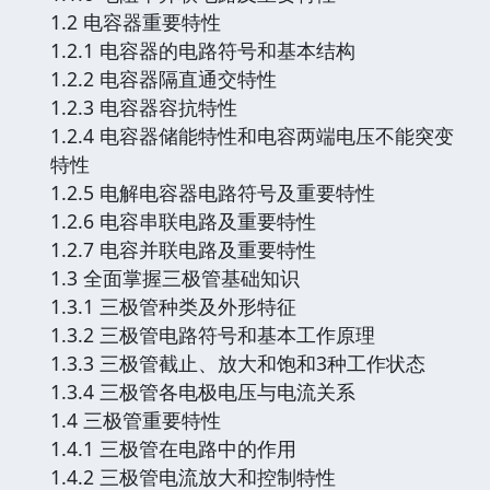
1.2 电容器重要特性
1.2.1 电容器的电路符号和基本结构
1.2.2 电容器隔直通交特性
1.2.3 电容器容抗特性
1.2.4 电容器储能特性和电容两端电压不能突变
特性
1.2.5 电解电容器电路符号及重要特性
1.2.6 电容串联电路及重要特性
1.2.7 电容并联电路及重要特性
1.3 全面掌握三极管基础知识
1.3.1 三极管种类及外形特征
1.3.2 三极管电路符号和基本工作原理
1.3.3 三极管截止、放大和饱和3种工作状态
1.3.4 三极管各电极电压与电流关系
1.4 三极管重要特性
1.4.1 三极管在电路中的作用
1.4.2 三极管电流放大和控制特性