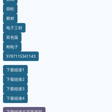
胡松
教材
电子工程
双色版
刚电子
9787115341143
下载链接1
下载链接2
下载链接3
下载链接4
下载链接在页面底部