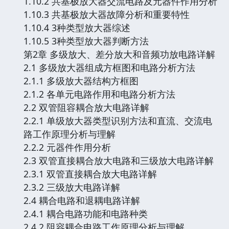
1.10.2 共基极放大器交流电路及元器件作用分析
1.10.3 共基极放大器故障分析和重要特性
1.10.4 3种类型放大器综述
1.10.5 3种类型放大器判断方法
第2章 多级放大、差分放大和音频功放电路详解
2.1 多级放大器组成方框图和电路分析方法
2.1.1 多级放大器结构方框图
2.1.2 各单元电路作用和电路分析方法
2.2 双管阻容耦合放大电路详解
2.2.1 单级放大器类型识别方法和直流、交流电
路工作原理分析与理解
2.2.2 元器件作用分析
2.3 双管直接耦合放大电路和三级放大电路详解
2.3.1 双管直接耦合放大电路详解
2.3.2 三级放大电路详解
2.4 耦合电路和退耦电路详解
2.4.1 耦合电路功能和电路种类
2.4.2 阻容耦合电路工作原理分析与理解