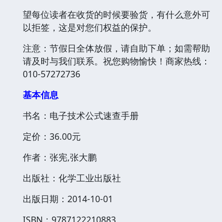
望每位读者在收货的时候要验货，有什么意外可
以拒签，这是对您们权益的保护。
注意：节假日全体放假，请自助下单；如需帮助
请及时与我们联系。祝您购物愉快！商家热线：
010-57272736
基本信息
书名：电子技术公式速查手册
定价：36.00元
作者：张宪,张大鹏
出版社：化学工业出版社
出版日期：2014-10-01
ISBN：9787122210883