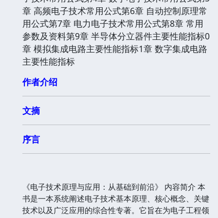
章 高频电子技术常用公式第6章 自动控制原理常
用公式第7章 电力电子技术常用公式第8章 常用
参数及资料第9章 半导体分立器件主要性能指标0
章 模拟集成电路主要性能指标1章 数字集成电路
主要性能指标
作者介绍
文摘
序言
《电子技术原理与应用：从基础到前沿》 内容简介 本
书是一本系统阐述电子技术基本原理、核心概念、关键
技术以及广泛应用的综合性专著。它旨在为电子工程领