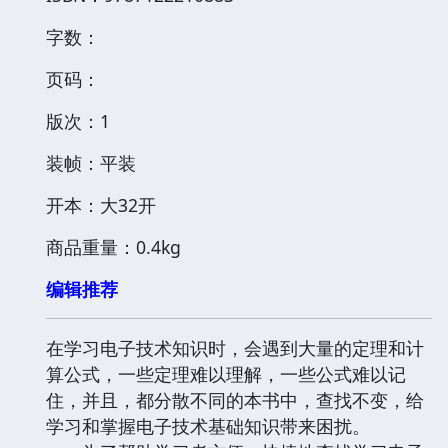
字数：
页码：
版次：1
装帧：平装
开本：大32开
商品重量：0.4kg
编辑推荐
在学习电子技术知识时，会遇到大量的定理和计
算公式，一些定理难以理解，一些公式难以记
住，并且，都分散不同的本书中，查找不变，给
学习和掌握电子技术基础知识带来困扰。