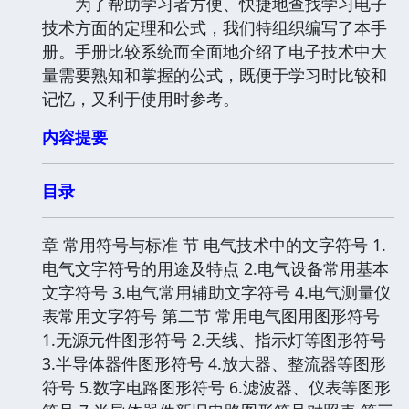
为了帮助学习者方便、快捷地查找学习电子
技术方面的定理和公式，我们特组织编写了本手
册。手册比较系统而全面地介绍了电子技术中大
量需要熟知和掌握的公式，既便于学习时比较和
记忆，又利于使用时参考。
内容提要
目录
章 常用符号与标准 节 电气技术中的文字符号 1.
电气文字符号的用途及特点 2.电气设备常用基本
文字符号 3.电气常用辅助文字符号 4.电气测量仪
表常用文字符号 第二节 常用电气图用图形符号
1.无源元件图形符号 2.天线、指示灯等图形符号
3.半导体器件图形符号 4.放大器、整流器等图形
符号 5.数字电路图形符号 6.滤波器、仪表等图形