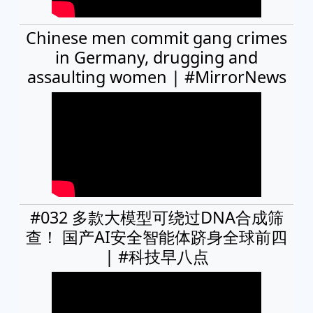
Chinese men commit gang crimes
in Germany, drugging and
assaulting women | #MirrorNews
#032 多款大模型可绕过DNA合成筛
查！ 国产AI安全智能体跻身全球前四
| #科技早八点