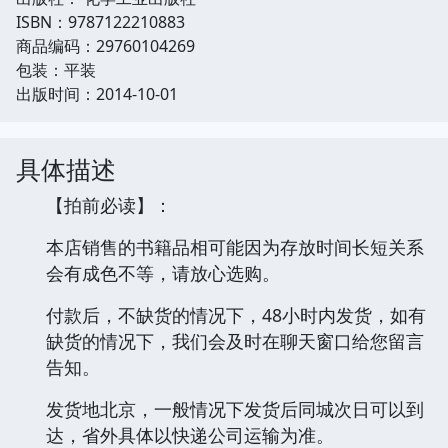
ISBN：9787122210883
商品编码：29760104269
包装：平装
出版时间：2014-10-01
具体描述
【拍前必读】：
本店销售的书籍品相可能因为存放时间长短关系
会有成色不等，请放心选购。
付款后，不缺货的情况下，48小时内发货，如有
缺货的情况下，我们会及时在聊天窗口给您留言
告知。
发货地北京，一般情况下发货后同城次日可以到
达，省外具体以快递公司运输为准。