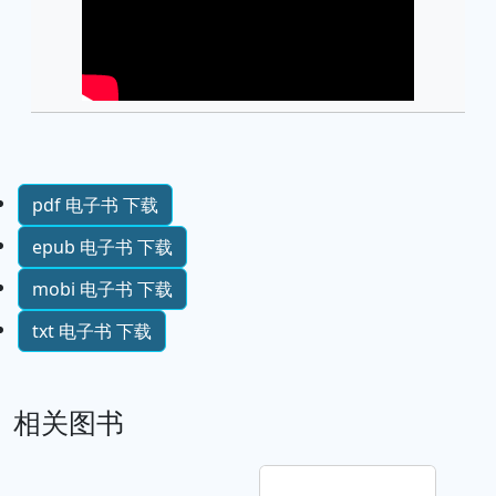
pdf 电子书 下载
epub 电子书 下载
mobi 电子书 下载
txt 电子书 下载
相关图书