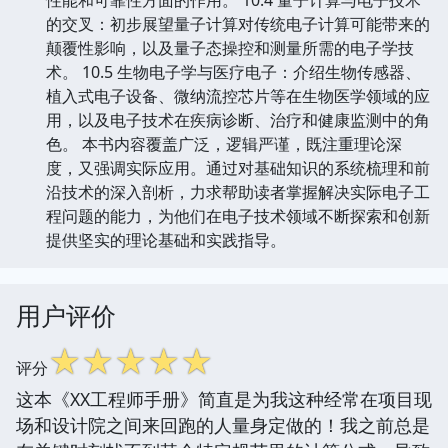
的交叉：初步展望量子计算对传统电子计算可能带来的
颠覆性影响，以及量子态操控和测量所需的电子学技
术。 10.5 生物电子学与医疗电子：介绍生物传感器、
植入式电子设备、微纳流控芯片等在生物医学领域的应
用，以及电子技术在疾病诊断、治疗和健康监测中的角
色。 本书内容覆盖广泛，逻辑严谨，既注重理论深
度，又强调实际应用。通过对基础知识的系统梳理和前
沿技术的深入剖析，力求帮助读者掌握解决实际电子工
程问题的能力，为他们在电子技术领域不断探索和创新
提供坚实的理论基础和实践指导。
用户评价
☆
☆
☆
☆
☆
评分
这本《XX工程师手册》简直是为我这种经常在项目现
场和设计院之间来回跑的人量身定做的！我之前总是