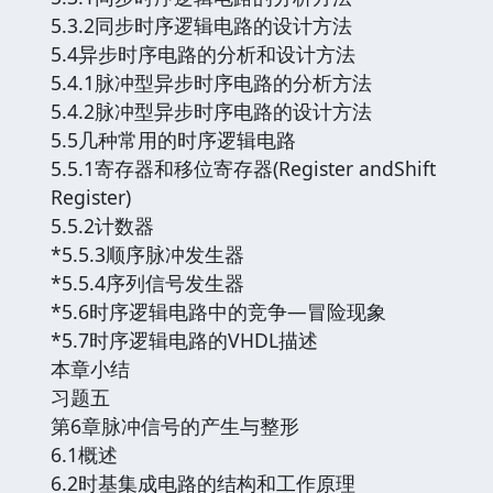
5.3.2同步时序逻辑电路的设计方法
5.4异步时序电路的分析和设计方法
5.4.1脉冲型异步时序电路的分析方法
5.4.2脉冲型异步时序电路的设计方法
5.5几种常用的时序逻辑电路
5.5.1寄存器和移位寄存器(Register andShift
Register)
5.5.2计数器
*5.5.3顺序脉冲发生器
*5.5.4序列信号发生器
*5.6时序逻辑电路中的竞争—冒险现象
*5.7时序逻辑电路的VHDL描述
本章小结
习题五
第6章脉冲信号的产生与整形
6.1概述
6.2时基集成电路的结构和工作原理