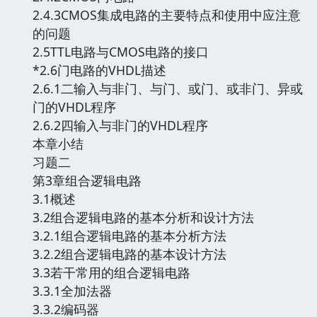
2.4.3CMOS集成电路的主要特点和使用中应注意
的问题
2.5TTL电路与CMOS电路的接口
*2.6门电路的VHDL描述
2.6.1二输入与非门、与门、或门、或非门、异或
门的VHDL程序
2.6.2四输入与非门的VHDL程序
本章小结
习题二
第3章组合逻辑电路
3.1概述
3.2组合逻辑电路的基本分析和设计方法
3.2.1组合逻辑电路的基本分析方法
3.2.2组合逻辑电路的基本设计方法
3.3若干常用的组合逻辑电路
3.3.1全加法器
3.3.2编码器