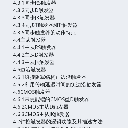
4.3.1同步RS触发器
4.3.2同步D触发器
4.3.3同步JK触发器
4.3.4同步T触发器和T′触发器
4.3.5同步触发器的动作特点
4.4主从触发器
4.4.1主从RS触发器
4.4.2主从D触发器
4.4.3主从JK触发器
4.5边沿触发器
4.5.1维持阻塞结构正边沿触发器
4.5.2利用传输延迟时间的负边沿触发器
4.6CMOS触发器
4.6.1带使能端的CMOS型D触发器
4.6.2CMOS主从D触发器
4.6.3CMOS主从JK触发器
4.7钟控触发器的逻辑功能及其描述方法