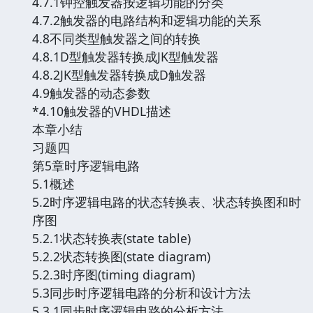
4.7.1钟控触发器按逻辑功能的分类
4.7.2触发器的电路结构和逻辑功能的关系
4.8不同类型触发器之间的转换
4.8.1D型触发器转换成JK型触发器
4.8.2JK型触发器转换成D触发器
4.9触发器的动态参数
*4.10触发器的VHDL描述
本章小结
习题四
第5章时序逻辑电路
5.1概述
5.2时序逻辑电路的状态转换表、状态转换图和时
序图
5.2.1状态转换表(state table)
5.2.2状态转换图(state diagram)
5.2.3时序图(timing diagram)
5.3同步时序逻辑电路的分析和设计方法
5.3.1同步时序逻辑电路的分析方法