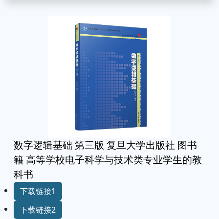
数字逻辑基础 第三版 复旦大学出版社 图书
籍 高等学校电子科学与技术类专业学生的教
科书
下载链接1
下载链接2