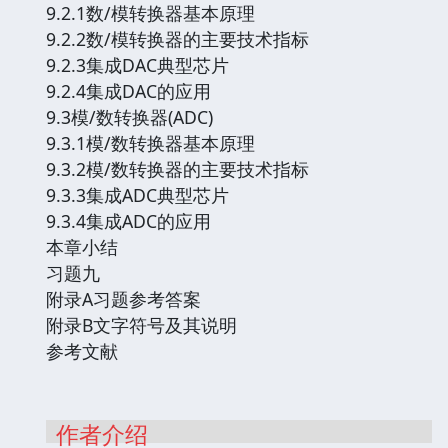
9.2.1数/模转换器基本原理
9.2.2数/模转换器的主要技术指标
9.2.3集成DAC典型芯片
9.2.4集成DAC的应用
9.3模/数转换器(ADC)
9.3.1模/数转换器基本原理
9.3.2模/数转换器的主要技术指标
9.3.3集成ADC典型芯片
9.3.4集成ADC的应用
本章小结
习题九
附录A习题参考答案
附录B文字符号及其说明
参考文献
作者介绍