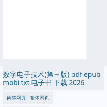
数字电子技术(第三版) pdf epub
mobi txt 电子书 下载 2026
简体网页
繁体网页
||