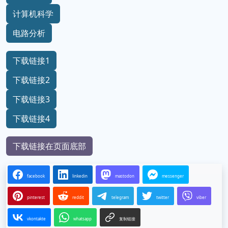
计算机科学
电路分析
下载链接1
下载链接2
下载链接3
下载链接4
下载链接在页面底部
facebook
linkedin
mastodon
messenger
pinterest
reddit
telegram
twitter
viber
vkontakte
whatsapp
复制链接