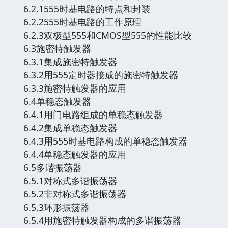
6.2.1555时基电路的特点和封装
6.2.2555时基电路的工作原理
6.2.3双极型555和CMOS型555的性能比较
6.3施密特触发器
6.3.1集成施密特触发器
6.3.2用555定时器接成的施密特触发器
6.3.3施密特触发器的应用
6.4单稳态触发器
6.4.1用门电路组成的单稳态触发器
6.4.2集成单稳态触发器
6.4.3用555时基电路构成的单稳态触发器
6.4.4单稳态触发器的应用
6.5多谐振荡器
6.5.1对称式多谐振荡器
6.5.2非对称式多谐振荡器
6.5.3环形振荡器
6.5.4用施密特触发器构成的多谐振荡器