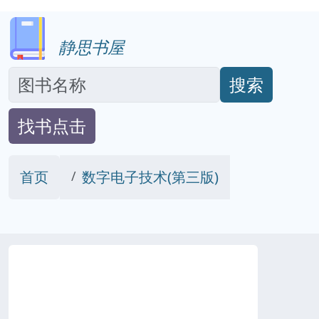
静思书屋
搜索
找书点击
首页
数字电子技术(第三版)