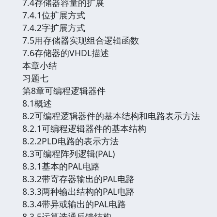
7.4存储器容量的扩展
7.4.1位扩展方式
7.4.2字扩展方式
7.5用存储器实现组合逻辑函数
7.6存储器的VHDL描述
本章小结
习题七
第8章可编程逻辑器件
8.1概述
8.2可编程逻辑器件的基本结构和电路表示方法
8.2.1可编程逻辑器件的基本结构
8.2.2PLD电路的表示方法
8.3可编程阵列逻辑(PAL)
8.3.1基本的PAL电路
8.3.2带寄存器输出的PAL电路
8.3.3两种输出结构的PAL电路
8.3.4带异或输出的PAL电路
8.3.5运算选通反馈结构