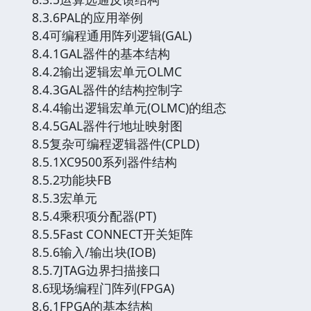
8.3.6PAL的应用举例
8.4可编程通用阵列逻辑(GAL)
8.4.1GAL器件的基本结构
8.4.2输出逻辑宏单元OLMC
8.4.3GAL器件的结构控制字
8.4.4输出逻辑宏单元(OLMC)的组态
8.4.5GAL器件行地址映射图
8.5复杂可编程逻辑器件(CPLD)
8.5.1XC9500系列器件结构
8.5.2功能块FB
8.5.3宏单元
8.5.4乘积项分配器(PT)
8.5.5Fast CONNECT开关矩阵
8.5.6输入/输出块(IOB)
8.5.7JTAG边界扫描接口
8.6现场编程门阵列(FPGA)
8.6.1FPGA的基本结构