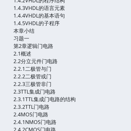
1.4.2VHDL的程序结构
1.4.3VHDL的语言元素
1.4.4VHDL的基本语句
1.4.5VHDL的子程序
本章小结
习题一
第2章逻辑门电路
2.1概述
2.2分立元件门电路
2.2.1二极管与门
2.2.2二极管或门
2.2.3三极管非门
2.3TTL集成门电路
2.3.1TTL集成门电路的结构
2.3.2TTL门电路
2.4MOS门电路
2.4.1NMOS门电路
2.4.2CMOS门电路