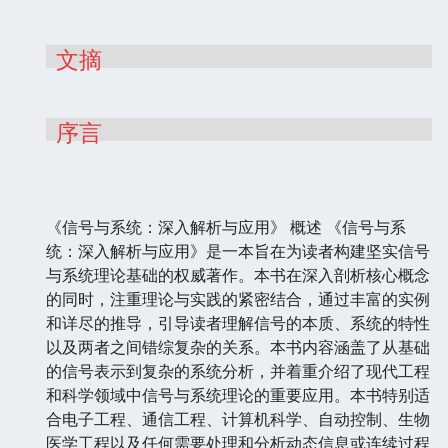
文摘
序言
《信号与系统：深入解析与应用》 概述 《信号与系
统：深入解析与应用》是一本旨在为读者构建坚实信号
与系统理论基础的权威著作。本书在深入剖析核心概念
的同时，注重理论与实践的紧密结合，通过丰富的实例
和详尽的推导，引导读者理解信号的本质、系统的特性
以及两者之间错综复杂的关系。本书内容涵盖了从基础
的信号表示到复杂的系统分析，并着重介绍了现代工程
和科学领域中信号与系统理论的重要应用。本书特别适
合电子工程、通信工程、计算机科学、自动控制、生物
医学工程以及任何需要处理和分析动态信息或连续过程