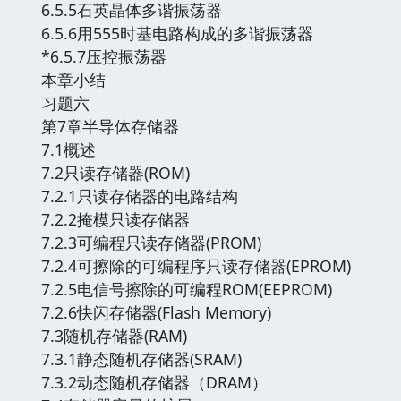
6.5.5石英晶体多谐振荡器
6.5.6用555时基电路构成的多谐振荡器
*6.5.7压控振荡器
本章小结
习题六
第7章半导体存储器
7.1概述
7.2只读存储器(ROM)
7.2.1只读存储器的电路结构
7.2.2掩模只读存储器
7.2.3可编程只读存储器(PROM)
7.2.4可擦除的可编程序只读存储器(EPROM)
7.2.5电信号擦除的可编程ROM(EEPROM)
7.2.6快闪存储器(Flash Memory)
7.3随机存储器(RAM)
7.3.1静态随机存储器(SRAM)
7.3.2动态随机存储器（DRAM）