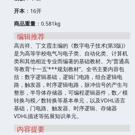
开本
：16开
商品重量
：0.581kg
编辑推荐
高吉祥、丁文霞主编的《数字电子技术(第3版)》
是为高等学校电气与电子类、自动化类、计算机
类和其他相近专业而编著的基础教材。为“普通高
等教育‘十一五’***规划教材”。全书主要内容包
括：数字逻辑基础，逻辑门电路，组合逻辑电
路，触发器，时序逻辑电路，脉冲信号的产生与
整形，半导体存储器，可编程逻辑器件，数／模
转换与模／数转换等基本单元，以及VDHL语言
基础，门电路、触发器、时序逻辑、存储器
VDHL描述等拓展知识单元。
内容提要