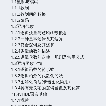
1.1数制与编码
1.1.1数制
1.1.2数制间的转换
1.1.3编码
1.2逻辑代数
1.2.1逻辑变量与逻辑函数概念
1.2.2三种基本逻辑及其运算
1.2.3复合逻辑及其运算
1.2.4逻辑函数的描述
1.2.5逻辑代数的定律、规则及常用公式
1.3逻辑函数化简
1.3.1逻辑函数的简形式
1.3.2逻辑函数的代数化简法
1.3.3图解化简法(卡诺图化简法)
1.3.4具有无关项的逻辑函数及其化简
*1.4VHDL语言基础
1.4.1概述