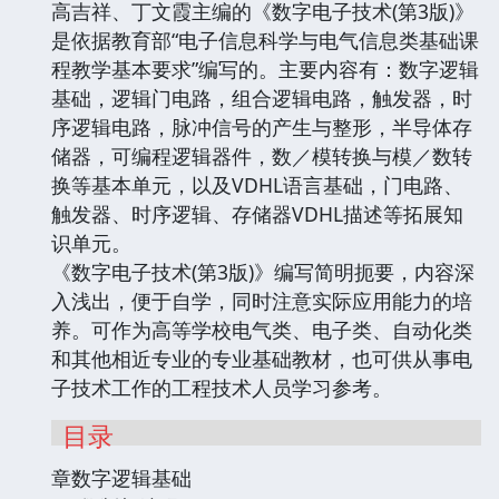
高吉祥、丁文霞主编的《数字电子技术(第3版)》
是依据教育部“电子信息科学与电气信息类基础课
程教学基本要求”编写的。主要内容有：数字逻辑
基础，逻辑门电路，组合逻辑电路，触发器，时
序逻辑电路，脉冲信号的产生与整形，半导体存
储器，可编程逻辑器件，数／模转换与模／数转
换等基本单元，以及VDHL语言基础，门电路、
触发器、时序逻辑、存储器VDHL描述等拓展知
识单元。
《数字电子技术(第3版)》编写简明扼要，内容深
入浅出，便于自学，同时注意实际应用能力的培
养。可作为高等学校电气类、电子类、自动化类
和其他相近专业的专业基础教材，也可供从事电
子技术工作的工程技术人员学习参考。
目录
章数字逻辑基础