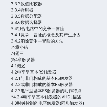
3.3.3数值比较器
3.3.4译码器
3.3.5数据分配器
3.3.6数据选择器
3.4组合电路中的竞争—冒险
3.4.1竞争—冒险的概念及其产生原因
3.4.2消除竞争—冒险的方法
本章小结
习题三
第4章触发器
4.1概述
4.2电平型基本RS触发器
4.2.1与非门构成的基本RS触发器
4.2.2或非门构成的基本RS触发器
4.2.3电平型基本RS触发器的动作特点
*4.2.4电平型基本触发器的VHDL描述
4.3时钟控制的电平触发器(同步触发器)