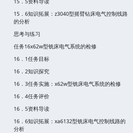
15．5资料导读
15．6知识拓展：z3040型摇臂钻床电气控制线路
的分析
思考与练习
任务16x62w型铣床电气系统的检修
16．1任务目标
16．2知识探究
16．3任务实施：x62w型铣床电气系统的检修
16．4任务评价
16．5资料导读
16．6知识拓展：xa6132型铣床电气控制线路的
分析