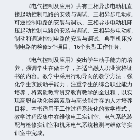
《电气控制及应用》共有三相异步电动机直
接起动控制电路的安装与调试、三相异步电动机
可逆控制电路的安装与调试、三相异步电动机降
压起动控制电路的安装与调试、三相异步电动机
制动和调速控制电路的安装与调试、典型机床控
制电路的检修5个项目、16个典型工作任务。
《电气控制及应用》突出学生动手能力的培
养，强调学生在做中学，并适当融人职业资格证
书的内容。教学中采用行动导向的教学方法，强
化学生实践动手能力，注重学生的综合职业能力
培养，将素质教育贯穿教育教学的全过程，以实
现高职自动化类高素质与高技能并存的人才培养
目标。本书适用于工作过程系统化的教学模式，
教学过程应集中在维修电工实训室、电气系统装
配与检修实训室和机床电气系统检测与维修等实
训室中完成。