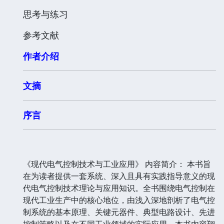
思考与练习
参考文献
作者介绍
文摘
序言
《现代电气控制技术与工业应用》 内容简介： 本书旨
在为读者提供一套系统、深入且具有实践指导意义的现
代电气控制技术理论与应用知识。全书围绕电气控制在
现代工业生产中的核心地位，由浅入深地剖析了电气控
制系统的基本原理、关键元器件、典型电路设计、先进
控制策略以及在不同工业领域的实际应用。本书内容翔