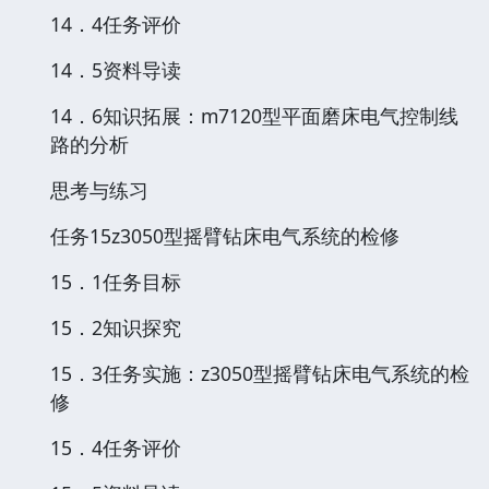
14．4任务评价
14．5资料导读
14．6知识拓展：m7120型平面磨床电气控制线
路的分析
思考与练习
任务15z3050型摇臂钻床电气系统的检修
15．1任务目标
15．2知识探究
15．3任务实施：z3050型摇臂钻床电气系统的检
修
15．4任务评价