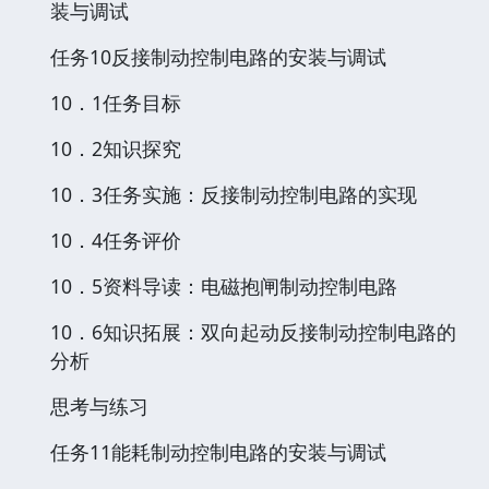
装与调试
任务10反接制动控制电路的安装与调试
10．1任务目标
10．2知识探究
10．3任务实施：反接制动控制电路的实现
10．4任务评价
10．5资料导读：电磁抱闸制动控制电路
10．6知识拓展：双向起动反接制动控制电路的
分析
思考与练习
任务11能耗制动控制电路的安装与调试