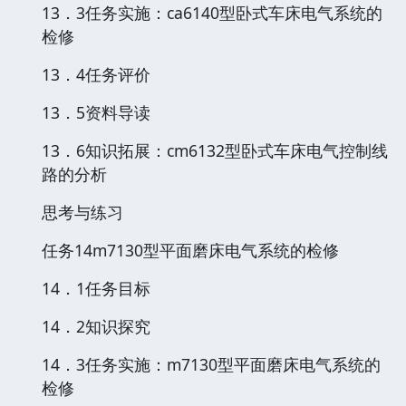
13．3任务实施：ca6140型卧式车床电气系统的
检修
13．4任务评价
13．5资料导读
13．6知识拓展：cm6132型卧式车床电气控制线
路的分析
思考与练习
任务14m7130型平面磨床电气系统的检修
14．1任务目标
14．2知识探究
14．3任务实施：m7130型平面磨床电气系统的
检修