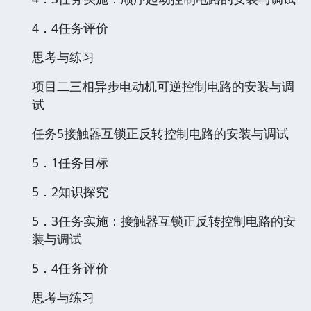
4．4任务评价
思考与练习
项目二三相异步电动机可逆控制电路的安装与调
试
任务5接触器互锁正反转控制电路的安装与调试
5．1任务目标
5．2知识探究
5．3任务实施：接触器互锁正反转控制电路的安
装与调试
5．4任务评价
思考与练习