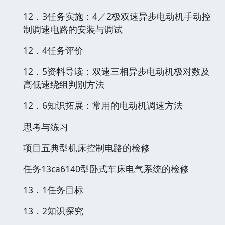
12．3任务实施：4／2极双速异步电动机手动控
制调速电路的安装与调试
12．4任务评价
12．5资料导读：双速三相异步电动机极对数及
高低速绕组判别方法
12．6知识拓展：常用的电动机调速方法
思考与练习
项目五典型机床控制电路的检修
任务13ca6140型卧式车床电气系统的检修
13．1任务目标
13．2知识探究