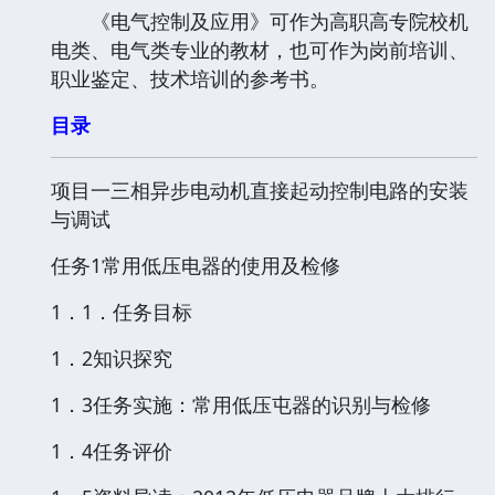
《电气控制及应用》可作为高职高专院校机
电类、电气类专业的教材，也可作为岗前培训、
职业鉴定、技术培训的参考书。
目录
项目一三相异步电动机直接起动控制电路的安装
与调试
任务1常用低压电器的使用及检修
1．1．任务目标
1．2知识探究
1．3任务实施：常用低压屯器的识别与检修
1．4任务评价