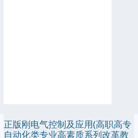
正版刚电气控制及应用(高职高专
自动化类专业高素质系列改革教