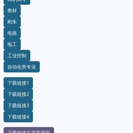
教材
刚朱
电路
电工
工业控制
自动化类专业
下载链接1
下载链接2
下载链接3
下载链接4
下载链接在页面底部