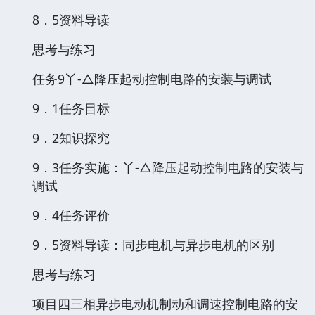
8．5资料导读
思考与练习
任务9丫-△降压起动控制电路的安装与调试
9．1任务目标
9．2知识探究
9．3任务实施：丫-△降压起动控制电路的安装与
调试
9．4任务评价
9．5资料导读：同步电机与异步电机的区别
思考与练习
项目四三相异步电动机制动和调速控制电路的安