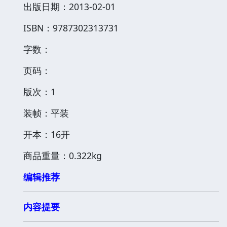
出版日期：2013-02-01
ISBN：9787302313731
字数：
页码：
版次：1
装帧：平装
开本：16开
商品重量：0.322kg
编辑推荐
内容提要