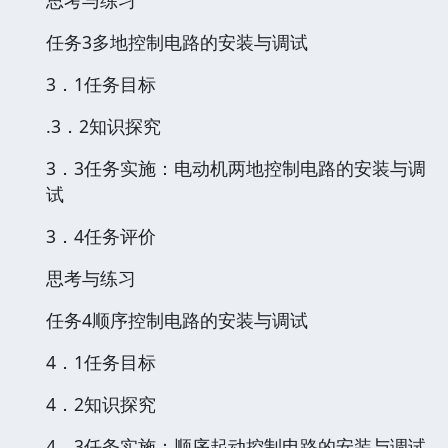
任务3多地控制电路的安装与调试
3．1任务目标
.3．2知识探究
3．3任务实施：电动机两地控制电路的安装与调
试
3．4任务评价
思考与练习
任务4顺序控制电路的安装与调试
4．1任务目标
4．2知识探究
4．3任务实施：顺序起动控制电路的安装与调试