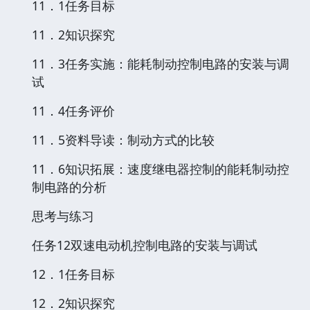
11．1任务目标
11．2知识探究
11．3任务实施：能耗制动控制电路的安装与调
试
11．4任务评价
11．5资料导读：制动方式的比较
11．6知识拓展：速度继电器控制的能耗制动控
制电路的分析
思考与练习
任务12双速电动机控制电路的安装与调试
12．1任务目标
12．2知识探究