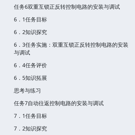
任务6双重互锁正反转控制电路的安装与调试
6．1任务目标
6．2知识探究
6．3任务实施：双重互锁正反转控制电路的安装
与调试
6．4任务评价
6．5知识拓展
思考与练习
任务7自动往返控制电路的安装与调试
7．1任务目标
7．2知识探究