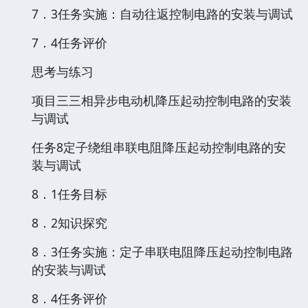
7．3任务实施：自动往返控制电路的安装与调试
7．4任务评价
思考与练习
项目三三相异步电动机降压起动控制电路的安装
与调试
任务8定子绕组串联电阻降压起动控制电路的安
装与调试
8．1任务目标
8．2知识探究
8．3任务实施：定子串联电阻降压起动控制电路
的安装与调试
8．4任务评价