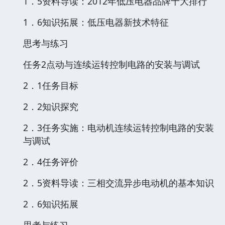
1．5资料导读：2012年低压电器品牌十大排行
1．6知识拓展：低压电器新技术特征
思考与练习
任务2点动与连续运转控制电路的安装与调试
2．1任务目标
2．2知识探究
2．3任务实施：电动机连续运转控制电路的安装
与调试
2．4任务评价
2．5资料导读：三相交流异步电动机的基本知识
2．6知识拓展
思考与练习