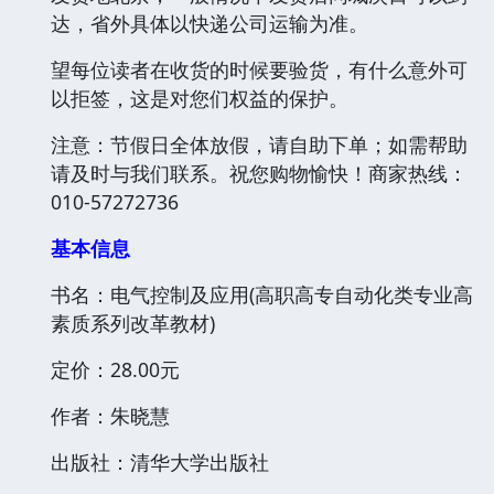
达，省外具体以快递公司运输为准。
望每位读者在收货的时候要验货，有什么意外可
以拒签，这是对您们权益的保护。
注意：节假日全体放假，请自助下单；如需帮助
请及时与我们联系。祝您购物愉快！商家热线：
010-57272736
基本信息
书名：电气控制及应用(高职高专自动化类专业高
素质系列改革教材)
定价：28.00元
作者：朱晓慧
出版社：清华大学出版社