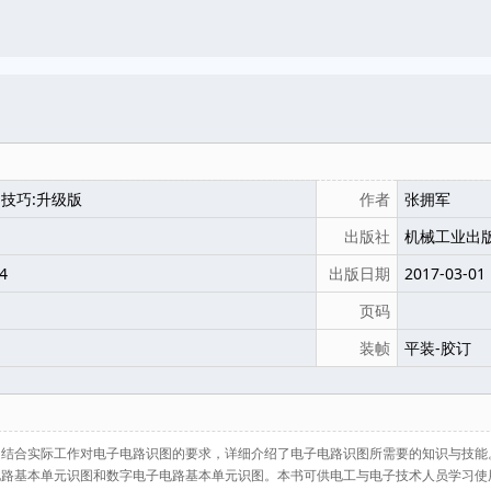
技巧:升级版
作者
张拥军
出版社
机械工业出
4
出版日期
2017-03-01
页码
装帧
平装-胶订
结合实际工作对电子电路识图的要求，详细介绍了电子电路识图所需要的知识与技能
电路基本单元识图和数字电子电路基本单元识图。本书可供电工与电子技术人员学习使