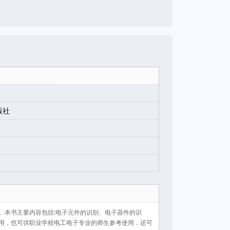
版社
。本书主要内容包括:电子元件的识别、电子器件的识
用，也可供职业学校电工电子专业的师生参考使用，还可