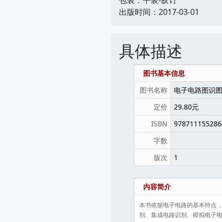
出版时间：2017-03-01
具体描述
图书基本信息
图书名称
电子电路图识图
定价
29.80元
ISBN
978711155286
字数
版次
1
内容简介
本书依据电子电路的基本特点，
别、集成电路识别、模拟电子