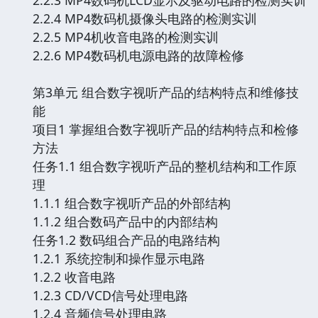
2.2.4 MP4数码机摄像头电路的检测实训
2.2.5 MP4机收音电路的检测实训
2.2.6 MP4数码机电源电路的故障检修
第3单元 组合数字视听产品的结构特点和维修技
能
项目1 掌握组合数字视听产品的结构特点和检修
方法
任务1.1 组合数字视听产品的整机结构和工作原
理
1.1.1 组合数字视听产品的外部结构
1.1.2 组合数码产品中的内部结构
任务1.2 数码组合产品的电路结构
1.2.1 系统控制和操作显示电路
1.2.2 收音电路
1.2.3 CD/VCD信号处理电路
1.2.4 音频信号处理电路