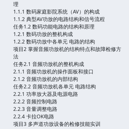
理
1.1.1 数码家庭影院系统（AV）的构成
1.1.2 典型AV功放的电路结构和信号流程
任务1.2 数码功能电路的结构和原理
1.2.1 数码功放的整机构成
1.2.2 数码功放中各单元 电路的结构
项目2 掌握音频功放机的结构特点和故障检修方
法
任务2.1 音频功放机的整机构成
2.1.1 音频功放机的操作面板和接口
2.1.2 音频功放机的内部结构
任务2.2 音频功放机各单元 电路结构
2.2.1 功率放大器及电源电路
2.2.2 音频控制电路
2.2.3 音量调整电路
2.2.4 卡拉OK电路
项目3 多声道功放设备的检修技能实训