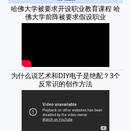
哈佛大学被要求开设职业教育课程 哈
佛大学前阵被要求假设职业
为什么说艺术和DIY电子是绝配？3个
反常识的创作方法