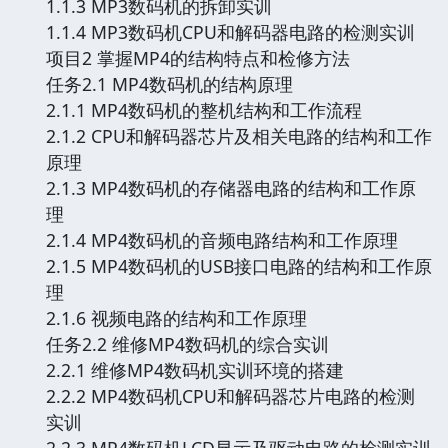
1.1.3 MP3数码机的拆卸实训
1.1.4 MP3数码机CPU和解码器电路的检测实训
项目2 掌握MP4的结构特点和检修方法
任务2.1 MP4数码机的结构原理
2.1.1 MP4数码机的整机结构和工作流程
2.1.2 CPU和解码器芯片及相关电路的结构和工作
原理
2.1.3 MP4数码机的存储器电路的结构和工作原
理
2.1.4 MP4数码机的音频电路结构和工作原理
2.1.5 MP4数码机的USB接口电路的结构和工作原
理
2.1.6 视频电路的结构和工作原理
任务2.2 维修MP4数码机的综合实训
2.2.1 维修MP4数码机实训环境的搭建
2.2.2 MP4数码机CPU和解码器芯片电路的检测
实训
2.2.3 MP4数码机LCD显示及驱动电路的检测实训