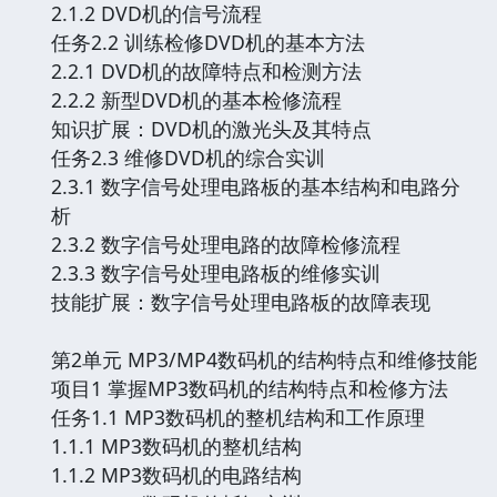
2.1.2 DVD机的信号流程
任务2.2 训练检修DVD机的基本方法
2.2.1 DVD机的故障特点和检测方法
2.2.2 新型DVD机的基本检修流程
知识扩展：DVD机的激光头及其特点
任务2.3 维修DVD机的综合实训
2.3.1 数字信号处理电路板的基本结构和电路分
析
2.3.2 数字信号处理电路的故障检修流程
2.3.3 数字信号处理电路板的维修实训
技能扩展：数字信号处理电路板的故障表现
第2单元 MP3/MP4数码机的结构特点和维修技能
项目1 掌握MP3数码机的结构特点和检修方法
任务1.1 MP3数码机的整机结构和工作原理
1.1.1 MP3数码机的整机结构
1.1.2 MP3数码机的电路结构