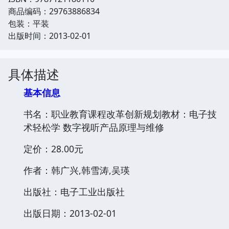
商品编码：29763886834
包装：平装
出版时间：2013-02-01
具体描述
基本信息
书名：职业教育课程改革创新规划教材：电子技
术轻松学 数字视听产品原理与维修
定价：28.00元
作者：韩广兴,韩雪涛,吴瑛
出版社：电子工业出版社
出版日期：2013-02-01