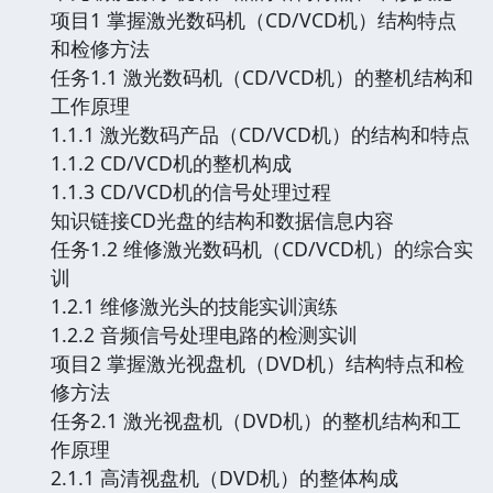
项目1 掌握激光数码机（CD/VCD机）结构特点
和检修方法
任务1.1 激光数码机（CD/VCD机）的整机结构和
工作原理
1.1.1 激光数码产品（CD/VCD机）的结构和特点
1.1.2 CD/VCD机的整机构成
1.1.3 CD/VCD机的信号处理过程
知识链接CD光盘的结构和数据信息内容
任务1.2 维修激光数码机（CD/VCD机）的综合实
训
1.2.1 维修激光头的技能实训演练
1.2.2 音频信号处理电路的检测实训
项目2 掌握激光视盘机（DVD机）结构特点和检
修方法
任务2.1 激光视盘机（DVD机）的整机结构和工
作原理
2.1.1 高清视盘机（DVD机）的整体构成