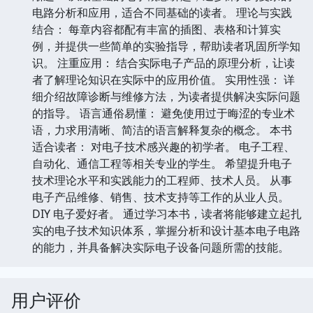
电路分析和应用，适合不同基础的读者。 理论与实践
结合： 每章内容都配有丰富的插图、表格和计算实
例，并提供一些简单的实验指导，帮助读者巩固所学知
识。 注重应用： 结合实际电子产品的原理分析，让读
者了解理论知识在实际中的应用价值。 实用性强： 详
细介绍故障诊断与维修方法，为读者提供解决实际问题
的指导。 语言通俗易懂： 避免使用过于晦涩的专业术
语，力求用清晰、简洁的语言解释复杂的概念。 本书
适合读者： 对电子技术感兴趣的初学者。 电子工程、
自动化、通信工程等相关专业的学生。 希望提升电子
技术理论水平和实践能力的工程师、技术人员。 从事
电子产品维修、销售、技术支持等工作的从业人员。
DIY 电子爱好者。 通过学习本书，读者将能够建立起扎
实的电子技术知识体系，掌握分析和设计基本电子电路
的能力，并具备解决实际电子设备问题所需的技能。
用户评价