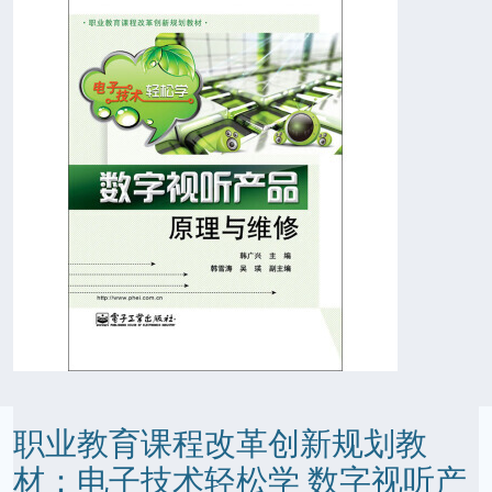
职业教育课程改革创新规划教
材：电子技术轻松学 数字视听产