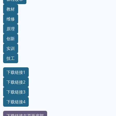
教材
维修
原理
创新
实训
技工
下载链接1
下载链接2
下载链接3
下载链接4
下载链接在页面底部