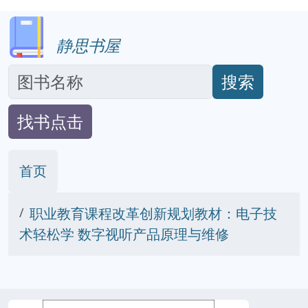
静思书屋
搜索
找书点击
首页
职业教育课程改革创新规划教材：电子技
术轻松学 数字视听产品原理与维修