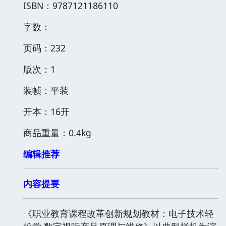
ISBN：9787121186110
字数：
页码：232
版次：1
装帧：平装
开本：16开
商品重量：0.4kg
编辑推荐
内容提要
《职业教育课程改革创新规划教材：电子技术轻