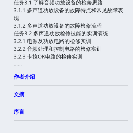
任务3.1 了解音频功放设备的检修思路
3.1.1 多声道功放设备的故障特点和常见故障表
现
3.1.2 多声道功放设备的故障检修流程
任务3.2 多声道功放检修技能的实训演练
3.2.1 电源及功放电路的检修实训
3.2.2 音频处理和控制电路的检修实训
3.2.3 卡拉OK电路的检修实训
……
作者介绍
文摘
序言