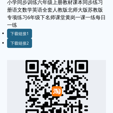
小学同步训练六年级上册教材课本同步练习
册语文数学英语全套人教版北师大版苏教版
专项练习6年级下名师课堂黄岗一课一练每日
一练
下载链接1
下载链接2