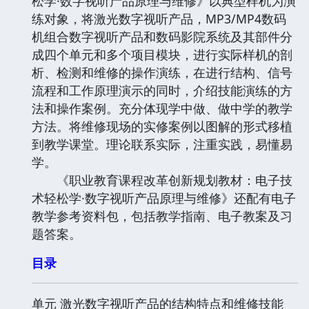
松学·数字视听产品原理与维修》以典型样机为演
练对象，将激光数字视听产品，MP3/MP4数码
机组合数字视听产品和数码影院系统及其部件分
成四个单元和多个项目模块，进行实际样机的剖
析、检测和维修的操作演练，在进行结构、信号
流程和工作原理演示的同时，介绍技能演练的方
法和操作案例。充分体现学中做、做中学的教学
方法。将维修现场的实修案例以图解的形式移植
到教学课堂。理论联系实际，注重实践，易懂易
学。
《职业教育课程改革创新规划教材：电子技
术轻松学·数字视听产品原理与维修》还配有电子
教学参考资料包，包括教学指南、电子教案及习
题答案。
目录
单元 激光数字视听产品的结构特点和维修技能