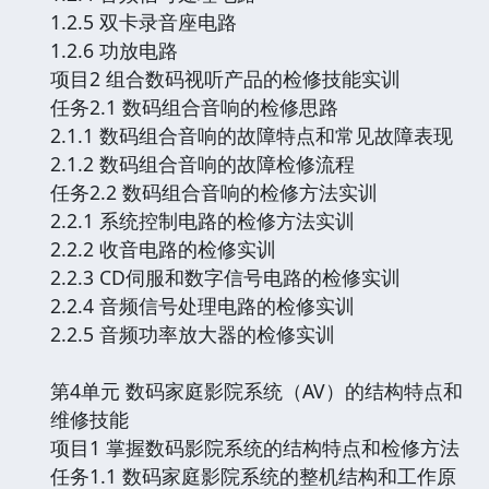
1.2.5 双卡录音座电路
1.2.6 功放电路
项目2 组合数码视听产品的检修技能实训
任务2.1 数码组合音响的检修思路
2.1.1 数码组合音响的故障特点和常见故障表现
2.1.2 数码组合音响的故障检修流程
任务2.2 数码组合音响的检修方法实训
2.2.1 系统控制电路的检修方法实训
2.2.2 收音电路的检修实训
2.2.3 CD伺服和数字信号电路的检修实训
2.2.4 音频信号处理电路的检修实训
2.2.5 音频功率放大器的检修实训
第4单元 数码家庭影院系统（AV）的结构特点和
维修技能
项目1 掌握数码影院系统的结构特点和检修方法
任务1.1 数码家庭影院系统的整机结构和工作原