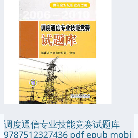
调度通信专业技能竞赛试题库
9787512327436 pdf epub mobi