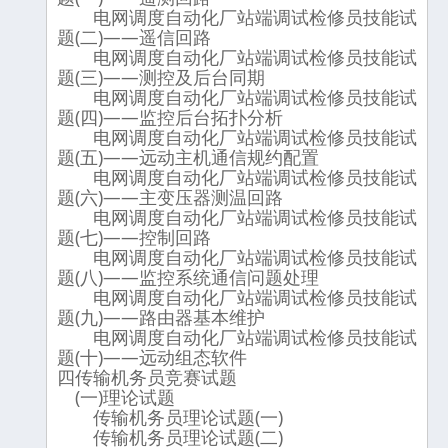
电网调度自动化厂站端调试检修员技能试
题(二)——遥信回路
电网调度自动化厂站端调试检修员技能试
题(三)——测控及后台同期
电网调度自动化厂站端调试检修员技能试
题(四)——监控后台拓扑分析
电网调度自动化厂站端调试检修员技能试
题(五)——远动主机通信规约配置
电网调度自动化厂站端调试检修员技能试
题(六)——主变压器测温回路
电网调度自动化厂站端调试检修员技能试
题(七)——控制回路
电网调度自动化厂站端调试检修员技能试
题(八)——监控系统通信问题处理
电网调度自动化厂站端调试检修员技能试
题(九)——路由器基本维护
电网调度自动化厂站端调试检修员技能试
题(十)——远动组态软件
四传输机务员竞赛试题
(一)理论试题
传输机务员理论试题(一)
传输机务员理论试题(二)