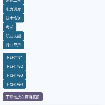
通信工程
电力调度
技术培训
考试
职业技能
行业应用
下载链接1
下载链接2
下载链接3
下载链接4
下载链接在页面底部