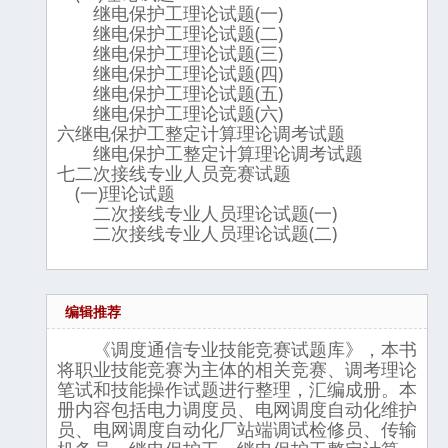
继电保护工理论试题(一)
继电保护工理论试题(二)
继电保护工理论试题(三)
继电保护工理论试题(四)
继电保护工理论试题(五)
继电保护工理论试题(六)
六继电保护工整定计算理论调考试题
继电保护工整定计算理论调考试题
七二次接线专业人员竞赛试题
(一)理论试题
二次接线专业人员理论试题(一)
二次接线专业人员理论试题(二)
编辑推荐
《调度通信专业技能竞赛试题库》，本书
将职业技能竞赛为主体的相关竞赛、调考理论
笔试和技能操作试题进行整理，汇编成册。本
册内容包括电力调度员、电网调度自动化维护
员、电网调度自动化厂站端调试检修员、传输