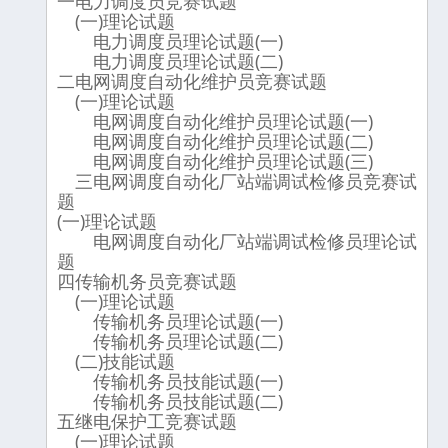
一电力调度员竞赛试题
(一)理论试题
电力调度员理论试题(一)
电力调度员理论试题(二)
二电网调度自动化维护员竞赛试题
(一)理论试题
电网调度自动化维护员理论试题(一)
电网调度自动化维护员理论试题(二)
电网调度自动化维护员理论试题(三)
三电网调度自动化厂站端调试检修员竞赛试
题
(一)理论试题
电网调度自动化厂站端调试检修员理论试
题
四传输机务员竞赛试题
(一)理论试题
传输机务员理论试题(一)
传输机务员理论试题(二)
(二)技能试题
传输机务员技能试题(一)
传输机务员技能试题(二)
五继电保护工竞赛试题
(一)理论试题