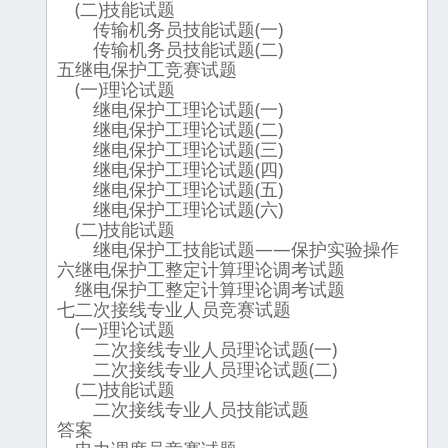
(二)技能试题
传输机务员技能试题(一)
传输机务员技能试题(二)
五继电保护工竞赛试题
(一)理论试题
继电保护工理论试题(一)
继电保护工理论试题(二)
继电保护工理论试题(三)
继电保护工理论试题(四)
继电保护工理论试题(五)
继电保护工理论试题(六)
(二)技能试题
继电保护工技能试题——保护实验操作
六继电保护工整定计算理论调考试题
继电保护工整定计算理论调考试题
七二次接线专业人员竞赛试题
(一)理论试题
二次接线专业人员理论试题(一)
二次接线专业人员理论试题(二)
(二)技能试题
二次接线专业人员技能试题
答案