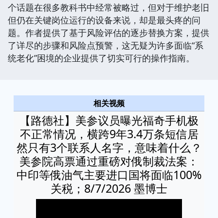
个话题在很多教科书中经常被略过，但对于维护老旧
但仍在关键岗位运行的设备来说，却是最头疼的问
题。作者提供了基于风险评估的逐步替换方案，提供
了详尽的步骤和风险点预警，这无疑为许多面临“系
统老化”困境的企业提供了切实可行的操作指南。
相关视频
【路德社】美参议员曝光福奇手机极
不正常情况，横跨9年3.4万条短信居
然只有3个联系人名字，意味着什么？
美参院高票通过重磅对俄制裁法案：
中印等俄油气主要进口国将面临100%
关税；8/7/2026 墨博士