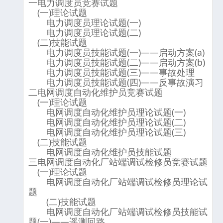
一电力调度员竞赛试题
(一)理论试题
电力调度员理论试题(一)
电力调度员理论试题(二)
(二)技能试题
电力调度员技能试题(一)——启动方案(a)
电力调度员技能试题(二)——启动方案(b)
电力调度员技能试题(三)——事故处理
电力调度员技能试题(四)——反事故演习
二电网调度自动化维护员竞赛试题
(一)理论试题
电网调度自动化维护员理论试题(一)
电网调度自动化维护员理论试题(二)
电网调度自动化维护员理论试题(三)
(二)技能试题
电网调度自动化维护员技能试题
三电网调度自动化厂站端调试检修员竞赛试题
(一)理论试题
电网调度自动化厂站端调试检修员理论试
题
(二)技能试题
电网调度自动化厂站端调试检修员技能试
题(一)——遥测回路