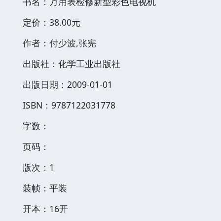
书名：万用表检修新型彩色电视机
定价：38.00元
作者：付少波,张宪
出版社：化学工业出版社
出版日期：2009-01-01
ISBN：9787122031778
字数：
页码：
版次：1
装帧：平装
开本：16开