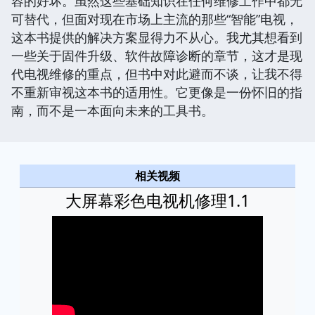
容的好坏。虽然这些基础知识在任何维修工作中都无
可替代，但面对现在市场上主流的那些“智能”电视，
这本书提供的解决方案显得力不从心。我尤其想看到
一些关于固件升级、软件故障诊断的章节，这才是现
代电视维修的重点，但书中对此避而不谈，让我不得
不重新审视这本书的适用性。它更像是一份怀旧的指
南，而不是一本面向未来的工具书。
相关视频
大屏幕彩色电视机修理1.1