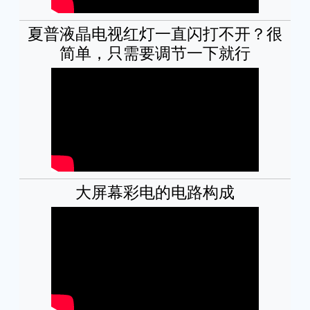
夏普液晶电视红灯一直闪打不开？很
简单，只需要调节一下就行
大屏幕彩电的电路构成