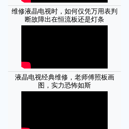
维修液晶电视时，如何仅凭万用表判
断故障出在恒流板还是灯条
液晶电视经典维修，老师傅照板画
图，实力恐怖如斯