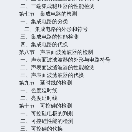
二、三端集成稳压器的性能检测
第七节 集成电路的检测
一、集成电路的分类
二、集成电路的外形和符号
三、集成电路的性能检测
四、集成电路的代换
第八节 声表面波滤波器的检测
一、声表面波滤波器的外形与电路符号
二、声表面波滤波器的性能检测
三、声表面波滤波器的代换
第九节 延时线的检测
一、色度延时线
二、亮度延时线
第十节 可控硅的检测
一、可控硅电极的判别
二、可控硅性能的检测
三、可控硅的代换