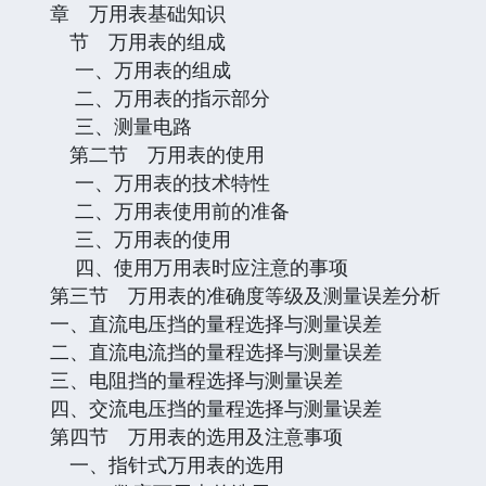
章 万用表基础知识
节 万用表的组成
一、万用表的组成
二、万用表的指示部分
三、测量电路
第二节 万用表的使用
一、万用表的技术特性
二、万用表使用前的准备
三、万用表的使用
四、使用万用表时应注意的事项
第三节 万用表的准确度等级及测量误差分析
一、直流电压挡的量程选择与测量误差
二、直流电流挡的量程选择与测量误差
三、电阻挡的量程选择与测量误差
四、交流电压挡的量程选择与测量误差
第四节 万用表的选用及注意事项
一、指针式万用表的选用