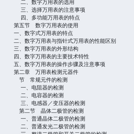
二、数字万用表的选用
三、选择万用表的注意事项
四、多功能万用表的特点
第五节 数字万用表的使用
一、数字式万用表的特点
二、数字万用表与指针式万用表的性能区别
三、数字万用表的外形结构
四、数字万用表的主要技术特性
五、数字万用表的操作步骤及注意事项
第二章 万用表检测元器件
节 常规元件的检测
一、电阻器的检测
二、电容器的检测
三、电感器／变压器的检测
第二节 晶体二极管的检测
一、普通晶体二极管的检测
二、普通发光二极管的检测
三、整流二极管和开关二极管的检测