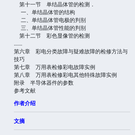
第十一节 单结晶体管的检测．
一、单结晶体管的结构
二、单结晶体管电极的判别
三、单结晶体管性能的判别
第十二节 彩色显像管的检测
……
第六章 彩电分类故障与疑难故障的检修方法与
技巧
第七章 万用表检修彩电故障实例
第八章 万用表检修彩电其他特殊故障实例
附录 半导体器件的参数
参考文献
作者介绍
文摘