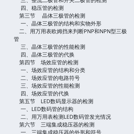
四、稳压管的检测
第三节 晶体三极管的检测
一、晶体三极管的结构和实物外形
二、用万用表欧姆挡来判断PNP和NPN型三极
管
三、晶体三极管的性能检测
四、晶体三极管的代换
第四节 场效应管的检测
一、场效应管的结构和分类
二、场效应管的电路符号
三、场效应管的性能检测
四、场效应管的代换
第五节 LED数码显示器的检测
一、LED数码管的结构
二、用万用表检测LED数码管发光情况
第六节 三端集成稳压器的检测
一、三端集成稳压器的外形和符号