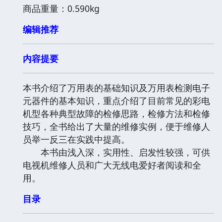
商品重量：0.590kg
编辑推荐
内容提要
本书介绍了万用表的基础知识及万用表检测电子
元器件的基本知识，重点介绍了目前常见的彩电
机型各种典型故障的检修思路，检修方法和检修
技巧，全书给出了大量的维修实例，便于维修人
员举一反三在实践中提高。
本书由浅入深，实用性、启发性较强，可供
电视机维修人员和广大无线电爱好者阅读和全
用。
目录