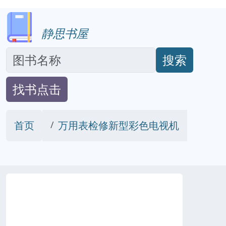
静思书屋
搜索
找书点击
首页
万用表检修新型彩色电视机