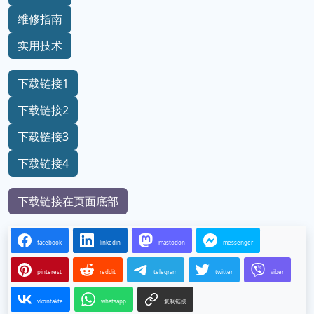
维修指南
实用技术
下载链接1
下载链接2
下载链接3
下载链接4
下载链接在页面底部
facebook
linkedin
mastodon
messenger
pinterest
reddit
telegram
twitter
viber
vkontakte
whatsapp
复制链接