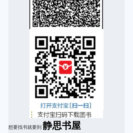
静思书屋
想要找书就要到