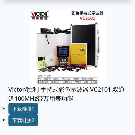
Victor/胜利 手持式彩色示波器 VC2101 双通
道100MHz带万用表功能
下载链接1
下载链接2