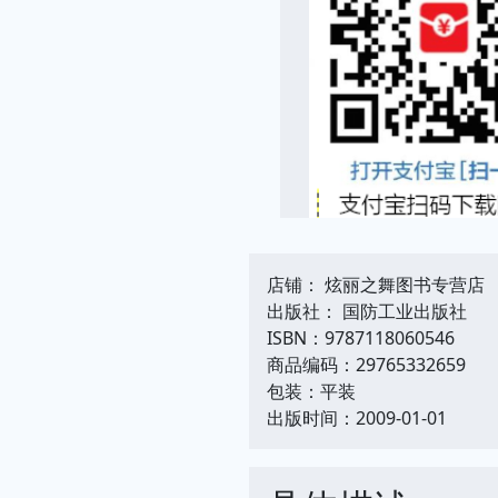
店铺： 炫丽之舞图书专营店
出版社： 国防工业出版社
ISBN：9787118060546
商品编码：29765332659
包装：平装
出版时间：2009-01-01