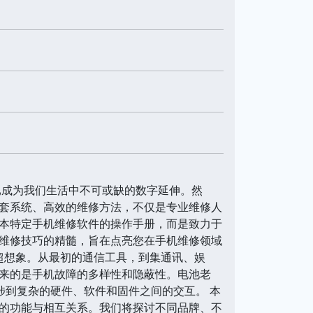
已成为我们生活中不可或缺的数字延伸。然
套系统、高效的维修方法，不仅是专业维修人
本特定手机维修软件的操作手册，而是致力于
维修技巧的精髓，旨在点亮您在手机维修领域
超想象。从最初的通信工具，到集通讯、娱
来的是手机故障的多样性和隐蔽性。电池老
涉到复杂的硬件、软件和固件之间的交互。 本
的功能与相互关系。我们将探讨不同品牌、不