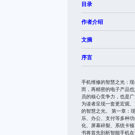
目录
作者介绍
文摘
序言
手机维修的智慧之光：现
而，再精密的电子产品也
员的核心竞争力，也是广
为读者呈现一套更宏观、
的智慧之光。 第一章：
乐、办公、支付等多种功
化、屏幕碎裂、系统卡顿
书将首先剖析智能手机在