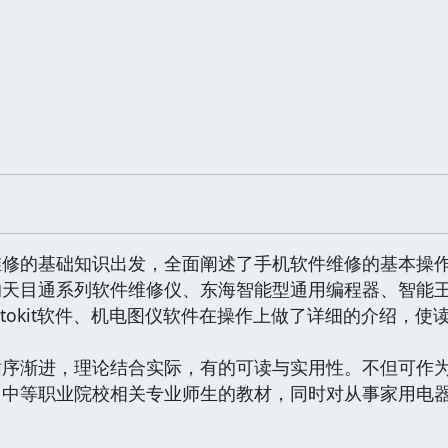
修的基础知识出发，全面阐述了手机软件维修的基本操作
的天目通系列软件维修仪、东海智能型通用编程器、智能
Motokit软件、机电图仪软件在操作上做了详细的介绍，
循序渐进，理论结合实际，有的可读与实用性。不但可作
、中等职业院校相关专业师生的教材，同时对从事家用电