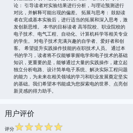
论： 引导读者对实验结果进行分析，与理论预测进行
对比，并解释可能出现的偏差。 拓展与思考： 鼓励读
者在完成基本实验后，进行适当的拓展和深入思考，激
发创新思维。 本书的目标读者 高等院校、职业院校的
电子技术、电气工程、自动化、计算机科学等相关专业
的学生。 对电子技术充满兴趣的自学者、爱好者和创
客。 希望提升实践操作技能的在职技术人员。 通过本
书的学习，读者将不仅能够掌握电学和电子技术的基础
知识，更重要的是，能够通过大量的实践操作，建立起
独立分析电路、设计简单电子系统、解决实际工程问题
的能力，为未来在相关领域的学习和职业发展奠定坚实
的基础。我们希望本书能成为您探索电的世界、点亮创
新灵感的得力助手。
用户评价
☆
☆
☆
☆
☆
评分