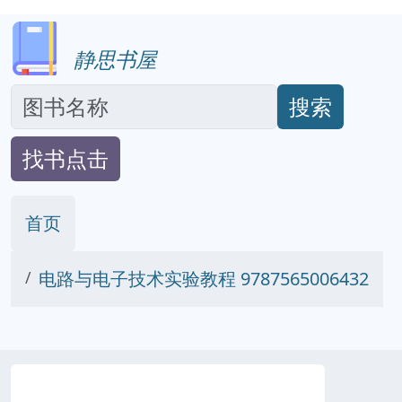
静思书屋
搜索
找书点击
首页
电路与电子技术实验教程 9787565006432