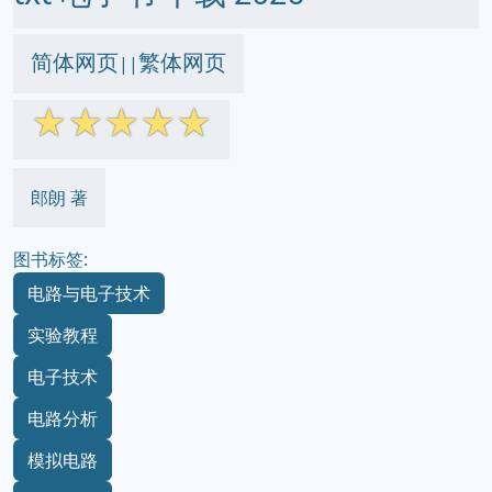
简体网页
繁体网页
||
☆
☆
☆
☆
☆
郎朗 著
图书标签:
电路与电子技术
实验教程
电子技术
电路分析
模拟电路