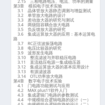
2.15 三相电路电压、电流、功率的测量
第3章 模拟电子技术实验
3.1 晶体管放大器静态调测与增益测试
3.2 单管放大电路的设计
3.3 差动放大器的研究与测试
3.4 两级阻容耦合放大电路
3.5 负反馈放大器的研究
3.6 集成运算放大器的应用：基本运算电
路
3.7 RC正弦波振荡电路
3.8 电压比较器的研究
3.9 波形发生电路
3.10 整流滤波与并联稳压电路
3.11 直流稳压电源一集成稳压器
3.12 集成运算放大器的基本应用设计
3.13 有源滤波器
3.14 OTL功率放大电路
第4章 数字电子技术实验
4.1 门电路功能测试与应用
4.2 MAX plus11软件人门
4.3 集成逻辑门电路的参数测试
4.4 中规模组合逻辑电路的设计（一）
4.5 中规模组合逻辑电路的设计（二）