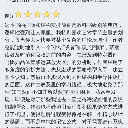
☆
☆
☆
☆
☆
评分
这本书的排版和结构安排简直是教科书级别的典范，
逻辑性强到让人佩服。我特别喜欢它对章节主题的划
分，每当你以为快要被某个复杂的理论压垮时，作者
总能适时地引入一个“小结”或者“知识点回顾”，帮助
读者及时消化吸收之前的内容。在涉及到特定器件
（比如晶体管或运算放大器）的分析时，作者采用了
多角度的剖析方法，先从宏观的黑箱模型入手，建立
基本认知，然后再逐步深入到内部结构和半导体物理
的层面。这种由表及里的学习路径，极大地避免了那
种“知其然而不知其所以然”的学习困境。我甚至发
现，即便是对于那些我过去一直觉得晦涩难懂的反馈
机制理论，作者也巧妙地用流程图和因果链的方式进
行了梳理，使得理解过程变得像是在解一个精心设计
的谜题，而不是单纯的记忆公式。对于需要进行系统