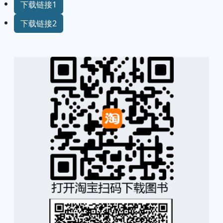
下载链接1
下载链接2