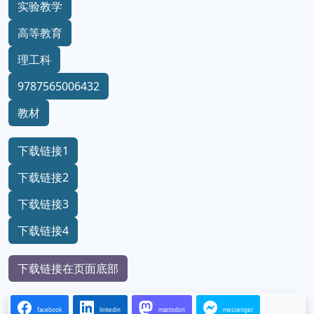
实验教学
高等教育
理工科
9787565006432
教材
下载链接1
下载链接2
下载链接3
下载链接4
下载链接在页面底部
facebook
linkedin
mastodon
messenger