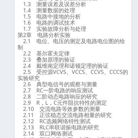
1.3 测量误差及误差分析
1.4 测量数据的处理
1.5 电路中接地的分析
1.6 电路的调试技术
1.7 实验故障分析与处理
第2章 电路分析实验
2.1 电位、电压的测定及电路电位图的绘
制
2.2 基尔霍夫定律
2.3 叠加原理的验证
2.4 戴维南定理和诺顿定理的验证
2.5 受控源VCVS、VCCS、CCVS、CCCS的
实验研究
2.6 典型电信号的观察与测量
2.7 RC一阶电路的响应测试
2.8 二阶动态电路响应的研究
2.9 R，L，C元件阻抗特性的测定
2.10 交流电路等效参数的测量
2.11 正弦稳态交流电路相量的研究
2.12 RC选频网络特性测试
2.13 RLC串联谐振电路的研究
2.14 双口网络测试