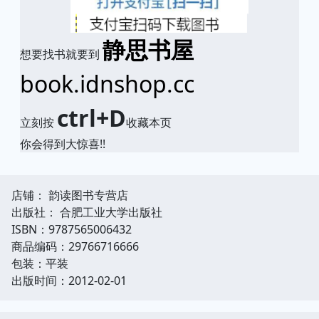
静思书屋
想要找书就要到
book.idnshop.cc
ctrl+D
立刻按
收藏本页
你会得到大惊喜!!
店铺： 韵读图书专营店
出版社： 合肥工业大学出版社
ISBN：9787565006432
商品编码：29766716666
包装：平装
出版时间：2012-02-01