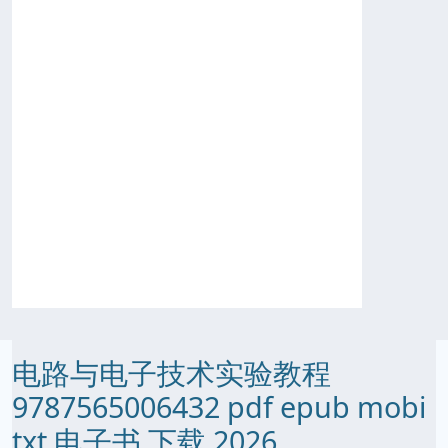
电路与电子技术实验教程
9787565006432 pdf epub mobi
txt 电子书 下载 2026