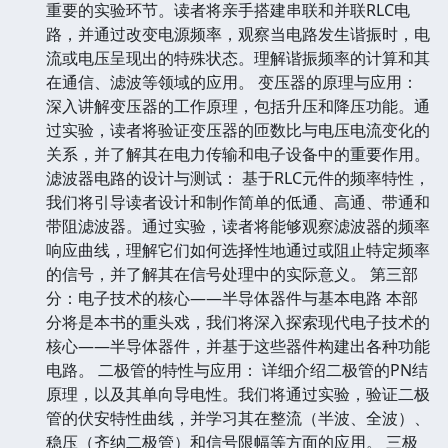
重要的实验环节。读者将亲手搭建串联和并联RLC电
路，并通过改变电源频率，观察当电路发生谐振时，电
流或电压呈现出的特殊状态。理解谐振频率的计算和其
在通信、滤波等领域的应用。 变压器的原理与应用：
深入讲解变压器的工作原理，包括升压和降压功能。通
过实验，读者将验证变压器的匝数比与电压电流变化的
关系，并了解其在电力传输和电子设备中的重要作用。
滤波器电路的设计与测试： 基于RLC元件的频率特性，
我们将引导读者设计和制作简单的低通、高通、带通和
带阻滤波器。通过实验，读者将能够观察滤波器的频率
响应曲线，理解它们如何选择性地通过或阻止特定频率
的信号，并了解其在信号处理中的实际意义。 第三部
分：电子技术的核心——半导体器件与基本电路 本部
分将是本书的重头戏，我们将深入探索现代电子技术的
核心——半导体器件，并基于这些器件构建出各种功能
电路。 二极管的特性与应用： 详细介绍二极管的PN结
原理，以及其单向导电性。我们将通过实验，验证二极
管的伏安特性曲线，并学习其在整流（半波、全波）、
稳压（齐纳二极管）和信号限幅等方面的应用。 三极