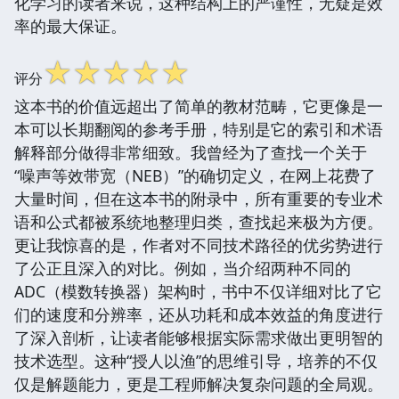
化学习的读者来说，这种结构上的严谨性，无疑是效
率的最大保证。
☆
☆
☆
☆
☆
评分
这本书的价值远超出了简单的教材范畴，它更像是一
本可以长期翻阅的参考手册，特别是它的索引和术语
解释部分做得非常细致。我曾经为了查找一个关于
“噪声等效带宽（NEB）”的确切定义，在网上花费了
大量时间，但在这本书的附录中，所有重要的专业术
语和公式都被系统地整理归类，查找起来极为方便。
更让我惊喜的是，作者对不同技术路径的优劣势进行
了公正且深入的对比。例如，当介绍两种不同的
ADC（模数转换器）架构时，书中不仅详细对比了它
们的速度和分辨率，还从功耗和成本效益的角度进行
了深入剖析，让读者能够根据实际需求做出更明智的
技术选型。这种“授人以渔”的思维引导，培养的不仅
仅是解题能力，更是工程师解决复杂问题的全局观。