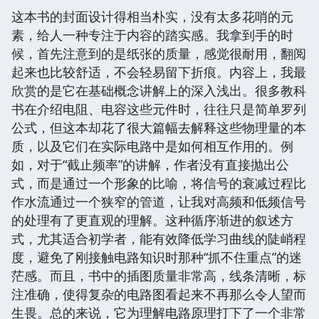
这本书的封面设计得相当朴实，没有太多花哨的元
素，给人一种专注于内容的踏实感。我拿到手的时
候，首先注意到的是纸张的质量，感觉很耐用，翻阅
起来也比较舒适，不会轻易留下折痕。内容上，我最
欣赏的是它在基础概念讲解上的深入浅出。很多教科
书在介绍电阻、电容这些元件时，往往只是简单罗列
公式，但这本却花了很大篇幅去解释这些物理量的本
质，以及它们在实际电路中是如何相互作用的。例
如，对于“截止频率”的讲解，作者没有直接抛出公
式，而是通过一个形象的比喻，将信号的衰减过程比
作水流通过一个狭窄的管道，让我对高频和低频信号
的处理有了更直观的理解。这种循序渐进的叙述方
式，尤其适合初学者，能有效降低学习曲线的陡峭程
度，避免了刚接触电路知识时那种“抓不住重点”的迷
茫感。而且，书中的插图质量非常高，线条清晰，标
注准确，使得复杂的电路图看起来不再那么令人望而
生畏。总的来说，它为理解电路原理打下了一个非常