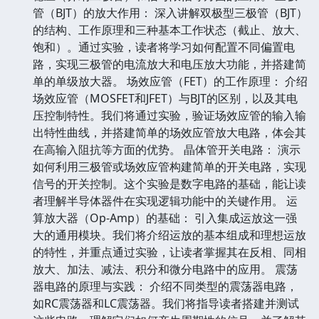
管（BJT）的放大作用： 深入讲解双极型三极管（BJT）
的结构、工作原理和三种基本工作状态（截止、放大、
饱和）。通过实验，读者将学习如何配置不同偏置电
路，实现三极管的电流放大和电压放大功能，并搭建简
单的单级放大器。 场效应管（FET）的工作原理： 介绍
场效应管（MOSFET和JFET）与BJT的区别，以及其电
压控制特性。我们将通过实验，验证场效应管的输入输
出特性曲线，并搭建简单的场效应管放大电路，体会其
在高输入阻抗等方面的优势。 晶体管开关电路： 演示
如何利用三极管或场效应管构建简单的开关电路，实现
信号的开关控制。这个实验是数字电路的基础，能让读
者理解半导体器件在实现逻辑功能中的关键作用。 运
算放大器（Op-Amp）的基础： 引入集成运放这一强
大的通用模块。我们将介绍运放的基本组成和理想运放
的特性，并重点通过实验，让读者掌握其在反相、同相
放大、加法、减法、积分和微分电路中的应用。 震荡
器电路的原理与实践： 介绍不同类型的震荡器电路，
如RC震荡器和LC震荡器。我们将指导读者搭建并测试