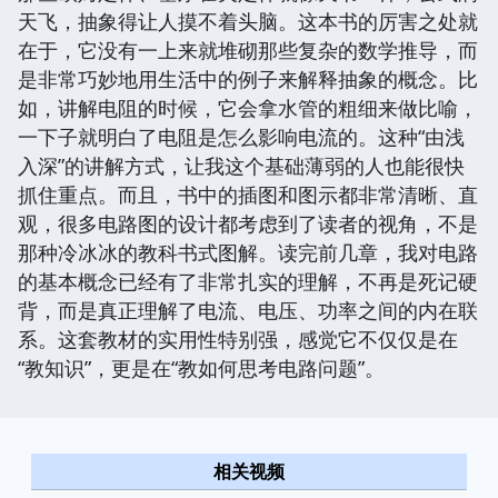
天飞，抽象得让人摸不着头脑。这本书的厉害之处就
在于，它没有一上来就堆砌那些复杂的数学推导，而
是非常巧妙地用生活中的例子来解释抽象的概念。比
如，讲解电阻的时候，它会拿水管的粗细来做比喻，
一下子就明白了电阻是怎么影响电流的。这种“由浅
入深”的讲解方式，让我这个基础薄弱的人也能很快
抓住重点。而且，书中的插图和图示都非常清晰、直
观，很多电路图的设计都考虑到了读者的视角，不是
那种冷冰冰的教科书式图解。读完前几章，我对电路
的基本概念已经有了非常扎实的理解，不再是死记硬
背，而是真正理解了电流、电压、功率之间的内在联
系。这套教材的实用性特别强，感觉它不仅仅是在
“教知识”，更是在“教如何思考电路问题”。
相关视频