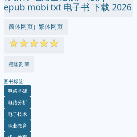
epub mobi txt 电子书 下载 2026
简体网页
繁体网页
||
☆
☆
☆
☆
☆
程隆贵 著
图书标签:
电路基础
电路分析
电子技术
职业教育