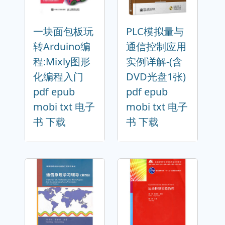
一块面包板玩
PLC模拟量与
转Arduino编
通信控制应用
程:Mixly图形
实例详解-(含
化编程入门
DVD光盘1张)
pdf epub
pdf epub
mobi txt 电子
mobi txt 电子
书 下载
书 下载