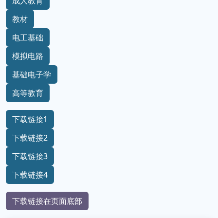
成人教育
教材
电工基础
模拟电路
基础电子学
高等教育
下载链接1
下载链接2
下载链接3
下载链接4
下载链接在页面底部