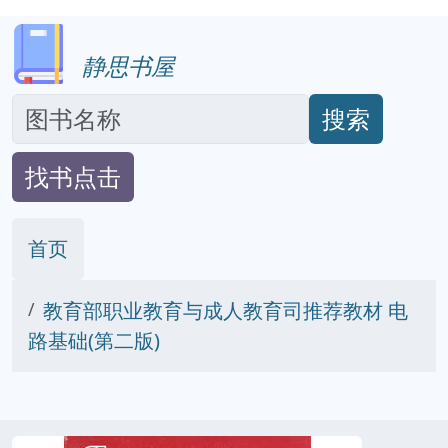
静思书屋
搜索
找书点击
首页
教育部职业教育与成人教育司推荐教材 电
路基础(第二版)