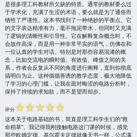
是很多理工科教材所欠缺的特质。通常的教材要么过
于学术化，充满了生涩的术语，要么就是为了通俗而
牺牲了严谨性。这本书找到了一种绝妙的平衡点。它
的文字表达精准有力，毫不拖泥带水，但同时又充满
了逻辑的清晰性和引导性。它在解释复杂概念时，不
会故作高深，而是用一种非常平实的语气，仿佛在和
一位认真的学生对话。特别是对那些容易混淆的概
念，比如交流电的瞬时值、有效值、峰值之间的关
系，作者会反复从不同的角度进行阐释，直到你彻底
搞明白为止。这种循循善诱的教学态度，极大地降低
了学习的心理门槛，让我在面对晦涩的电路分析时，
保持了持续的求知欲，而不是望而却步。
☆
☆
☆
☆
☆
评分
这本关于电路基础的书，简直是理工科学生们的“救
命稻草”。我记得我刚接触电路这门课的时候，感觉
那些欧姆定律、基尔霍夫定律就像天书一样，公式满