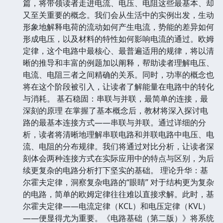
篇，将带领读者走进电流、电压、电阻这些最基本、却
又至关重要的概念。我们会从生活中的实例出发，生动
形象地解释电荷的流动如何产生电流，势能的差异如何
形成电压，以及材料的特性如何影响电流的通过。欧姆
定律，这个电路中最核心、最普遍适用的规律，将以清
晰的推导和丰富的例题加以阐释，帮助读者理解电压、
电流、电阻三者之间精确的关系。同时，功率的概念也
将在这个阶段被引入，让读者了解能量在电路中的转化
与消耗。 基石稳固：串联与并联，最简单的连接，最
深刻的原理 在掌握了基本概念后，教材将深入探讨电
路的最基本连接方式——串联与并联。通过详细的分
析，读者将清晰地理解串联电路和并联电路中电压、电
流、电阻的分布规律。我们将通过对比分析，让读者深
刻体会两种连接方式在实际应用中的特点与区别，为后
续更复杂的电路分析打下坚实的基础。 理论升华：基
尔霍夫定律，洞察复杂电路的“眼睛” 对于结构更为复杂
的电路，简单的欧姆定律往往难以直接求解。此时，基
尔霍夫定律——电流定律（KCL）和电压定律（KVL）
——便显得尤为重要。《电路基础（第二版）》将系统