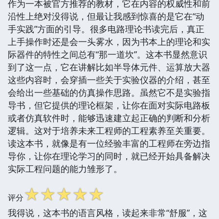
作为一本被官方推荐的教材，它在内容的权威性和前
沿性上绝对没得说，但最让我感到惊喜的是它在“动
手实践”方面的引导。很多电路理论书读完后，真正
上手操作时还是会一头雾水，因为书本上的理论和实
际器件的特性之间总有“那一道坎”。这本书显然意识
到了这一点，它在讲解比如半导体元件、运算放大器
这些内容时，会穿插一些关于实验仪器的介绍，甚至
会给出一些基础的仿真操作思路。虽然它不是实验指
导书，但它提供的理论框架，让你在面对实际电路板
或者仿真软件时，能够迅速建立起正确的判断和分析
逻辑。这对于培养未来工程师的工程素养至关重要。
读这本书，就像是有一位经验丰富的工程师在旁边指
导你，让你在理论学习的同时，就已经开始具备解决
实际工程问题的能力雏形了。
☆
☆
☆
☆
☆
评分
我得说，这本书的语言风格，读起来非常“舒服”，这