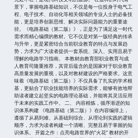
景下，掌握电路基础知识，不仅是每一位投身于电气工
程、电子技术、自动化等相关领域的专业人士的必备技
能，更是培养创新思维、解决实际问题能力的重要途
径。《电路基础（第二版）》，正是为了满足这一时代
需求而精心编撰的教材。它不仅是对第一版经典的传承
与升华，更是紧密结合当前职业教育的特点与发展趋
势，力求为广大读者提供一套系统、深入、实用且易于
理解的电路学习指南。 本教材由教育部职业教育与成
人教育司隆重推荐，其背后蕴含的是国家对于职业教育
高质量发展的重视，以及对教材建设的严格要求。这意
味着《电路基础（第二版）》不仅具备了扎实的学术根
基，更贴合了职业技能培养的实际需求，能够有效地帮
助读者建立起坚实的电路理论基础，并能将其灵活应用
于未来的实践工作中。 二、 内容精炼，循序渐进的知
识体系构建 《电路基础（第二版）》在内容编排上，
遵循了从易到难、从基础到综合、从理论到实践的逻辑
顺序，力求为读者构建一个清晰、完整且易于掌握的知
识体系。 开篇之作：点亮电路世界的“火花” 教材的开