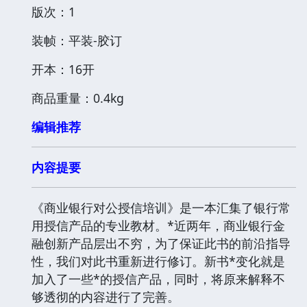
版次：1
装帧：平装-胶订
开本：16开
商品重量：0.4kg
编辑推荐
内容提要
《商业银行对公授信培训》是一本汇集了银行常
用授信产品的专业教材。*近两年，商业银行金
融创新产品层出不穷，为了保证此书的前沿指导
性，我们对此书重新进行修订。新书*变化就是
加入了一些*的授信产品，同时，将原来解释不
够透彻的内容进行了完善。