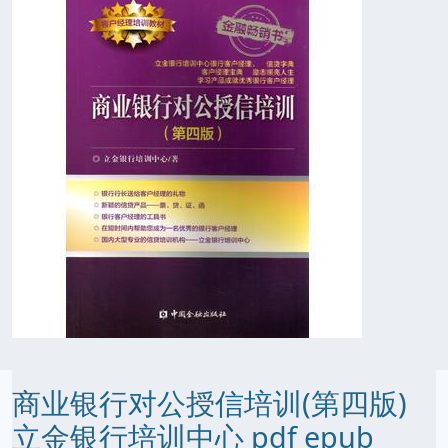
商业银行对公授信培训(第四版)
立金银行培训中心 pdf epub