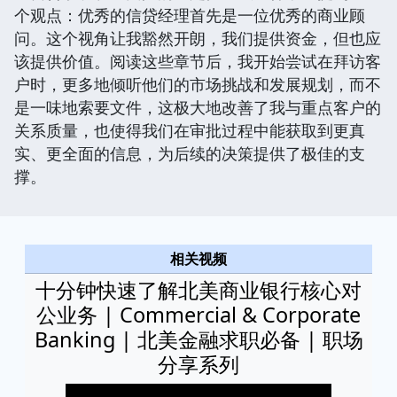
个观点：优秀的信贷经理首先是一位优秀的商业顾
问。这个视角让我豁然开朗，我们提供资金，但也应
该提供价值。阅读这些章节后，我开始尝试在拜访客
户时，更多地倾听他们的市场挑战和发展规划，而不
是一味地索要文件，这极大地改善了我与重点客户的
关系质量，也使得我们在审批过程中能获取到更真
实、更全面的信息，为后续的决策提供了极佳的支
撑。
相关视频
十分钟快速了解北美商业银行核心对
公业务 | Commercial & Corporate
Banking | 北美金融求职必备 | 职场
分享系列