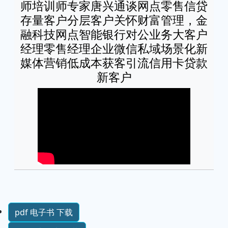
师培训师专家唐兴通谈网点零售信贷
存量客户分层客户关怀财富管理，金
融科技网点智能银行对公业务大客户
经理零售经理企业微信私域场景化新
媒体营销低成本获客引流信用卡贷款
新客户
pdf 电子书 下载