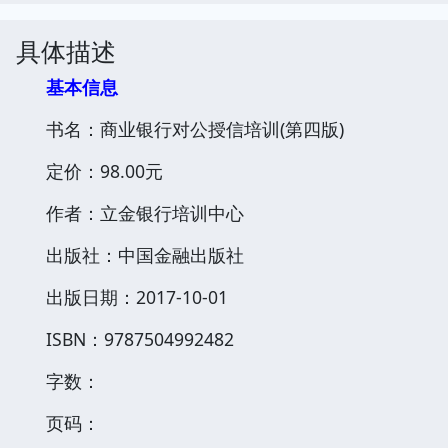
具体描述
基本信息
书名：商业银行对公授信培训(第四版)
定价：98.00元
作者：立金银行培训中心
出版社：中国金融出版社
出版日期：2017-10-01
ISBN：9787504992482
字数：
页码：