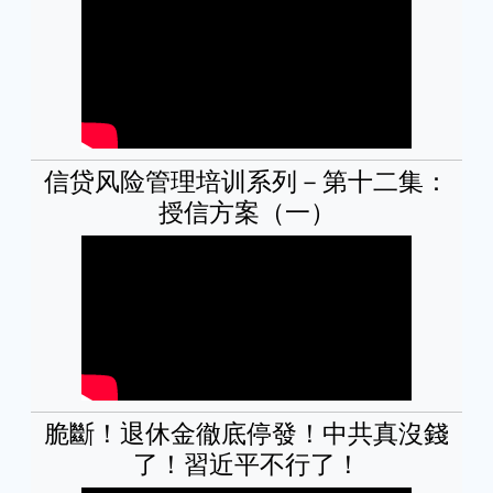
信贷风险管理培训系列－第十二集：
授信方案（一）
脆斷！退休金徹底停發！中共真沒錢
了！習近平不行了！