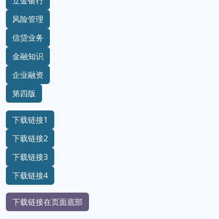
立金银行
风险管理
信贷业务
金融知识
企业融资
第四版
下载链接1
下载链接2
下载链接3
下载链接4
下载链接在页面底部