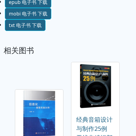
epub 电子书 下载
mobi 电子书 下载
txt 电子书 下载
相关图书
经典音箱设计
与制作25例