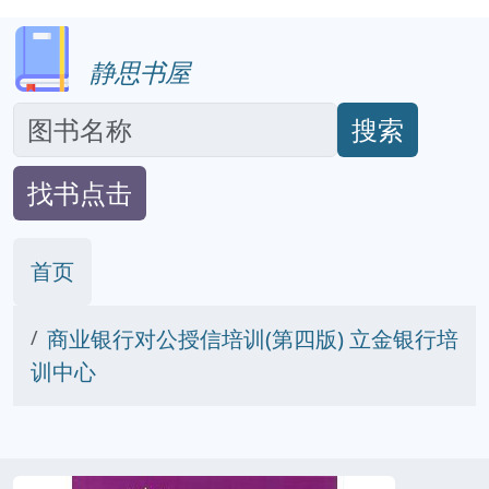
静思书屋
搜索
找书点击
首页
商业银行对公授信培训(第四版) 立金银行培
训中心