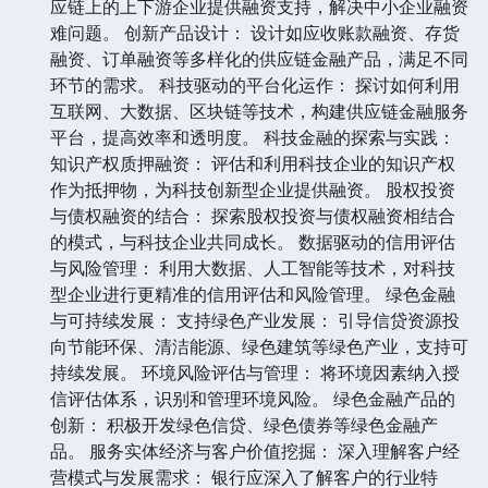
应链上的上下游企业提供融资支持，解决中小企业融资
难问题。 创新产品设计： 设计如应收账款融资、存货
融资、订单融资等多样化的供应链金融产品，满足不同
环节的需求。 科技驱动的平台化运作： 探讨如何利用
互联网、大数据、区块链等技术，构建供应链金融服务
平台，提高效率和透明度。 科技金融的探索与实践：
知识产权质押融资： 评估和利用科技企业的知识产权
作为抵押物，为科技创新型企业提供融资。 股权投资
与债权融资的结合： 探索股权投资与债权融资相结合
的模式，与科技企业共同成长。 数据驱动的信用评估
与风险管理： 利用大数据、人工智能等技术，对科技
型企业进行更精准的信用评估和风险管理。 绿色金融
与可持续发展： 支持绿色产业发展： 引导信贷资源投
向节能环保、清洁能源、绿色建筑等绿色产业，支持可
持续发展。 环境风险评估与管理： 将环境因素纳入授
信评估体系，识别和管理环境风险。 绿色金融产品的
创新： 积极开发绿色信贷、绿色债券等绿色金融产
品。 服务实体经济与客户价值挖掘： 深入理解客户经
营模式与发展需求： 银行应深入了解客户的行业特