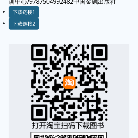
训中心/9787504992482中国金融出版社
下载链接1
下载链接2