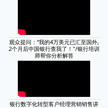
观众提问：“我的4万美元已汇至国外,
2个月后中国银行查我了！"/银行培训
师帮你分析解答
银行数字化转型客户经理营销销售讲