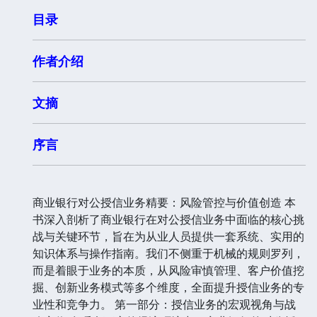
目录
作者介绍
文摘
序言
商业银行对公授信业务精要：风险管控与价值创造 本
书深入剖析了商业银行在对公授信业务中面临的核心挑
战与关键环节，旨在为从业人员提供一套系统、实用的
知识体系与操作指南。我们不侧重于机械的规则罗列，
而是着眼于业务的本质，从风险审慎管理、客户价值挖
掘、创新业务模式等多个维度，全面提升授信业务的专
业性和竞争力。 第一部分：授信业务的宏观视角与战