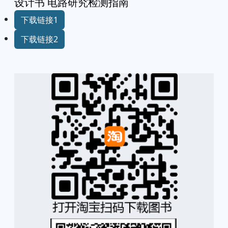
设计书 电路研究检测指南
下载链接1
下载链接2