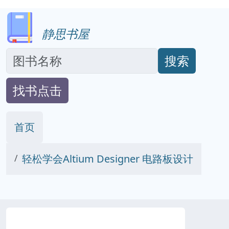
静思书屋
搜索
找书点击
首页
轻松学会Altium Designer 电路板设计