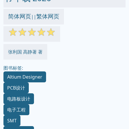
简体网页
繁体网页
||
☆
☆
☆
☆
☆
张利国 高静著 著
图书标签:
Altium Designer
PCB设计
电路板设计
电子工程
SMT