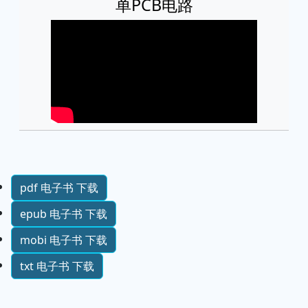
单PCB电路
pdf 电子书 下载
epub 电子书 下载
mobi 电子书 下载
txt 电子书 下载