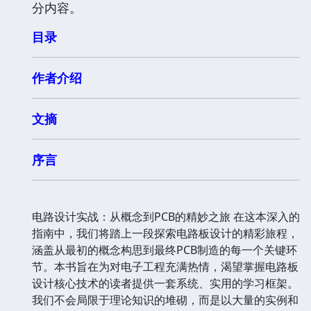
分内容。
目录
作者介绍
文摘
序言
电路设计实战：从概念到PCB的精妙之旅 在这本深入的
指南中，我们将踏上一段探索电路板设计的精彩旅程，
涵盖从最初的概念构思到最终PCB制造的每一个关键环
节。本书旨在为对电子工程充满热情，渴望掌握电路板
设计核心技术的读者提供一套系统、实用的学习框架。
我们不会局限于理论知识的堆砌，而是以大量的实例和