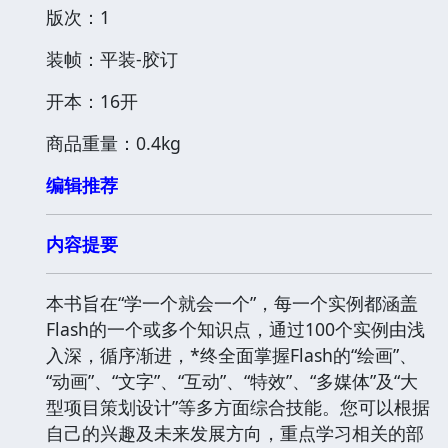
版次：1
装帧：平装-胶订
开本：16开
商品重量：0.4kg
编辑推荐
内容提要
本书旨在“学一个就会一个”，每一个实例都涵盖
Flash的一个或多个知识点，通过100个实例由浅
入深，循序渐进，*终全面掌握Flash的“绘画”、
“动画”、“文字”、“互动”、“特效”、“多媒体”及“大
型项目策划设计”等多方面综合技能。您可以根据
自己的兴趣及未来发展方向，重点学习相关的部