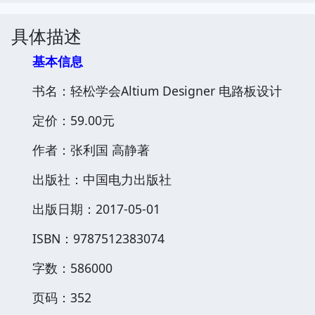
具体描述
基本信息
书名：轻松学会Altium Designer 电路板设计
定价：59.00元
作者：张利国 高静著
出版社：中国电力出版社
出版日期：2017-05-01
ISBN：9787512383074
字数：586000
页码：352