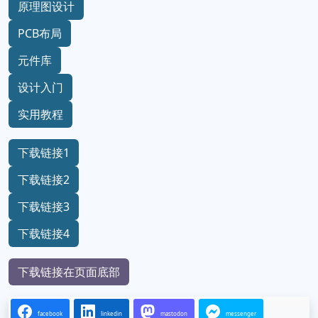
原理图设计
PCB布局
元件库
设计入门
实用教程
下载链接1
下载链接2
下载链接3
下载链接4
下载链接在页面底部
facebook
linkedin
mastodon
messenger