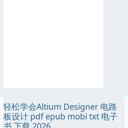
轻松学会Altium Designer 电路
板设计 pdf epub mobi txt 电子
书 下载 2026