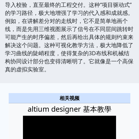
导入校验，直至最终的工程交付。这种“项目驱动式”
的学习路径，极大地增强了学习的代入感和成就感。
例如，在讲解差分对的走线时，它不是简单地画个
线，而是先用三维视图展示了信号在不同层间跳转时
可能产生的时序偏差，然后再给出具体的规则约束来
解决这个问题。这种可视化教学方法，极大地降低了
学习曲线的陡峭程度，使得复杂的3D布线和机械结
构协同设计部分也变得清晰明了。它就像是一个高保
真的虚拟实验室。
相关视频
altium designer 基本教學