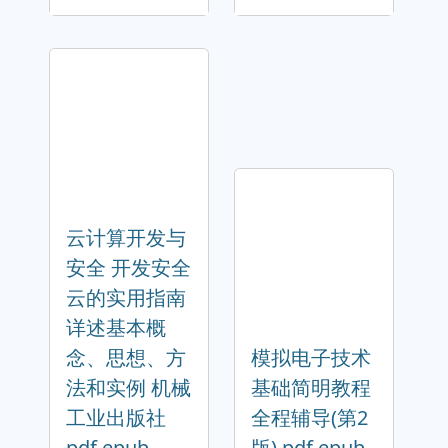
云计算开发与
安全 开发安全
云的实用指南
详述基本概
念、思想、方
模拟电子技术
法和实例 机械
基础简明教程
工业出版社
全程辅导(第2
pdf epub
版) pdf epub