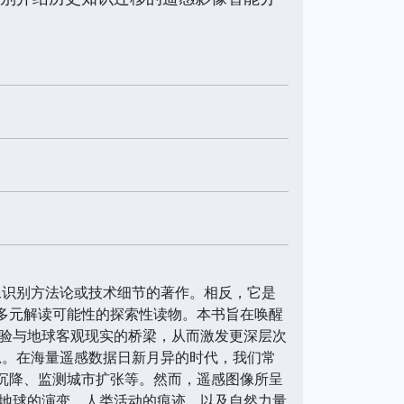
图像识别方法论或技术细节的著作。相反，它是
与多元解读可能性的探索性读物。本书旨在唤醒
验与地球客观现实的桥梁，从而激发更深层次
思。在海量遥感数据日新月异的时代，我们常
表沉降、监测城市扩张等。然而，遥感图像所呈
地球的演变、人类活动的痕迹，以及自然力量