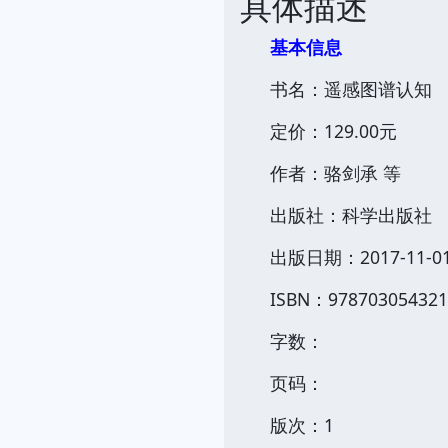
具体描述
基本信息
书名：遥感图谱认知
定价：129.00元
作者：骆剑承 等
出版社：科学出版社
出版日期：2017-11-0
ISBN：978703054321
字数：
页码：
版次：1