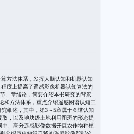
计算方法体系，发挥人脑认知和机器认知
，程度上提高了遥感影像机器认知算法的
章节。章绪论，简要介绍本书研究的背景
论和方法体系，重点介绍遥感图谱认知三
研究细述，其中，第3～5章属于图谱认知
息提取，以及地块级土地利用图斑的形态提
协同中、高分遥感影像数据开展农作物种植
分别介绍历史知识迁移的遥感影像智能分