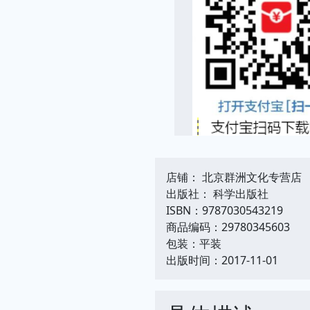
店铺： 北京群洲文化专营店
出版社： 科学出版社
ISBN：9787030543219
商品编码：29780345603
包装：平装
出版时间：2017-11-01