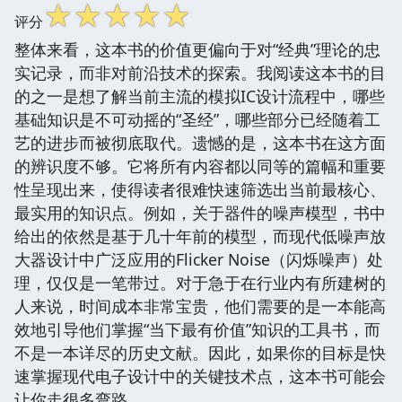
☆
☆
☆
☆
☆
评分
整体来看，这本书的价值更偏向于对“经典”理论的忠
实记录，而非对前沿技术的探索。我阅读这本书的目
的之一是想了解当前主流的模拟IC设计流程中，哪些
基础知识是不可动摇的“圣经”，哪些部分已经随着工
艺的进步而被彻底取代。遗憾的是，这本书在这方面
的辨识度不够。它将所有内容都以同等的篇幅和重要
性呈现出来，使得读者很难快速筛选出当前最核心、
最实用的知识点。例如，关于器件的噪声模型，书中
给出的依然是基于几十年前的模型，而现代低噪声放
大器设计中广泛应用的Flicker Noise（闪烁噪声）处
理，仅仅是一笔带过。对于急于在行业内有所建树的
人来说，时间成本非常宝贵，他们需要的是一本能高
效地引导他们掌握“当下最有价值”知识的工具书，而
不是一本详尽的历史文献。因此，如果你的目标是快
速掌握现代电子设计中的关键技术点，这本书可能会
让你走很多弯路。