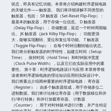
状态，即具有记忆功能。本章将介绍构建时序逻辑电路
的关键元件——触发器。 我们将详细讲解不同类型的
触发器，包括： SR 触发器（Set-Reset Flip-Flop）：
最基本的触发器，用于存储一位信息。 D 触发器
（Delay Flip-Flop）： 存储数据，延迟一个时钟周期输
出。 JK 触发器（Jack Kilby Flip-Flop）： 功能更强
大，能够实现翻转、置位和复位等功能。 T 触发器
（Toggle Flip-Flop）： 在每个时钟沿翻转输出状态。
我们将分析触发器的时序特性，如建立时间（Setup
Time）、保持时间（Hold Time）和时钟脉冲宽度
（Clock Pulse Width），以及它们在实际应用中的重
要性。 第十章：时序逻辑电路设计与应用 本章将带领
读者将时序逻辑电路的理论知识应用到实际设计中。
我们将重点介绍两种重要的时序逻辑电路： 寄存器
（Register）： 由多个触发器组成，用于存储多位二
进制数据。我们将讨论移位寄存器（用于数据移位和并
行/串行转换）和并行加载寄存器。 计数器
（Counter）： 用于对时钟脉冲进行计数，并产生特定
的输出序列。我们将讲解同步计数器和异步计数器，以