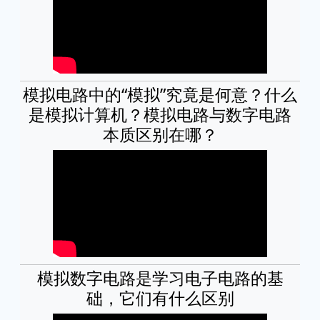
模拟电路中的“模拟”究竟是何意？什么
是模拟计算机？模拟电路与数字电路
本质区别在哪？
模拟数字电路是学习电子电路的基
础，它们有什么区别