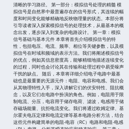
清晰的学习路径。 第一部分：模拟信号处理的精髓 模
拟信号是自然界中最普遍存在的信号形式，其连续的幅
度和时间变化能够精确地反映物理量的状态。本部分将
引导读者深入探索模拟信号的处理技术，从最基本的概
念出发，逐步深入到复杂的电路设计。 第一章：模拟
信号基础与基本元件 本章将首先介绍模拟信号的特
性，包括电压、电流、频率、相位等关键参数，以及模
拟信号在时域和频域的表示方法。我们将阐述模拟信号
的优点，例如其信息密度高，能够精细地描述连续变化
的过程，同时也会讨论其在传输和处理过程中易受噪声
干扰的缺点。 随后，本章将详细介绍电子电路中最基
础也是最重要的无源元件：电阻、电容和电感。我们会
从其物理特性入手，深入讲解它们的伏安特性、阻抗概
念，以及它们在电路中扮演的角色。例如，电阻用于限
制电流、分压，电容用于储存电荷、滤波，电感用于储
存磁场能量、抗拒电流变化。我们将通过欧姆定律、基
尔霍夫电压定律和电流定律等基本电路分析方法，结合
这些元件构建简单的电阻-电容（RC）电路和电阻-电感
（RL）电路，分析其瞬态响应和稳态响应。 第二章：