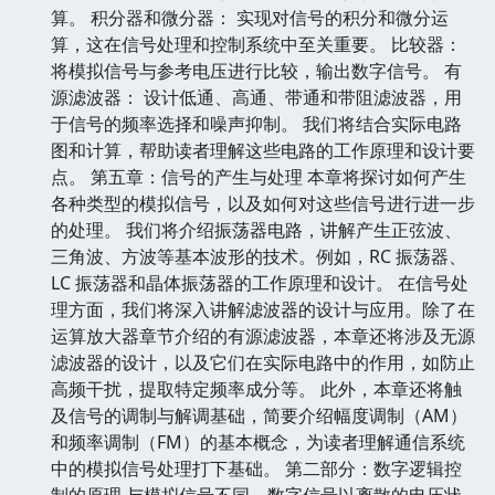
算。 积分器和微分器： 实现对信号的积分和微分运
算，这在信号处理和控制系统中至关重要。 比较器：
将模拟信号与参考电压进行比较，输出数字信号。 有
源滤波器： 设计低通、高通、带通和带阻滤波器，用
于信号的频率选择和噪声抑制。 我们将结合实际电路
图和计算，帮助读者理解这些电路的工作原理和设计要
点。 第五章：信号的产生与处理 本章将探讨如何产生
各种类型的模拟信号，以及如何对这些信号进行进一步
的处理。 我们将介绍振荡器电路，讲解产生正弦波、
三角波、方波等基本波形的技术。例如，RC 振荡器、
LC 振荡器和晶体振荡器的工作原理和设计。 在信号处
理方面，我们将深入讲解滤波器的设计与应用。除了在
运算放大器章节介绍的有源滤波器，本章还将涉及无源
滤波器的设计，以及它们在实际电路中的作用，如防止
高频干扰，提取特定频率成分等。 此外，本章还将触
及信号的调制与解调基础，简要介绍幅度调制（AM）
和频率调制（FM）的基本概念，为读者理解通信系统
中的模拟信号处理打下基础。 第二部分：数字逻辑控
制的原理 与模拟信号不同，数字信号以离散的电压状