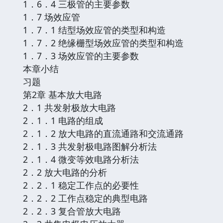
1．6．4 三极管的主要参数
1．7 场效应管
1．7．1 结型场效应管的类型和构造
1．7．2 绝缘栅型场效应管的类型和构造
1．7．3 场效应管的主要参数
本章小结
习题
第2章 基本放大电路
2．1 共发射极放大电路
2．1．1 电路的组成
2．1．2 放大电路的直流通路和交流通路
2．1．3 共发射极电路图解分析法
2．1．4 微变等效电路分析法
2．2 放大电路的分析
2．2．1 稳定工作点的必要性
2．2．2 工作点稳定的典型电路
2．2．3 复合管放大电路