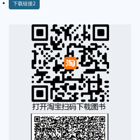
下载链接2