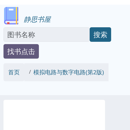
静思书屋
搜索
找书点击
首页
模拟电路与数字电路(第2版)