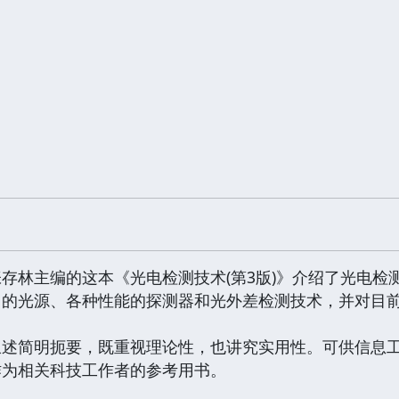
存林主编的这本《光电检测技术(第3版)》介绍了光电检
的光源、各种性能的探测器和光外差检测技术，并对目前
简明扼要，既重视理论性，也讲究实用性。可供信息工
作为相关科技工作者的参考用书。