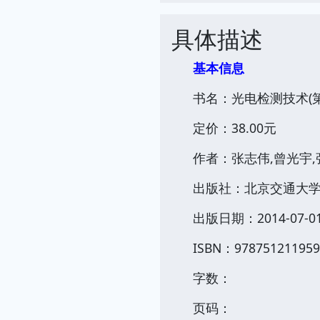
具体描述
基本信息
书名：光电检测技术(第
定价：38.00元
作者：张志伟,曾光宇,
出版社：北京交通大
出版日期：2014-07-0
ISBN：978751211959
字数：
页码：