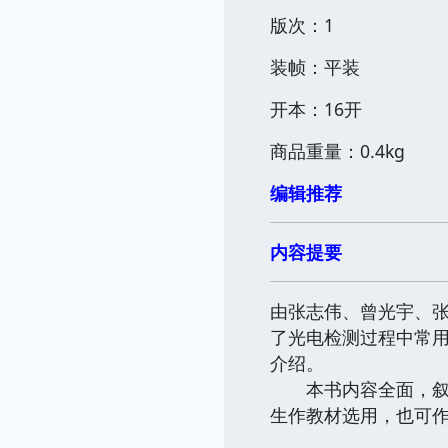
版次：1
装帧：平装
开本：16开
商品重量：0.4kg
编辑推荐
内容提要
由张志伟、曾光宇、张
了光电检测过程中常用
介绍。
本书内容全面，叙述
生作教材选用，也可