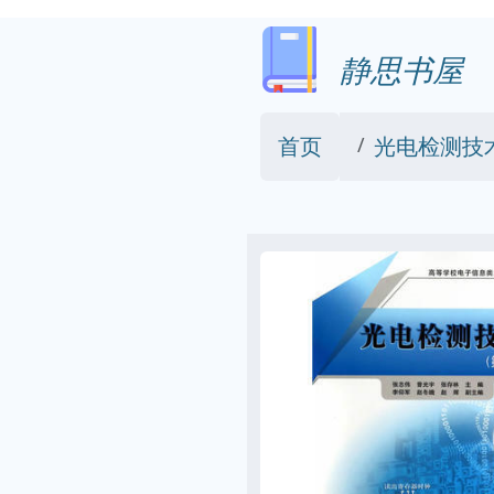
静思书屋
首页
光电检测技术