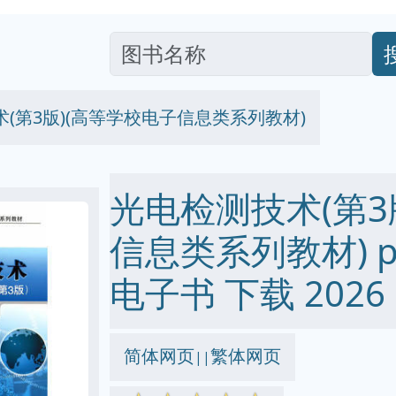
(第3版)(高等学校电子信息类系列教材)
光电检测技术(第3
信息类系列教材) pdf 
电子书 下载 2026
简体网页
繁体网页
||