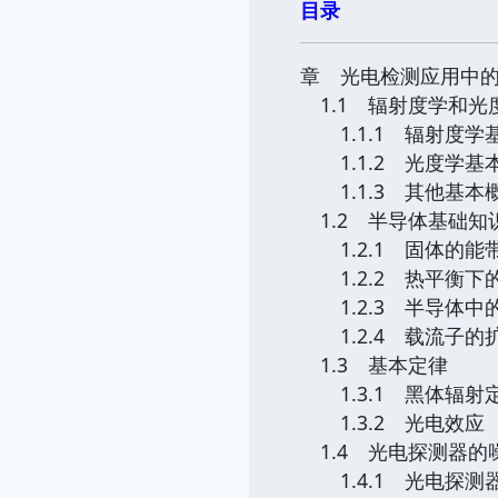
目录
章 光电检测应用中
1.1 辐射度学和光
1.1.1 辐射度学
1.1.2 光度学基
1.1.3 其他基本
1.2 半导体基础知
1.2.1 固体的能
1.2.2 热平衡下
1.2.3 半导体中
1.2.4 载流子的
1.3 基本定律
1.3.1 黑体辐射
1.3.2 光电效应
1.4 光电探测器的
1.4.1 光电探测