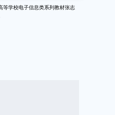
高等学校电子信息类系列教材张志
社