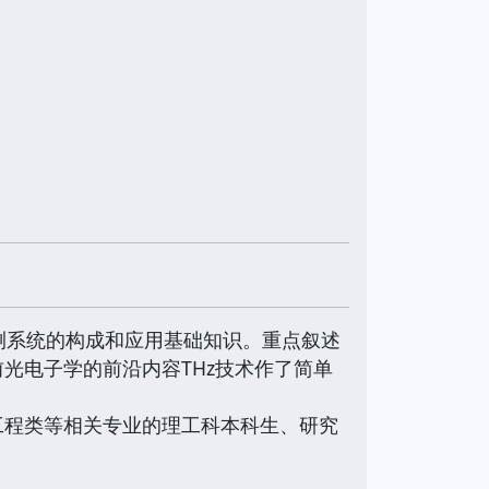
测系统的构成和应用基础知识。重点叙述
光电子学的前沿内容THz技术作了简单
程类等相关专业的理工科本科生、研究