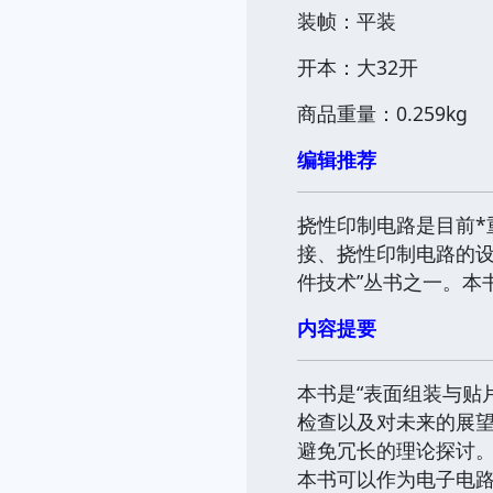
装帧：平装
开本：大32开
商品重量：0.259kg
编辑推荐
挠性印制电路是目前
接、挠性印制电路的设
件技术”丛书之一。本
内容提要
本书是“表面组装与贴
检查以及对未来的展
避免冗长的理论探讨
本书可以作为电子电