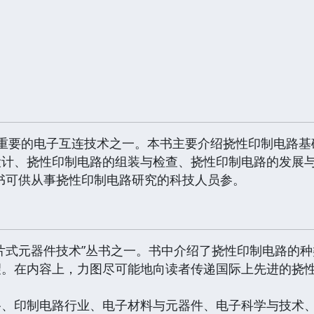
*重要的电子互连技术之一。本书主要介绍挠性印制电路基
计、挠性印制电路的组装与检查、挠性印制电路的发展与
书可供从事挠性印制电路研究的科技人员参。
片式元器件技术”丛书之一。书中介绍了挠性印制电路的
望。在内容上，力图尽可能地向读者传递国际上先进的挠
。
路、印制电路行业、电子材料与元器件、电子科学与技术