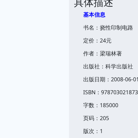
具体描述
基本信息
书名：挠性印制电路
定价：24元
作者：梁瑞林著
出版社：科学出版社
出版日期：2008-06-0
ISBN：978703021873
字数：185000
页码：205
版次：1