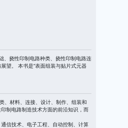
础、挠性印制电路种类、挠性印制电路连
展望。 本书是“表面组装与贴片式元器
种类、材料、连接、设计、制作、组装和
性印制电路制造技术方面的前沿知识，而
、通信技术、电子工程、自动控制、计算