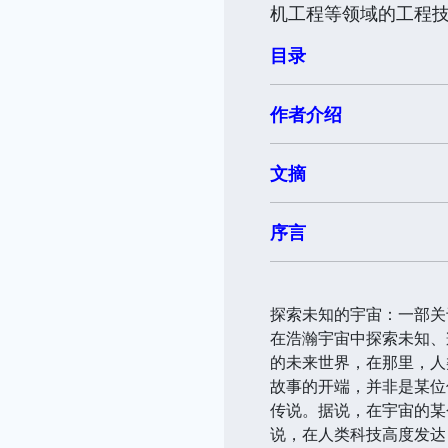
机工程等领域的工程
目录
作者介绍
文摘
序言
探索未知的宇宙：一部关
在浩瀚宇宙中探索未知、
的未来世界，在那里，人
故事的开端，并非是某位
传说。据说，在宇宙的某
说，在人类科技高度发达