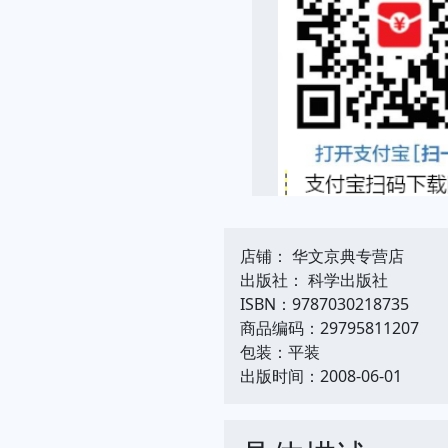
店铺： 华文京典专营店
出版社： 科学出版社
ISBN：9787030218735
商品编码：29795811207
包装：平装
出版时间：2008-06-01