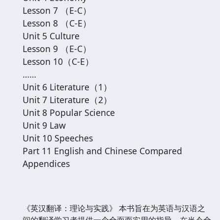
Lesson 7 （E-C）
Lesson 8 （C-E）
Unit 5 Culture
Lesson 9 （E-C）
Lesson 10（C-E）
……
Unit 6 Literature（1）
Unit 7 Literature（2）
Unit 8 Popular Science
Unit 9 Law
Unit 10 Speeches
Part 11 English and Chinese Compared
Appendices
《英汉翻译：理论与实践》 本书旨在为英语与汉语之
间的翻译学习者提供一个全面而实用的指导。在当今全