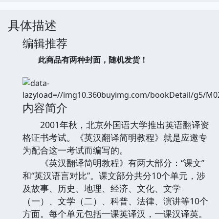
具体描述
编辑推荐
此商品有两种封面，随机发货！
内容简介
2001年秋，北京外国语大学推出英语翻译资
格证书考试。《英汉翻译简明教程》就是应邀专
为配合这一考试而编写的。
《英汉翻译简明教程》有两大部分：“课文”
和“英汉语言对比”。课文部分共分10个单元，涉
及故事、历史、地理、经济、文化、文学
（一）、文学（二）、科普、法律、演讲等10个
方面。每个单元包括一课英译汉，一课汉译英。