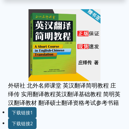
外研社 北外名师课堂 英汉翻译简明教程 庄
绎传 实用翻译教程英汉翻译基础教程 简明英
汉翻译教材 翻译硕士翻译资格考试参考书籍
下载链接1
下载链接2