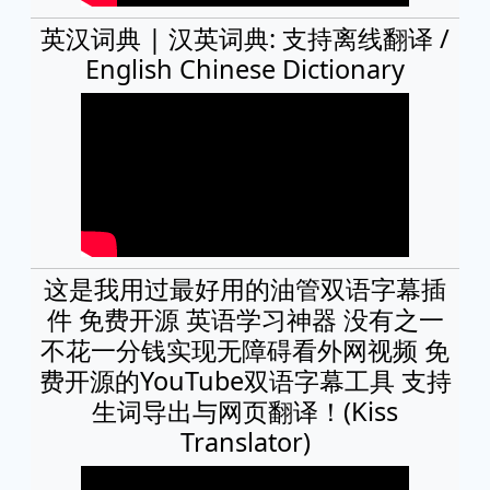
英汉词典 | 汉英词典: 支持离线翻译 /
English Chinese Dictionary
这是我用过最好用的油管双语字幕插
件 免费开源 英语学习神器 没有之一
不花一分钱实现无障碍看外网视频 免
费开源的YouTube双语字幕工具 支持
生词导出与网页翻译！(Kiss
Translator)