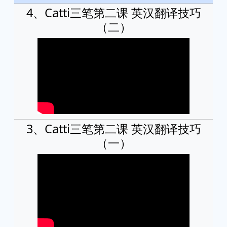
4、Catti三笔第二课 英汉翻译技巧
（二）
3、Catti三笔第二课 英汉翻译技巧
（一）