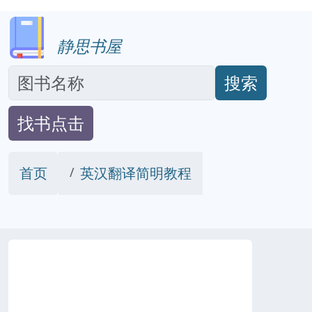
静思书屋
搜索
找书点击
首页
英汉翻译简明教程