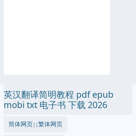
英汉翻译简明教程 pdf epub
mobi txt 电子书 下载 2026
简体网页
繁体网页
||