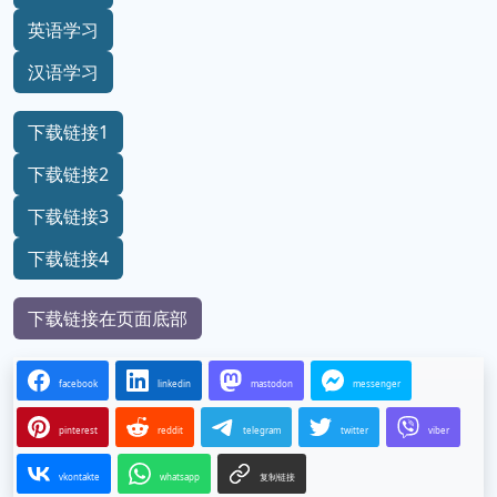
英语学习
汉语学习
下载链接1
下载链接2
下载链接3
下载链接4
下载链接在页面底部
facebook
linkedin
mastodon
messenger
pinterest
reddit
telegram
twitter
viber
vkontakte
whatsapp
复制链接