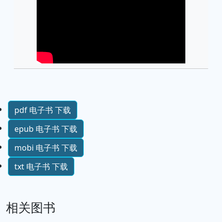
pdf 电子书 下载
epub 电子书 下载
mobi 电子书 下载
txt 电子书 下载
相关图书