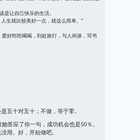
该是让自己快乐的生活。
人生就比较美好一点，就这么简单。”
等。爱好吃吃喝喝，到处旅行，与人闲谈，写书
是五十对五十；不做，等于零。
她答应了你一句，成功机会也是50％。
也没用。好，开始做吧。