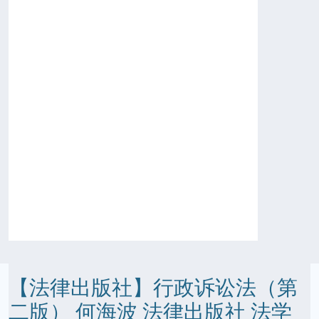
【法律出版社】行政诉讼法（第
二版） 何海波 法律出版社 法学