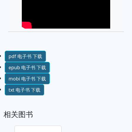
pdf 电子书 下载
epub 电子书 下载
mobi 电子书 下载
txt 电子书 下载
相关图书