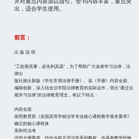
并对重点内容加以指引。全书内容丰富，重点突
出，适合学生使用。
前言：
出 版 说 明
“工欲善其事，必先利其器”，为了帮助广大读者学习法律，法
律出
版社推出新版《学生常用法律手册》。该《手册》内容全面、
编辑创新，深入结合法学院法律教育的实际运作，突出“通过法
规学习法律”的法律教育理念，有以下特点：
内容全面
按照教育部《全国高等学校法学专业核心课程教学基本要求》
确立的核心课程体
系和司法考
试的大纲要求，结合当前主流法学系列教材，由具有教学经验