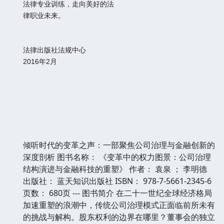
法律专业训练，走向美好的法
律职业未来。
法律出版社法规中心
2016年2月
倾听时代的变革之声：一部聚焦公司治理与金融创新的
深度剖析 图书名称： 《变革中的权力图景：公司治理
结构演进与金融科技的重塑》 作者： 袁泉 ； 李明德
出版社： 蓝天知识出版社 ISBN： 978-7-5661-2345-6
页数： 680页 --- 图书简介 在二十一世纪全球经济格局
加速重塑的浪潮中，传统公司治理模式正面临前所未有
的挑战与解构。股东权利的边界在哪里？董事会的独立