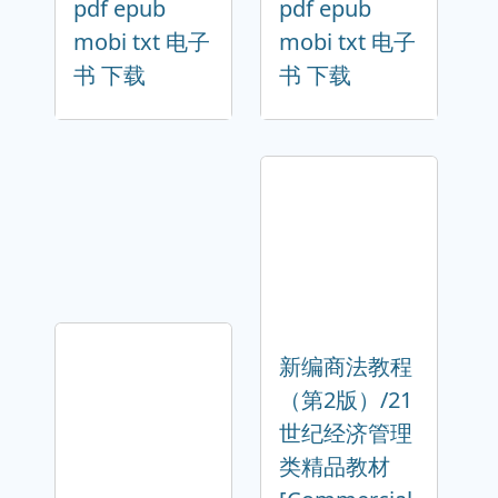
pdf epub
pdf epub
mobi txt 电子
mobi txt 电子
书 下载
书 下载
新编商法教程
（第2版）/21
世纪经济管理
类精品教材