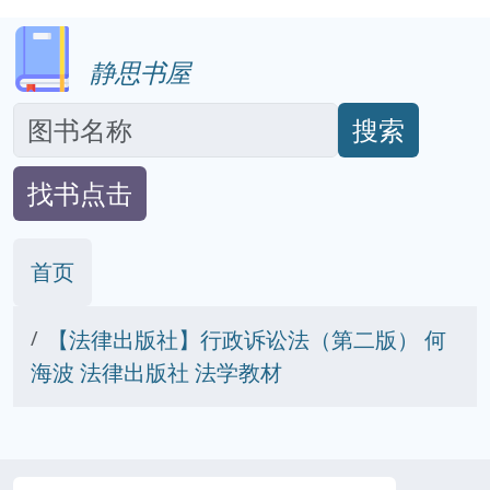
静思书屋
搜索
找书点击
首页
【法律出版社】行政诉讼法（第二版） 何
海波 法律出版社 法学教材