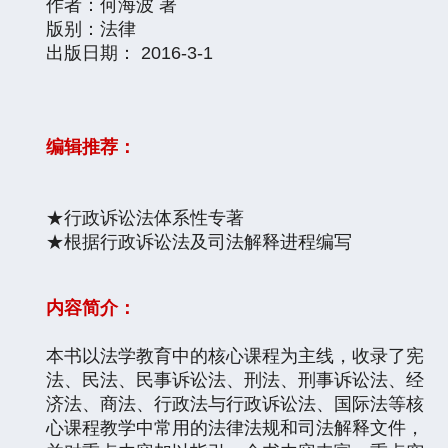
作者：何海波 著
版别：法律
出版日期： 2016-3-1
编辑推荐：
★行政诉讼法体系性专著
★根据行政诉讼法及司法解释进程编写
内容简介：
本书以法学教育中的核心课程为主线，收录了宪
法、民法、民事诉讼法、刑法、刑事诉讼法、经
济法、商法、行政法与行政诉讼法、国际法等核
心课程教学中常用的法律法规和司法解释文件，