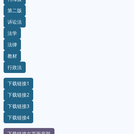
第二版
诉讼法
法学
法律
教材
行政法
下载链接1
下载链接2
下载链接3
下载链接4
下载链接在页面底部