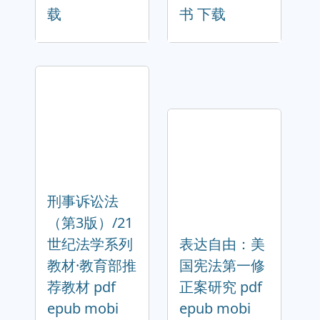
载
书 下载
刑事诉讼法
（第3版）/21
世纪法学系列
表达自由：美
教材·教育部推
国宪法第一修
荐教材 pdf
正案研究 pdf
epub mobi
epub mobi