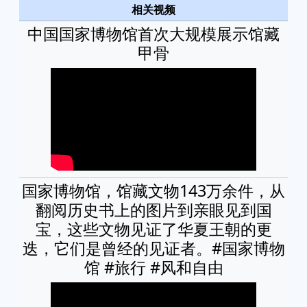
相关视频
中国国家博物馆首次大规模展示馆藏
甲骨
国家博物馆，馆藏文物143万余件，从
翻阅历史书上的图片到亲眼见到国
宝，这些文物见证了华夏王朝的更
迭，它们是曾经的见证者。#国家博物
馆 #旅行 #风和自由