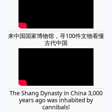
来中国国家博物馆，寻100件文物看懂
古代中国
The Shang Dynasty in China 3,000
years ago was inhabited by
cannibals!