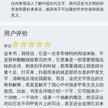
任何希望深入了解中国古代文字、商代历史与文明的研
究者和爱好者来说，都具有不可估量的学术价值和阅读
意义。
用户评价
☆
☆
☆
☆
☆
评分
这本书，我得说，它是一次非常独特的阅读体验。不
是那种翻翻就能看完的书，它更像是一部需要慢慢品
味的史诗。刚拿到手的时候，那厚重感就让我觉得分
量十足。打开来，扑面而来的就是那些古老的甲骨文
字，清晰地呈现在我眼前。而且，这些文字旁边的注
释和解释，简直是解开了我心中对很多甲骨文含义的
疑惑。比如，书里会详细介绍一个字，它可能表示一
个动物，一个动作，或者一个抽象的概念，然后还会
对比它在不同甲骨片上的写法，甚至还会追溯它后来