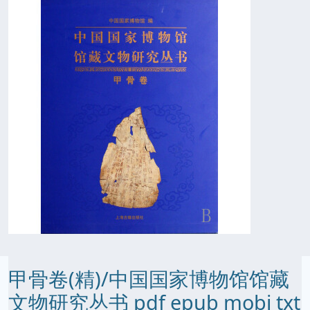
甲骨卷(精)/中国国家博物馆馆藏
文物研究丛书 pdf epub mobi txt