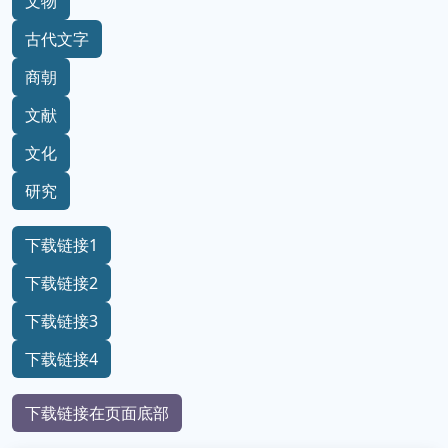
文物
古代文字
商朝
文献
文化
研究
下载链接1
下载链接2
下载链接3
下载链接4
下载链接在页面底部