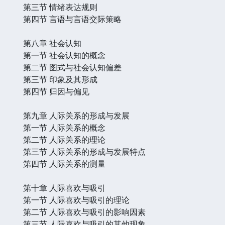
第三节 情绪表达规则
第四节 言语与言语交际策略
第八章 社会认知
第一节 社会认知的概念
第二节 图式与社会认知偏差
第三节 印象及其形成
第四节 归因与偏见
第九章 人际关系的形成与发展
第一节 人际关系的概念
第二节 人际关系的理论
第三节 人际关系的形成与发展特点
第四节 人际关系的测量
第十章 人际喜欢与吸引
第一节 人际喜欢与吸引的理论
第二节 人际喜欢与吸引的影响因素
第三节 人际喜欢与吸引的其他现象