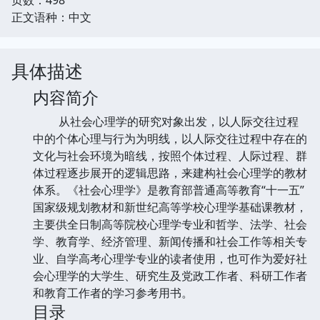
正文语种：中文
具体描述
内容简介
从社会心理学的研究对象出发，以人际交往过程
中的个体心理与行为为明线，以人际交往过程中存在的
文化与社会环境为暗线，按照个体过程、人际过程、群
体过程逐步展开的逻辑思路，来建构社会心理学的教材
体系。《社会心理学》是教育部普通高等教育“十一五”
国家级规划教材和新世纪高等学校心理学基础课教材，
主要供全日制高等院校心理学专业和哲学、法学、社会
学、教育学、经济管理、新闻传播和社会工作等相关专
业、自学高考心理学专业的读者使用，也可作为爱好社
会心理学的大学生、研究生及党政工作者、科研工作者
和教育工作者的学习参考用书。
目录