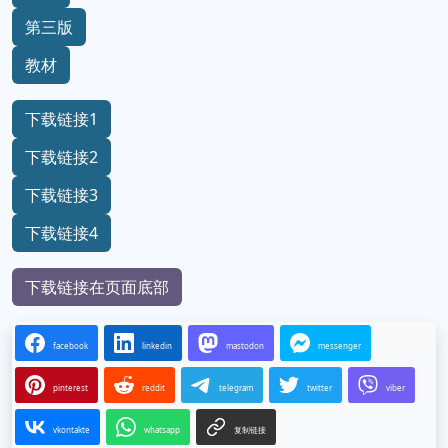
第三版
教材
下载链接1
下载链接2
下载链接3
下载链接4
下载链接在页面底部
facebook
linkedin
mastodon
messenger
pinterest
reddit
telegram
twitter
viber
vkontakte
whatsapp
复制链接