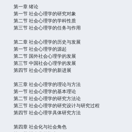
第一章 绪论
第一节 社会心理学的研究对象
第二节 社会心理学的学科性质
第三节 社会心理学的任务与作用
第二章 社会心理学的历史与发展
第一节 社会心理学的源起
第二节 国外社会心理学的发展
第三节 中国社会心理学的发展
第四节 社会心理学的新进展
第三章 社会心理学的理论与方法
第一节 社会心理学的基本理论
第二节 社会心理学的研究方法论
第三节 社会心理学的研究设计与研究过程
第四节 社会心理学具体研究方法
第四章 社会化与社会角色