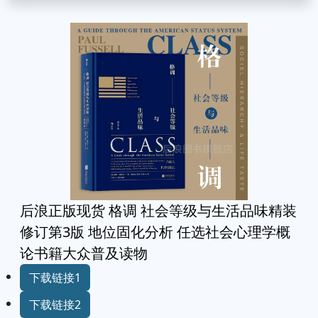
后浪正版现货 格调 社会等级与生活品味精装
修订第3版 地位固化分析 任选社会心理学概
论书籍大众普及读物
下载链接1
下载链接2