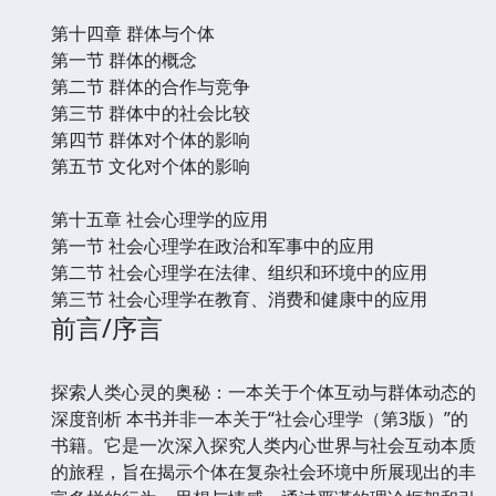
第十四章 群体与个体
第一节 群体的概念
第二节 群体的合作与竞争
第三节 群体中的社会比较
第四节 群体对个体的影响
第五节 文化对个体的影响
第十五章 社会心理学的应用
第一节 社会心理学在政治和军事中的应用
第二节 社会心理学在法律、组织和环境中的应用
第三节 社会心理学在教育、消费和健康中的应用
前言/序言
探索人类心灵的奥秘：一本关于个体互动与群体动态的
深度剖析 本书并非一本关于“社会心理学（第3版）”的
书籍。它是一次深入探究人类内心世界与社会互动本质
的旅程，旨在揭示个体在复杂社会环境中所展现出的丰