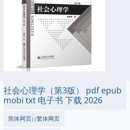
社会心理学（第3版） pdf epub
mobi txt 电子书 下载 2026
简体网页
繁体网页
||