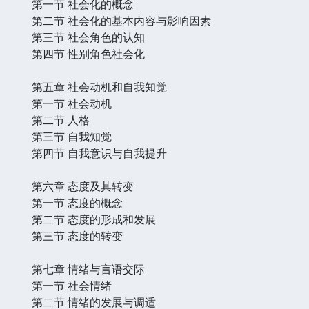
第一节 社会化的概念
第二节 社会化的基本内容与影响因素
第三节 社会角色的认知
第四节 性别角色社会化
第五章 社会动机和自我知觉
第一节 社会动机
第二节 人格
第三节 自我知觉
第四节 自我意识与自我提升
第六章 态度及其转变
第一节 态度的概念
第二节 态度的形成和发展
第三节 态度的转变
第七章 情绪与言语交际
第一节 社会情绪
第二节 情绪的发展与调适