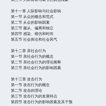
第十一章 人际影响与社会影响
第一节 从众的概念和范式
第二节 从众的影响因素
第三节 服从、偏离和独立
第四节 感染、模仿和时尚
第五节 社会舆论和社会风气
第十二章 亲社会行为
第一节 亲社会行为的概念
第二节 亲社会行为的理论阐释
第三节 亲社会行为的影响因素
第十三章 攻击行为
第一节 攻击行为的概念
第二节 攻击的理论
第三节 攻击行为的发展特点
第四节 攻击行为的影响因素及其干预