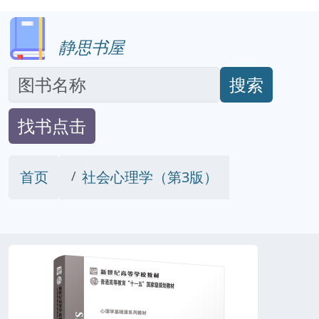
静思书屋
搜索
找书点击
首页
社会心理学（第3版）