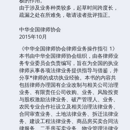
极的作用。
由于涉及业务种类较多，起草时间跨度长，
疏漏之处在所难免，敬请读者批评指正。
中华全国律师协会
2015年10月
《中华全国律师协会律师业务操作指引 1》
本书由中华全国律师协会组织，由各律师业
务专业委员会负责编写，旨在为全国的执业
律师从事各项法律业务提供指导与借鉴，并
分享*律师的成功执业经验。本书的内容共
包括律师办理国有企业改制与相关公司治理
业务、有限责任公司收购、业务、风险投资
与股权激励法律业务、破产管理人、业务、
农民专业合作社设立及相关治理法律业务、
合同审查业务、土地法律业务、拆迁法律业
务、建设工程法律业务、商品房买卖合同法
律服务、二手房买卖业务、物业管理法律业