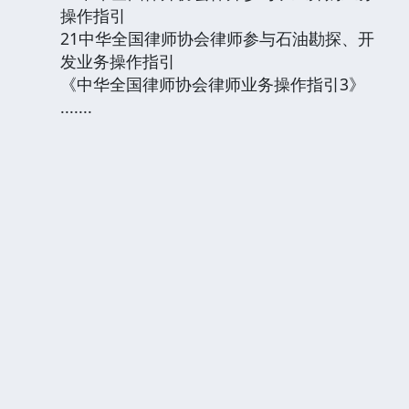
操作指引
21中华全国律师协会律师参与石油勘探、开
发业务操作指引
《中华全国律师协会律师业务操作指引3》
.......