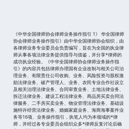
《中华全国律师协会律师业务操作指引 1》 华全国律师
协会律师业务操作指引》由中华全国律师协会组织，由
各律师业务专业委员会负责编写，旨在为全国的执业律
师从事各项法律业务提供指导与借鉴，并分享*律师的
成功执业经验。《中华全国律师协会律师业务操作指
引》的内容共包括律师办理国有企业改制与相关公司治
理业务、有限责任公司收购、业务、风险投资与股权激
励法律业务、破产管理人、业务、农民专业合作社设立
及相关治理法律业务、合同审查业务、土地法律业务、
拆迁法律业务、建设工程法律业务、商品房买卖合同法
律服务、二手房买卖业务、物业管理法律业务、基础设
施特许经营法律业务、婚姻家庭业务、海商海事案件业
务等16项、业务操作指引，执笔人均为本领域的*律
师，并经过各专业委员会组织众多*律师反复讨论后确