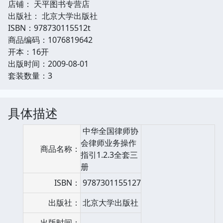
店铺： 天平图书专营店
出版社： 北京大学出版社
ISBN：978730115512t
商品编码：1076819642
开本：16开
出版时间：2009-08-01
套装数量：3
具体描述
中华全国律师协
会律师业务操作
商品名称：
指引1.2.3全套三
册
ISBN：
9787301155127
出版社：
北京大学出版社
出版时间：