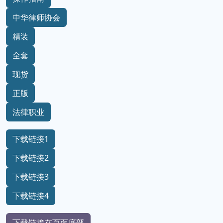
中华律师协会
精装
全套
现货
正版
法律职业
下载链接1
下载链接2
下载链接3
下载链接4
下载链接在页面底部