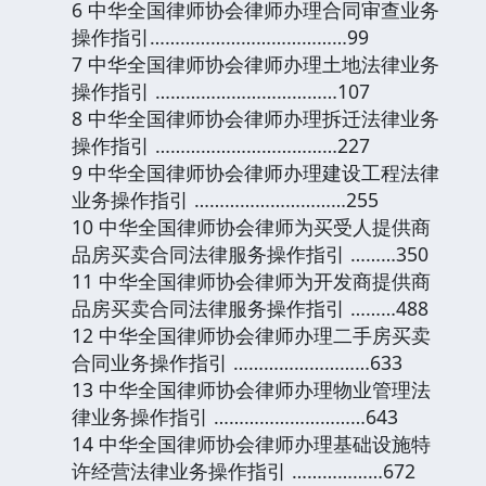
6 中华全国律师协会律师办理合同审查业务
操作指引…………………………………99
7 中华全国律师协会律师办理土地法律业务
操作指引 ………………………………107
8 中华全国律师协会律师办理拆迁法律业务
操作指引 ………………………………227
9 中华全国律师协会律师办理建设工程法律
业务操作指引 …………………………255
10 中华全国律师协会律师为买受人提供商
品房买卖合同法律服务操作指引 ………350
11 中华全国律师协会律师为开发商提供商
品房买卖合同法律服务操作指引 ………488
12 中华全国律师协会律师办理二手房买卖
合同业务操作指引 ………………………633
13 中华全国律师协会律师办理物业管理法
律业务操作指引 …………………………643
14 中华全国律师协会律师办理基础设施特
许经营法律业务操作指引 ………………672