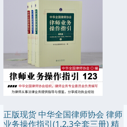
正版现货 中华全国律师协会 律师
业务操作指引(1.2.3全套三册) 精