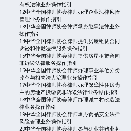
有权法律业务操作指引
12中华全国律师协会律师办理企业法律风险
管理业务操作指引
13中华全国律师协会律师承办继承法律业务
操作指引
14中华全国律师协会律师提供房屋租赁合同
诉讼和仲裁法律服务操作指引
15中华全国律师协会律师提供房屋租赁合同
非诉讼法律服务操作指引
16中华全国律师协会律师办理事业单位分类
改革与相关法人治理业务操作指引
17中华全国律师协会律师办理保障性住房为
主的房地产投融资非诉讼法律业务操作指引
18中华全国律师协会律师办理城中村改造法
律业务操作指引
19中华全国律师协会律师承办食品安全法律
风险管理业务操作指引
20中华全国律师协会律师参与矿业并购业务