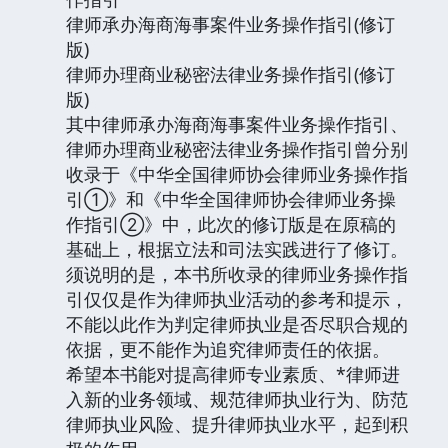
律师承办海商海事案件业务操作指引(修订
版)
律师办理商业秘密法律业务操作指引(修订
版)
其中律师承办海商海事案件业务操作指引、
律师办理商业秘密法律业务操作指引曾分别
收录于《中华全国律师协会律师业务操作指
引①》和《中华全国律师协会律师业务操
作指引②》中，此次的修订版是在原稿的
基础上，根据立法和司法实践进行了修订。
须说明的是，本书所收录的律师业务操作指
引仅仅是作为律师执业活动的参考和提示，
不能以此作为判定律师执业是否尽职合规的
依据，更不能作为追究律师责任的依据。
希望本书能对提高律师专业素质、*律师进
入新的业务领域、规范律师执业行为、防范
律师执业风险、提升律师执业水平，起到积