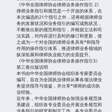
《中华全国律师协会律师业务操作指引 2》
律师业务指引和规范是一个开放的体系，在
本次编选的21个指引之外，还将根据律师业
务的发展状况和业务指引的编写成熟状况，
不断推出新的规范和指引，并根据立法和司
法实践，对内容进行及时的修订和更新，使
之成为一个对全国的律师业务具有*和指导
作用的操作指引体系，推进律师业务领域的
纵深拓展和律师执业能力的全面提升。
《中华全国律师协会律师业务操作指引3》
第三卷出版说明
本书由中华全国律师协会组织各专家委员会
编写，旨在为全国执业律师从事各项法律业
务提供指导与借鉴，并分享*律师的成功执
业经验。
近年来，中华全国律师协会加强业务规范体
系建设，组织各专业委员会开展业务规范和
业务指引的研究和制定工作。各专业委员会