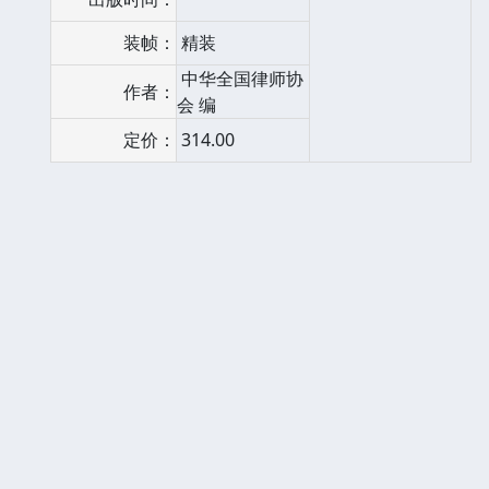
装帧：
精装
中华全国律师协
作者：
会 编
定价：
314.00