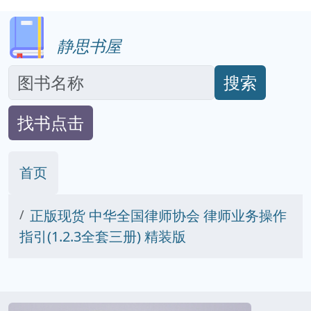
静思书屋
搜索
找书点击
首页
正版现货 中华全国律师协会 律师业务操作
指引(1.2.3全套三册) 精装版