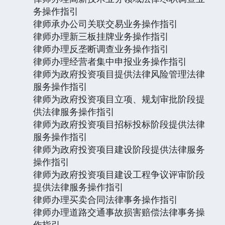
务操作指引
律师承办公司关联交易业务操作指引
律师办理新三板挂牌业务操作指引
律师办理反垄断调查业务操作指引
律师办理经营者集中申报业务操作指引
律师为政府投资项目提供法律风险管理法律
服务操作指引
律师为政府投资项目立项、规划审批阶段提
供法律服务操作指引
律师为政府投资项目招标投标阶段提供法律
服务操作指引
律师为政府投资项目建设阶段提供法律服务
操作指引
律师为政府投资项目建设工程争议评审阶段
提供法律服务操作指引
律师办理买卖合同法律事务操作指引
律师办理道路交通事故损害赔偿法律事务操
作指引