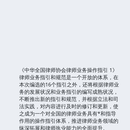
《中华全国律师协会律师业务操作指引 1》
律师业务指引和规范是一个开放的体系，在
本次编选的16个指引之外，还将根据律师业
务的发展状况和业务指引的编写成熟状况，
不断推出新的指引和规范，并根据立法和司
法实践，对内容进行及时的修订和更新，使
之成为一个对全国的律师业务具有*和指导
作用的操作指引体系，推进律师业务领域的
纵深拓展和律师执业能力的全面提升。