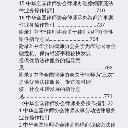
15 中华全国律师协会律师办理婚姻家庭法
律业务操作指引 …………………………710
16 中华全国律师协会律师承办海商海事案
件业务操作指引 …………………………737
附录1 中华*律师协会关于律师办理群体性
案件指导意见…………………………764
附录2 中华全国律师协会关于为应对国际金
融危机、保持经济平稳较快发展
提供优质法律服务的指导意
见……………………………………………………768
附录3 中华全国律师协会关于律师为“三农”
提供优质法律服务、促进农村经
济、社会和谐发展的指导意
见……………………………………………………771
《中华全国律师协会律师业务操作指引 2》
1 中华全国律师协会律师从事劳动法律服务
业务操作指引
2 中华全国律师协会律师办理商业秘密法律