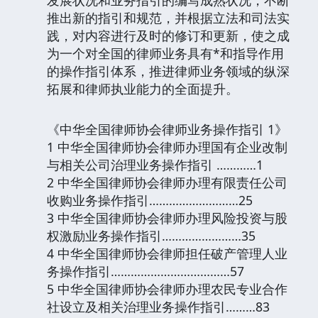
推出新的指引和规范，并根据立法和司法实
践，对内容进行及时的修订和更新，使之成
为一个对全国的律师业务具有*和指导作用
的操作指引体系，推进律师业务领域的纵深
拓展和律师执业能力的全面提升。
《中华全国律师协会律师业务操作指引 1》
1 中华全国律师协会律师办理国有企业改制
与相关公司治理业务操作指引 …………1
2 中华全国律师协会律师办理有限责任公司
收购业务操作指引………………………25
3 中华全国律师协会律师办理风险投资与股
权激励业务操作指引……………………35
4 中华全国律师协会律师担任破产管理人业
务操作指引………………………………57
5 中华全国律师协会律师办理农民专业合作
社设立及相关治理业务操作指引………83