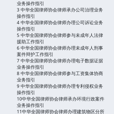
业务操作指引
3 中华全国律师协会律师承办公司治理业务
操作指引
4 中华全国律师协会律师办理公司诉讼业务
操作指引
5 中华全国律师协会律师参与未成年人法律
援助工作指引
6 中华全国律师协会律师办理未成年人刑事
案件辩护工作指引
7 中华全国律师协会律师办理电子数据证据
业务操作指引
8 中华全国律师协会律师参与工资集体协商
业务指引
9 中华全国律师协会律师办理专利侵权业务
操作指引
10中华全国律师协会律师承办环境行政案件
业务操作指引
11中华全国律师协会律师办理建筑物区分所