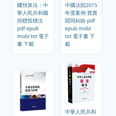
國預算法：中
中國法院2015
華人民共和國
年度案例·買賣
招標投標法
閤同糾紛 pdf
pdf epub
epub mobi
mobi txt 電子
txt 電子書 下
書 下載
載
中華人民共和