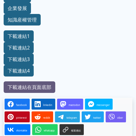
企業發展
知識産權管理
下載連結1
下載連結2
下載連結3
下載連結4
下載連結在頁面底部
facebook
linkedin
mastodon
messenger
pinterest
reddit
telegram
twitter
viber
vkontakte
whatsapp
複製連結