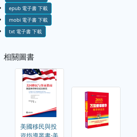
epub 電子書 下載
mobi 電子書 下載
txt 電子書 下載
相關圖書
美國移民與投
資指導叢書·美