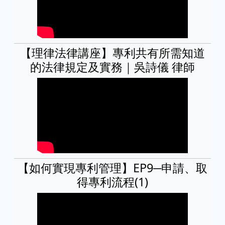
【理律法律講座】專利共有所需知道
的法律規定及實務｜吳詩儀 律師
【如何實現專利管理】EP9─申請、取
得專利流程(1)