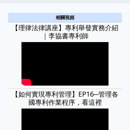
相關視頻
【理律法律講座】專利舉發實務介紹
｜李協書專利師
【如何實現專利管理】EP16─管理各
國專利作業程序，看這裡