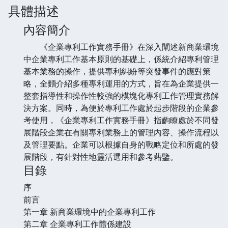
具體描述
內容簡介
《企業專利工作實務手冊》在深入闡述新商業環境
中企業專利工作基本原則的基礎上，係統介紹專利管理
基本業務的操作，提供專利糾紛等突發事件的應對策
略，全麵介紹多種專利運用的方式，旨在為企業提供一
整套指導性和操作性較強的模塊化專利工作管理實務解
決方案。同時，為便於專利工作處於起步階段的企業參
考使用，《企業專利工作實務手冊》指齣瞭處於不同發
展階段企業在有關專利業務上的管理內容、操作流程以
及管理要點。企業可以根據自身的戰略定位和所處的發
展階段，有針對性地靈活選用和參考藉鑒。
目錄
序
前言
第一章 新商業環境中的企業專利工作
第二章 企業專利工作體係建設