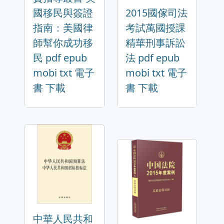
國移民與簽證
2015國傢司法
指南：美國律
考試萬國授課
師幫你成功移
精華刑事訴訟
民 pdf epub
法 pdf epub
mobi txt 電子
mobi txt 電子
書 下載
書 下載
中華人民共和