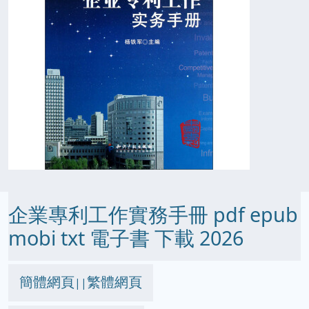
企業專利工作實務手冊 pdf epub
mobi txt 電子書 下載 2026
簡體網頁
繁體網頁
||