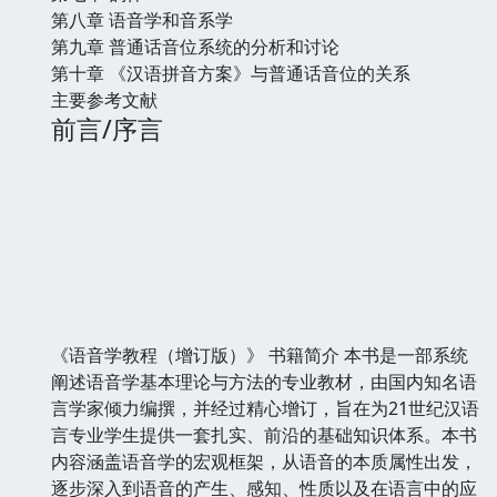
第八章 语音学和音系学
第九章 普通话音位系统的分析和讨论
第十章 《汉语拼音方案》与普通话音位的关系
主要参考文献
前言/序言
《语音学教程（增订版）》 书籍简介 本书是一部系统
阐述语音学基本理论与方法的专业教材，由国内知名语
言学家倾力编撰，并经过精心增订，旨在为21世纪汉语
言专业学生提供一套扎实、前沿的基础知识体系。本书
内容涵盖语音学的宏观框架，从语音的本质属性出发，
逐步深入到语音的产生、感知、性质以及在语言中的应