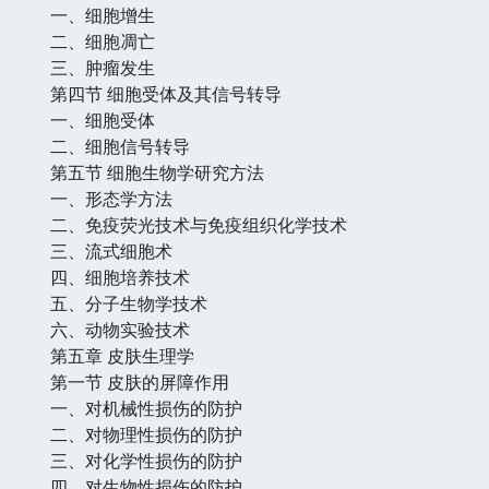
一、细胞增生
二、细胞凋亡
三、肿瘤发生
第四节 细胞受体及其信号转导
一、细胞受体
二、细胞信号转导
第五节 细胞生物学研究方法
一、形态学方法
二、免疫荧光技术与免疫组织化学技术
三、流式细胞术
四、细胞培养技术
五、分子生物学技术
六、动物实验技术
第五章 皮肤生理学
第一节 皮肤的屏障作用
一、对机械性损伤的防护
二、对物理性损伤的防护
三、对化学性损伤的防护
四、对生物性损伤的防护