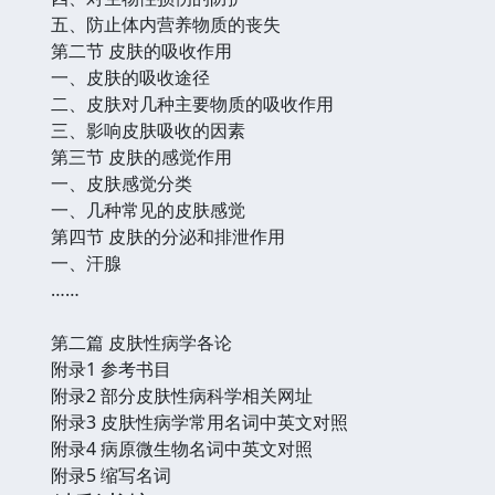
五、防止体内营养物质的丧失
第二节 皮肤的吸收作用
一、皮肤的吸收途径
二、皮肤对几种主要物质的吸收作用
三、影响皮肤吸收的因素
第三节 皮肤的感觉作用
一、皮肤感觉分类
一、几种常见的皮肤感觉
第四节 皮肤的分泌和排泄作用
一、汗腺
……
第二篇 皮肤性病学各论
附录1 参考书目
附录2 部分皮肤性病科学相关网址
附录3 皮肤性病学常用名词中英文对照
附录4 病原微生物名词中英文对照
附录5 缩写名词