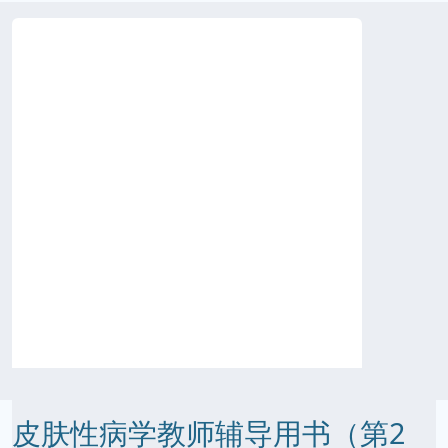
皮肤性病学教师辅导用书（第2