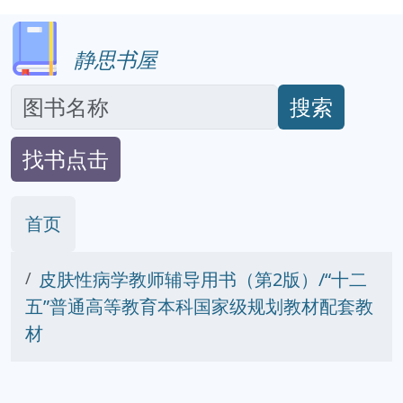
静思书屋
搜索
找书点击
首页
皮肤性病学教师辅导用书（第2版）/“十二
五”普通高等教育本科国家级规划教材配套教
材