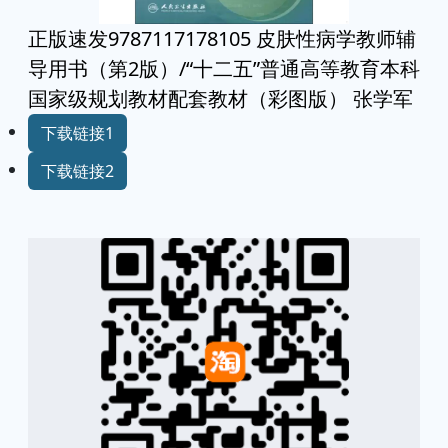
正版速发9787117178105 皮肤性病学教师辅
导用书（第2版）/“十二五”普通高等教育本科
国家级规划教材配套教材（彩图版） 张学军
下载链接1
下载链接2