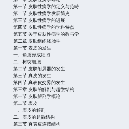
第一节 皮肤性病学的定义与范畴
第二节 皮肤性病学发展简史
第三节 皮肤性病学的进展
第四节 皮肤性病学的学科特点
第五节 关于皮肤性病学的教与学
第二章 皮肤组织胚胎学
第一节 表皮的发生
一、角质形成细胞
二、树突细胞
第二节 皮肤附属器的发生
第三节 真皮的发生
第四节 真表皮交界的发生
第三章 皮肤的解剖与超微结构
第一节 皮肤解剖学概论
第二节 表皮
一、表皮的解剖
二、表皮的超微结构
第三节 真表皮连接结构