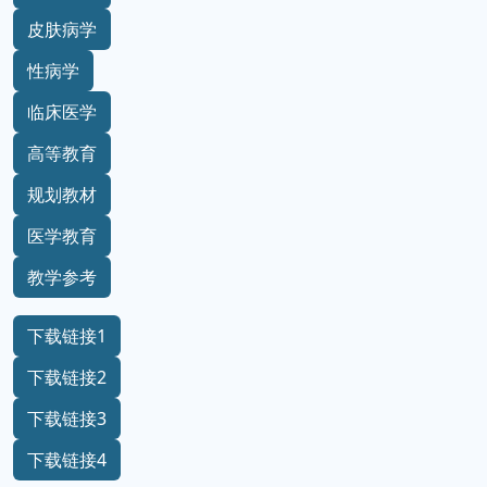
皮肤病学
性病学
临床医学
高等教育
规划教材
医学教育
教学参考
下载链接1
下载链接2
下载链接3
下载链接4