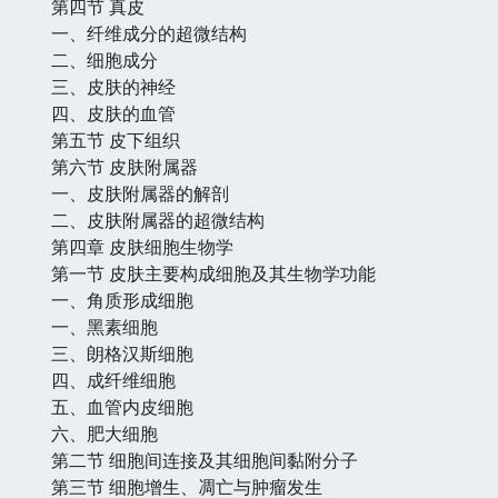
第四节 真皮
一、纤维成分的超微结构
二、细胞成分
三、皮肤的神经
四、皮肤的血管
第五节 皮下组织
第六节 皮肤附属器
一、皮肤附属器的解剖
二、皮肤附属器的超微结构
第四章 皮肤细胞生物学
第一节 皮肤主要构成细胞及其生物学功能
一、角质形成细胞
一、黑素细胞
三、朗格汉斯细胞
四、成纤维细胞
五、血管内皮细胞
六、肥大细胞
第二节 细胞间连接及其细胞间黏附分子
第三节 细胞增生、凋亡与肿瘤发生