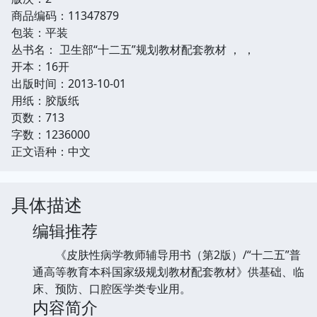
商品编码：11347879
包装：平装
丛书名： 卫生部“十二五”规划教材配套教材 ， ，
开本：16开
出版时间：2013-10-01
用纸：胶版纸
页数：713
字数：1236000
正文语种：中文
具体描述
编辑推荐
《皮肤性病学教师辅导用书（第2版）/“十二五”普
通高等教育本科国家级规划教材配套教材》供基础、临
床、预防、口腔医学类专业用。
内容简介