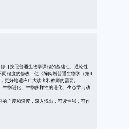
的修订按照普通生物学课程的基础性、通论性
不同程度的修改，使《陈阅增普通生物学（第4
务，更好地适应广大读者和教师的需要。
、生物进化、生物多样性的进化、生态学与动
好的广度和深度，深入浅出，可读性强，可作