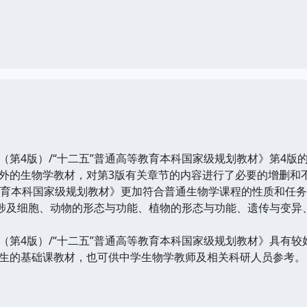
4版）/“十二五”普通高等教育本科国家级规划教材》第4版
外的生物学教材，对第3版有关章节的内容进行了必要的增删和
等教育本科国家级规划教材》更加符合普通生物学课程的性质和任
涉及细胞、动物的形态与功能、植物的形态与功能、遗传与变异
4版）/“十二五”普通高等教育本科国家级规划教材》具有较
生的基础课教材，也可供中学生物学教师及相关科研人员参考。