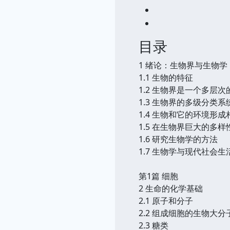
目录
1 绪论：生物界与生物学
1.1 生物的特征
1.2 生物界是一个多层
1.3 生物界的多级分类系
1.4 生物和它的环境形
1.5 在生物界巨大的多
1.6 研究生物学的方法
1.7 生物学与现代社会
第1篇 细胞
2 生命的化学基础
2.1 原子和分子
2.2 组成细胞的生物大分
2.3 糖类