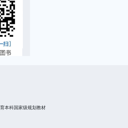
教育本科国家级规划教材